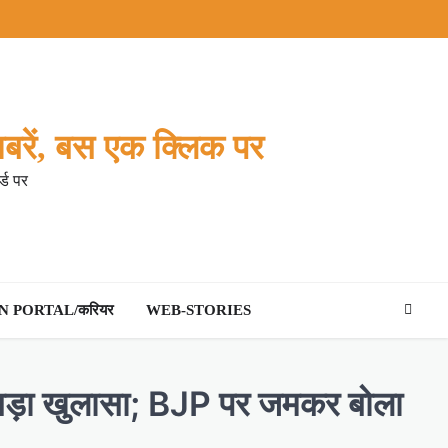
बरें, बस एक क्लिक पर
्ड पर
 PORTAL/करियर
WEB-STORIES
किया बड़ा खुलासा; BJP पर जमकर बोला