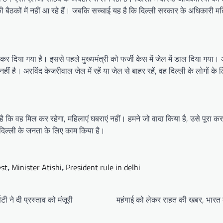
 बैठकों में नहीं आ रहे हैं। जबकि सच्चाई यह है कि दिल्ली सरकार के अधिकारी मत्रिय
ास्त कर दिया गया है। इससे पहले मुख्यमंत्री को फर्जी केस में जेल में डाल दिया ग
नहीं है। अरविंद केजरीवाल जेल में रहें या जेल से बाहर रहें, वह दिल्ली के लोगों के
है कि वह मिल कर रहेगा, महिलाएं घबराएं नहीं। हमने जो वादा किया है, उसे पूरा क
 दिल्ली के जनता के लिए काम किया है।
est
Minister Atishi
President rule in delhi
,
,
टी ने दी प्रस्ताव को मंजूरी
महंगाई को लेकर राहत की खबर, भारत की 