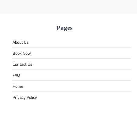
Pages
About Us
Book Now
Contact Us
FAQ
Home
Privacy Policy