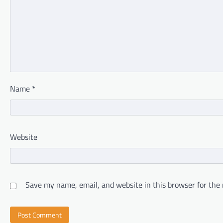
Name
*
Website
Save my name, email, and website in this browser for the