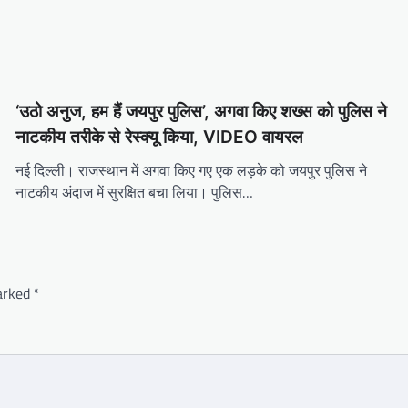
‘उठो अनुज, हम हैं जयपुर पुलिस’, अगवा किए शख्स को पुलिस ने
नाटकीय तरीके से रेस्क्यू किया, VIDEO वायरल
नई दिल्ली। राजस्थान में अगवा किए गए एक लड़के को जयपुर पुलिस ने
नाटकीय अंदाज में सुरक्षित बचा लिया। पुलिस…
marked
*