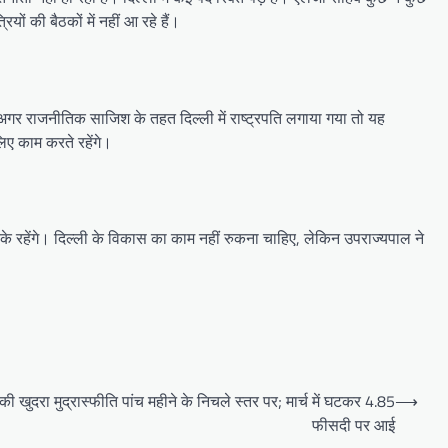
ों की बैठकों में नहीं आ रहे हैं।
या। अगर राजनीतिक साजिश के तहत दिल्ली में राष्ट्रपति लगाया गया तो यह
 लिए काम करते रहेंगे।
रके रहेंगे। दिल्ली के विकास का काम नहीं रुकना चाहिए, लेकिन उपराज्यपाल ने
खुदरा मुद्रास्फीति पांच महीने के निचले स्तर पर; मार्च में घटकर 4.85
⟶
फीसदी पर आई