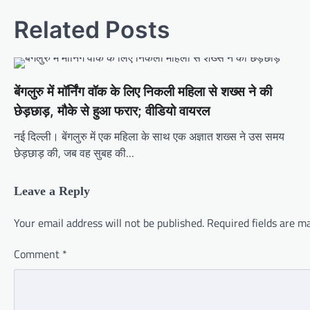
Related Posts
बेंगलुरु में मॉर्निंग वॉक के लिए निकली महिला से शख्स ने की
छेड़छाड़, मौके से हुआ फरार; वीडियो वायरल
नई दिल्ली। बेंगलुरु में एक महिला के साथ एक अज्ञात शख्स ने उस समय
छेड़छाड़ की, जब वह सुबह की…
Leave a Reply
Your email address will not be published.
Required fields are 
Comment
*