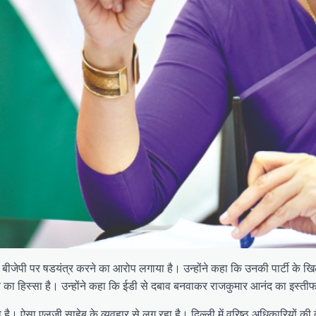
कर बीजेपी पर षडयंत्र करने का आरोप लगाया है। उन्होंने कहा कि उनकी पार्टी के
्र का हिस्सा है। उन्होंने कहा कि ईडी से दबाव बनवाकर राजकुमार आनंद का इस्त
है। ऐसा एलजी साहेब के व्यवहार से लग रहा है। दिल्ली में वरिष्ठ अधिकारियों की तै