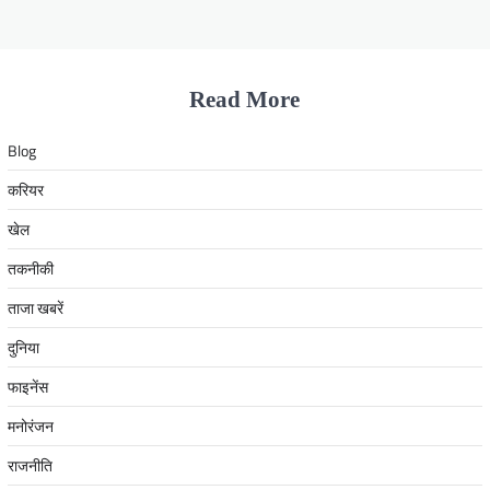
Read More
Blog
करियर
खेल
तकनीकी
ताजा खबरें
दुनिया
फाइनेंस
मनोरंजन
राजनीति