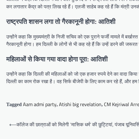
कर लगातार केंद्र को पत्र लिख रहे हैं। एलजी साहेब कह रहे हैं कि मंत्री उनकी
राष्ट्रपति शासन लगा तो गैरकानूनी होगा: आतिशी
उन्होंने कहा कि मुख्यमंत्री के निजी सचिव को एक पुराने फर्जी मामले में बर्ख
गैरकानूनी होगा। हम दिल्ली के लोगों से भी कह रहे हैं कि उन्हें डरने की जरूरत 
महिलाओं से किया गया वादा होगा पूरा: आतिशी
उन्होंने कहा कि दिल्ली की महिलाओं को जो एक हजार रुपये देने का वादा किया 
दिल्ली का काम रोक रखा है। वह सिर्फ बीजेपी के लिए काम कर रहे हैं, और हम
Aam admi party
Atishi big revelation
CM Kejriwal Arr
Tagged
,
,
Post
⟵
कॉलेज की छात्राओं को मिलेगी ‘मासिक धर्म’ की छुट्टियां, पंजाब यूनिवर्सि
navigation