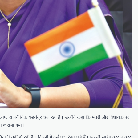
 खिलाफ राजनीतिक षडयंत्र चल रहा है। उन्होंने कहा कि मंत्री और विधायक पद
ीफा कराया गया।
नाती नहीं हो रही है। दिल्ली में कई पद रिक्त पड़े हैं। एलजी साहेब कुछ न कुछ