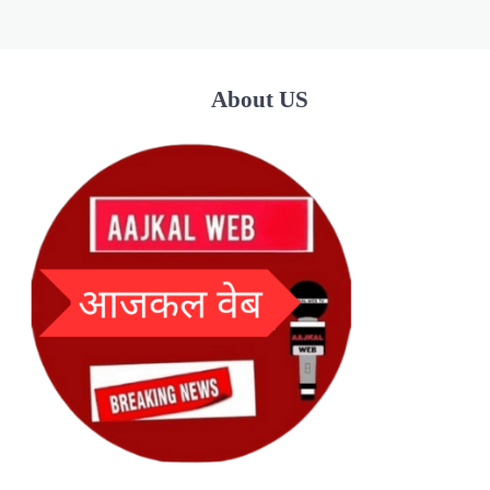
About US