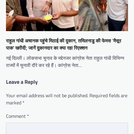
राहुल गांधी अचानक पहुंचे मिठाई की दुकान, तमिलनाडु की फेमस ‘मैसूर
पाक’ खरीदी; जानें दुकानदार का क्या रहा रिएक्शन
नई दिल्ली। लोकसभा चुनाव के मद्देनजर कांग्रेस नेता राहुल गांधी विभिन्न
राज्यों में चुनावी दौरे कर रहे हैं। कांग्रेस नेता…
Leave a Reply
Your email address will not be published.
Required fields are
marked
*
Comment
*