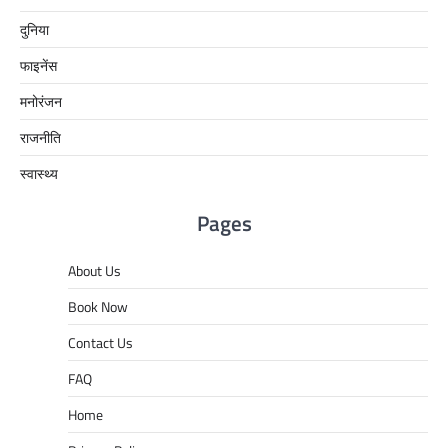
दुनिया
फाइनेंस
मनोरंजन
राजनीति
स्वास्थ्य
Pages
About Us
Book Now
Contact Us
FAQ
Home