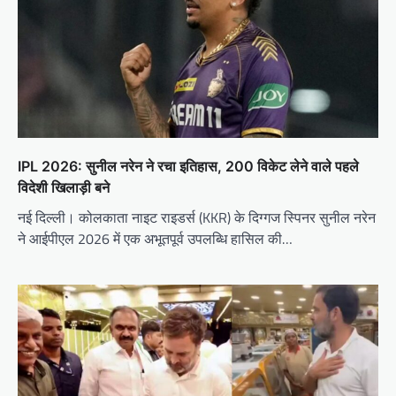
IPL 2026: सुनील नरेन ने रचा इतिहास, 200 विकेट लेने वाले पहले
विदेशी खिलाड़ी बने
नई दिल्ली। कोलकाता नाइट राइडर्स (KKR) के दिग्गज स्पिनर सुनील नरेन
ने आईपीएल 2026 में एक अभूतपूर्व उपलब्धि हासिल की…