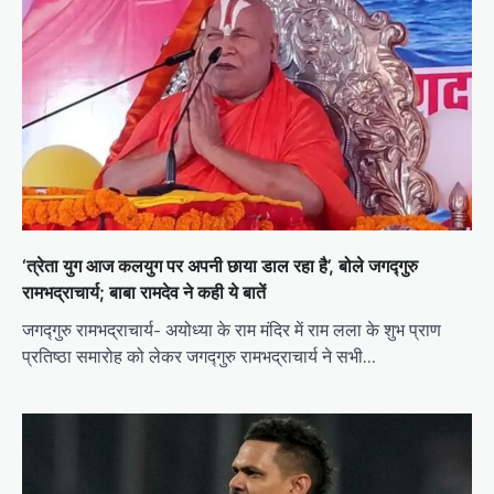
‘त्रेता युग आज कलयुग पर अपनी छाया डाल रहा है’, बोले जगद्गुरु
रामभद्राचार्य; बाबा रामदेव ने कही ये बातें
जगद्गुरु रामभद्राचार्य- अयोध्या के राम मंदिर में राम लला के शुभ प्राण
प्रतिष्ठा समारोह को लेकर जगद्गुरु रामभद्राचार्य ने सभी…