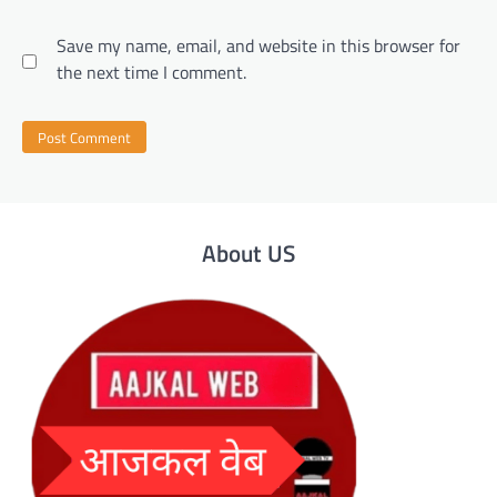
Save my name, email, and website in this browser for
the next time I comment.
About US