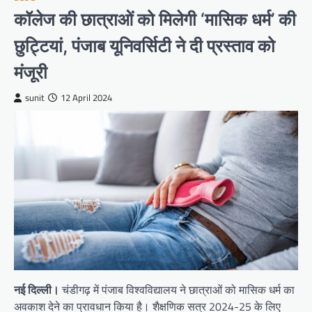
कॉलेज की छात्राओं को मिलेगी ‘मासिक धर्म’ की
छुट्टियां, पंजाब यूनिवर्सिटी ने दी प्रस्ताव को
मंजूरी
sunit
12 April 2024
नई दिल्ली।
चंडीगढ़ में पंजाब विश्वविद्यालय ने छात्राओं को मासिक धर्म का
अवकाश देने का प्रावधान किया है। शैक्षणिक सत्र 2024-25 के लिए