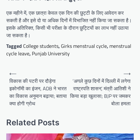
एक महीने में, एक छात्रा केवल एक दिन की छुट्टी के लिए आवेदन कर
सकती है और इसे दो या अधिक दिनों में विभाजित नहीं किया जा सकता है।
इसके अतिरिक्त, किसी भी परीक्षा के दौरान छुट्टियों का लाभ नहीं उठाया
जा सकता है।
Tagged
College students
,
Girks menstrual cycle
,
menstrual
cycle leave
,
Punjab University
Post
⟵
⟶
navigation
विकास की पटरी पर दौड़ेगा
‘अगले कुछ दिनों में दिल्ली में लगेगा
इकोनॉमी का इंजन, ADB ने भारत
राष्ट्रपति शासन’, मंत्री आतिशी ने
का विकास अनुमान बढ़ाया; बताया
किया बड़ा खुलासा; BJP पर जमकर
क्या होगी ग्रोथ
बोला हमला
Related Posts