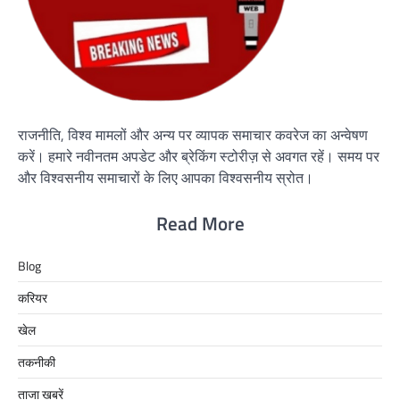
राजनीति, विश्व मामलों और अन्य पर व्यापक समाचार कवरेज का अन्वेषण
करें। हमारे नवीनतम अपडेट और ब्रेकिंग स्टोरीज़ से अवगत रहें। समय पर
और विश्वसनीय समाचारों के लिए आपका विश्वसनीय स्रोत।
Read More
Blog
करियर
खेल
तकनीकी
ताजा खबरें