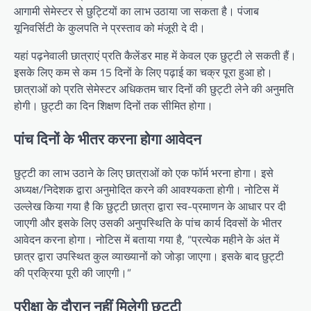
आगामी सेमेस्टर से छुट्टियों का लाभ उठाया जा सकता है। पंजाब
यूनिवर्सिटी के कुलपति ने प्रस्ताव को मंजूरी दे दी।
यहां पढ़नेवाली छात्राएं प्रति कैलेंडर माह में केवल एक छुट्टी ले सकती हैं।
इसके लिए कम से कम 15 दिनों के लिए पढ़ाई का चक्र पूरा हुआ हो।
छात्राओं को प्रति सेमेस्टर अधिकतम चार दिनों की छुट्टी लेने की अनुमति
होगी। छुट्टी का दिन शिक्षण दिनों तक सीमित होगा।
पांच दिनों के भीतर करना होगा आवेदन
छुट्टी का लाभ उठाने के लिए छात्राओं को एक फॉर्म भरना होगा। इसे
अध्यक्ष/निदेशक द्वारा अनुमोदित करने की आवश्यकता होगी। नोटिस में
उल्लेख किया गया है कि छुट्टी छात्रा द्वारा स्व-प्रमाणन के आधार पर दी
जाएगी और इसके लिए उसकी अनुपस्थिति के पांच कार्य दिवसों के भीतर
आवेदन करना होगा। नोटिस में बताया गया है, “प्रत्येक महीने के अंत में
छात्र द्वारा उपस्थित कुल व्याख्यानों को जोड़ा जाएगा। इसके बाद छुट्टी
की प्रक्रिया पूरी की जाएगी।”
परीक्षा के दौरान नहीं मिलेगी छुट्टी