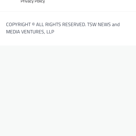
Privacy Policy
COPYRIGHT © ALL RIGHTS RESERVED. TSW NEWS and
MEDIA VENTURES, LLP