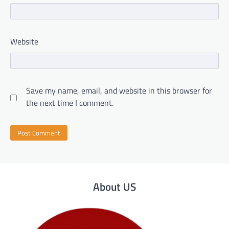
Website
Save my name, email, and website in this browser for
the next time I comment.
About US