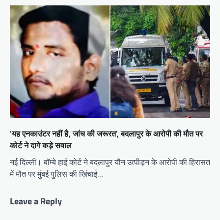
‘यह एनकाउंटर नहीं है, जांच की जरूरत’, बदलापुर के आरोपी की मौत पर
कोर्ट ने दागे कड़े सवाल
नई दिल्ली। बॉम्बे हाई कोर्ट ने बदलापुर यौन उत्पीड़न के आरोपी की हिरासत
में मौत पर मुंबई पुलिस की खिंचाई…
Leave a Reply