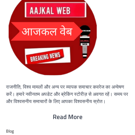
राजनीति, विश्व मामलों और अन्य पर व्यापक समाचार कवरेज का अन्वेषण
करें। हमारे नवीनतम अपडेट और ब्रेकिंग स्टोरीज़ से अवगत रहें। समय पर
और विश्वसनीय समाचारों के लिए आपका विश्वसनीय स्रोत।
Read More
Blog