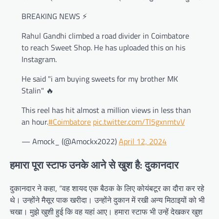
BREAKING NEWS ⚡
Rahul Gandhi climbed a road divider in Coimbatore
to reach Sweet Shop. He has uploaded this on his
Instagram.
He said "i am buying sweets for my brother MK
Stalin" 🔥
This reel has hit almost a million views in less than
an hour.
#Coimbatore
pic.twitter.com/Tl5gxnmtvV
— Amock_ (@Amockx2022)
April 12, 2024
हमारा पूरा स्टाफ उनके आने से खुश है: दुकानदार
दुकानदार ने कहा, “वह शायद एक बैठक के लिए कोयंबटूर का दौरा कर रहे
थे। उन्होंने मैसूर पाक खरीदा। उन्होंने दुकान में रखी अन्य मिठाइयों को भी
चखा। मुझे खुशी हुई कि वह यहां आए। हमारा स्टाफ भी उन्हें देखकर खुश