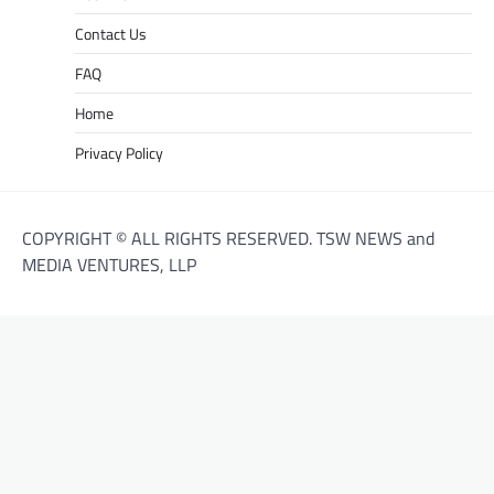
Contact Us
FAQ
Home
Privacy Policy
COPYRIGHT © ALL RIGHTS RESERVED. TSW NEWS and
MEDIA VENTURES, LLP