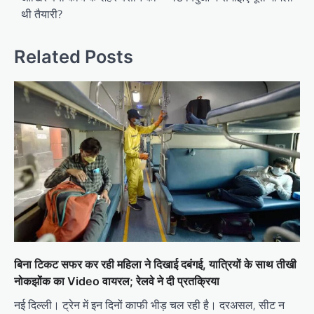
थी तैयारी?
Related Posts
बिना टिकट सफर कर रही महिला ने दिखाई दबंगई, यात्रियों के साथ तीखी
नोकझोंक का Video वायरल; रेलवे ने दी प्रतक्रिया
नई दिल्ली। ट्रेन में इन दिनों काफी भीड़ चल रही है। दरअसल, सीट न