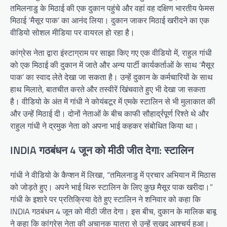
तमिलनाडु के मिठाई की एक दुकान पहुंचे और वहां वह दक्षिण भारतीय फेमस
मिठाई ‘मैसूर पाक’ का आनंद लिया। दुकान जाकर मिठाई खरीदने का एक
वीडियो सोशल मीडिया पर वायरल हो रहा है।
कांग्रेस नेता द्वारा इंस्टाग्राम पर साझा किए गए एक वीडियो में, राहुल गांधी
को एक मिठाई की दुकान में जाते और अन्य पार्टी कार्यकर्ताओं के साथ ‘मैसूर
पाक’ का स्वाद लेते देखा जा सकता है। उन्हें दुकान के कर्मचारियों के साथ
हाथ मिलाते, बातचीत करते और तस्वीरें खिंचवाते हुए भी देखा जा सकता
है। वीडियो के अंत में गांधी ने कोयंबटूर में एमके स्टालिन से भी मुलाकात की
और उन्हें मिठाई दी। दोनों नेताओं के बीच काफी सौहार्द्रपूर्ण रिश्ते थे और
राहुल गांधी ने द्रमुक नेता को अपना भाई कहकर संबोधित किया था।
INDIA गठबंधन 4 जून को मीठी जीत देगा: स्टालिन
गांधी ने वीडियो के कैप्शन में लिखा, “तमिलनाडु में प्रचार अभियान में मिठास
को जोड़ते हुए। अपने भाई थिरु स्टालिन के लिए कुछ मैसूर पाक खरीदा।”
गांधी के इशारे पर प्रतिक्रिया देते हुए स्टालिन ने शनिवार को कहा कि
INDIA गठबंधन 4 जून को मीठी जीत देगा। इस बीच, दुकान के मालिक बाबू
ने कहा कि कांग्रेस नेता की अचानक यात्रा से उन्हें सुखद आश्चर्य हुआ।