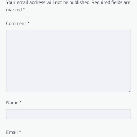
Your email address will not be published.
Required fields are
marked
*
Comment
*
Name
*
Email
*