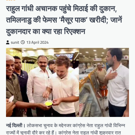
राहुल गांधी अचानक पहुंचे मिठाई की दुकान,
तमिलनाडु की फेमस ‘मैसूर पाक’ खरीदी; जानें
दुकानदार का क्या रहा रिएक्शन
sunit
13 April 2024
नई दिल्ली।
लोकसभा चुनाव के मद्देनजर कांग्रेस नेता राहुल गांधी विभिन्न
राज्यों में चुनावी दौरे कर रहे हैं। कांग्रेस नेता राहुल गांधी शुक्रवार रात