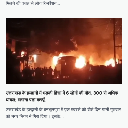
मिलने की वजह से लोग रिजर्वेशन…
उत्तराखंड के हल्द्वानी में भड़की हिंसा में 6 लोगों की मौत, 300 से अधिक
घायल; लगाना पड़ा कर्फ्यू
उत्तराखंड के हल्द्वानी के बनभूलपुरा में एक मदरसे को बीते दिन यानी गुरुवार
को नगर निगम ने गिरा दिया। इसके…