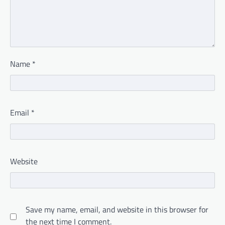
Name
*
Email
*
Website
Save my name, email, and website in this browser for
the next time I comment.