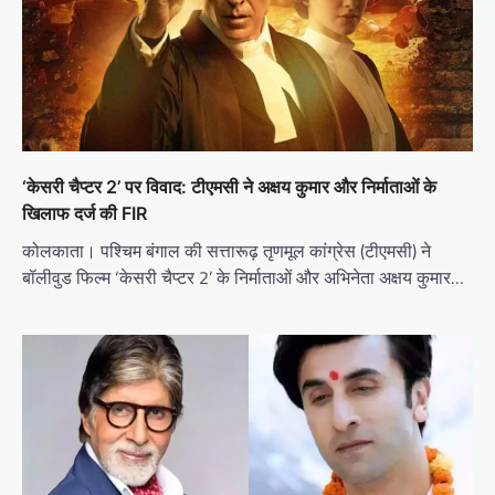
‘केसरी चैप्टर 2’ पर विवाद: टीएमसी ने अक्षय कुमार और निर्माताओं के
खिलाफ दर्ज की FIR
कोलकाता। पश्चिम बंगाल की सत्तारूढ़ तृणमूल कांग्रेस (टीएमसी) ने
बॉलीवुड फिल्म ‘केसरी चैप्टर 2’ के निर्माताओं और अभिनेता अक्षय कुमार…