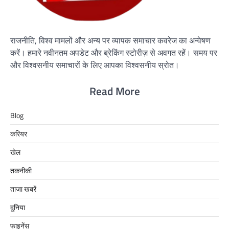
राजनीति, विश्व मामलों और अन्य पर व्यापक समाचार कवरेज का अन्वेषण
करें। हमारे नवीनतम अपडेट और ब्रेकिंग स्टोरीज़ से अवगत रहें। समय पर
और विश्वसनीय समाचारों के लिए आपका विश्वसनीय स्रोत।
Read More
Blog
करियर
खेल
तकनीकी
ताजा खबरें
दुनिया
फाइनेंस