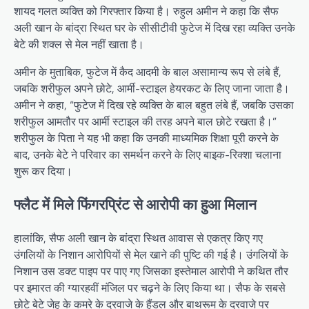
शायद गलत व्यक्ति को गिरफ्तार किया है। रुहुल अमीन ने कहा कि सैफ
अली खान के बांद्रा स्थित घर के सीसीटीवी फुटेज में दिख रहा व्यक्ति उनके
बेटे की शक्ल से मेल नहीं खाता है।
अमीन के मुताबिक, फुटेज में कैद आदमी के बाल असामान्य रूप से लंबे हैं,
जबकि शरीफुल अपने छोटे, आर्मी-स्टाइल हेयरकट के लिए जाना जाता है।
अमीन ने कहा, “फुटेज में दिख रहे व्यक्ति के बाल बहुत लंबे हैं, जबकि उसका
शरीफुल आमतौर पर आर्मी स्टाइल की तरह अपने बाल छोटे रखता है।”
शरीफुल के पिता ने यह भी कहा कि उनकी माध्यमिक शिक्षा पूरी करने के
बाद, उनके बेटे ने परिवार का समर्थन करने के लिए बाइक-रिक्शा चलाना
शुरू कर दिया।
फ्लैट में मिले फिंगरप्रिंट से आरोपी का हुआ मिलान
हालांकि, सैफ अली खान के बांद्रा स्थित आवास से एकत्र किए गए
उंगलियों के निशान आरोपियों से मेल खाने की पुष्टि की गई है। उंगलियों के
निशान उस डक्ट पाइप पर पाए गए जिसका इस्तेमाल आरोपी ने कथित तौर
पर इमारत की ग्यारहवीं मंजिल पर चढ़ने के लिए किया था। सैफ के सबसे
छोटे बेटे जेह के कमरे के दरवाजे के हैंडल और बाथरूम के दरवाजे पर