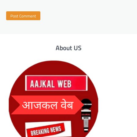
About US