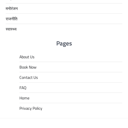
मनोरंजन
राजनीति
स्वास्थ्य
Pages
About Us
Book Now
Contact Us
FAQ
Home
Privacy Policy