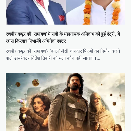
रणबीर कपूर की ‘रामायण’ में सदी के महानायक अमिताभ की हुई एंट्री, ये
खास किरदार निभायेंगे अभिनेता एक्टर
रणबीर कपूर की ‘रामायण’- ‘दंगल’ जैसी शानदार फिल्मों का निर्माण करने
वाले डायरेक्टर नितेश तिवारी को भला कौन नहीं जानता।…