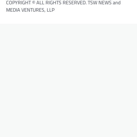
COPYRIGHT © ALL RIGHTS RESERVED. TSW NEWS and
MEDIA VENTURES, LLP