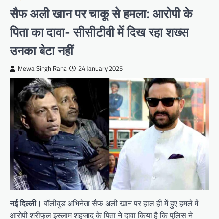
सैफ अली खान पर चाकू से हमला: आरोपी के
पिता का दावा- सीसीटीवी में दिख रहा शख्स
उनका बेटा नहीं
Mewa Singh Rana
24 January 2025
नई दिल्ली।
बॉलीवुड अभिनेता सैफ अली खान पर हाल ही में हुए हमले में
आरोपी शरीफुल इस्लाम शहजाद के पिता ने दावा किया है कि पुलिस ने