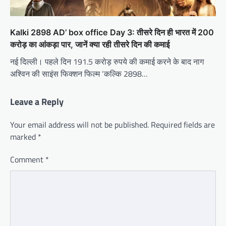
Kalki 2898 AD’ box office Day 3: तीसरे दिन ही भारत में 200
करोड़ का आंकड़ा पार, जानें क्या रही तीसरे दिन की कमाई
नई दिल्ली। पहले दिन 191.5 करोड़ रुपये की कमाई करने के बाद नाग
अश्विन की साइंस फिक्शन फिल्म ‘कल्कि 2898…
Leave a Reply
Your email address will not be published.
Required fields are
marked
*
Comment
*