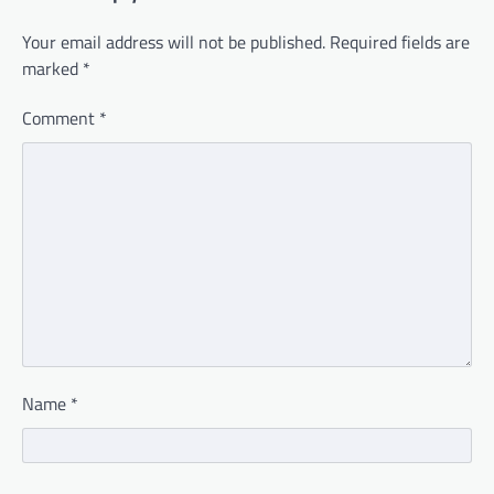
Your email address will not be published.
Required fields are
marked
*
Comment
*
Name
*