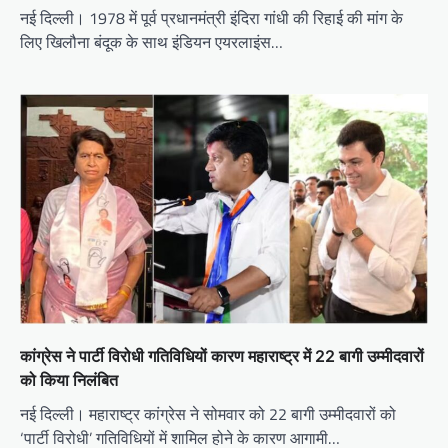
नई दिल्ली। 1978 में पूर्व प्रधानमंत्री इंदिरा गांधी की रिहाई की मांग के
लिए खिलौना बंदूक के साथ इंडियन एयरलाइंस…
कांग्रेस ने पार्टी विरोधी गतिविधियों कारण महाराष्ट्र में 22 बागी उम्मीदवारों
को किया निलंबित
नई दिल्ली। महाराष्ट्र कांग्रेस ने सोमवार को 22 बागी उम्मीदवारों को
‘पार्टी विरोधी’ गतिविधियों में शामिल होने के कारण आगामी…