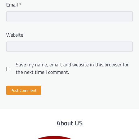
Email
*
Website
Save my name, email, and website in this browser for
the next time I comment.
About US