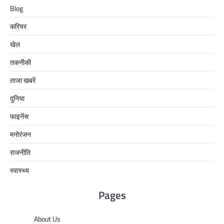
Blog
करियर
खेल
तकनीकी
ताजा खबरें
दुनिया
फाइनेंस
मनोरंजन
राजनीति
स्वास्थ्य
Pages
About Us