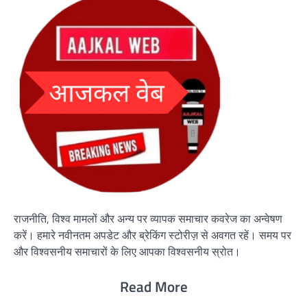
राजनीति, विश्व मामलों और अन्य पर व्यापक समाचार कवरेज का अन्वेषण
करें। हमारे नवीनतम अपडेट और ब्रेकिंग स्टोरीज़ से अवगत रहें। समय पर
और विश्वसनीय समाचारों के लिए आपका विश्वसनीय स्रोत।
Read More