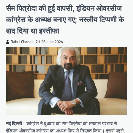
सैम पित्रोदा की हुई वापसी, इंडियन ओवरसीज
कांग्रेस के अध्यक्ष बनाए गए; नस्लीय टिप्पणी के
बाद दिया था इस्तीफा
Rahul Chandel
26 June 2024
नई दिल्ली।
कांग्रेस ने बुधवार को सैम पित्रोदा को तत्काल प्रभाव से
इंडियन ओवरसीज कांग्रेस का अध्यक्ष फिर से नियुक्त किया। इससे पहले,