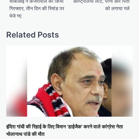
सीबीआई ने केजरीवाल को किया
ऑस्ट्रेलिया लौटे, पत्नी और पिता
गिरफ्तार, तीन दिन की रिमांड पर
को लगाया गले
भेजे गए
Related Posts
इंदिरा गांधी की रिहाई के लिए विमान ‘हाईजैक’ करने वाले कांग्रेस नेता
भोलानाथ पांडे की मौत