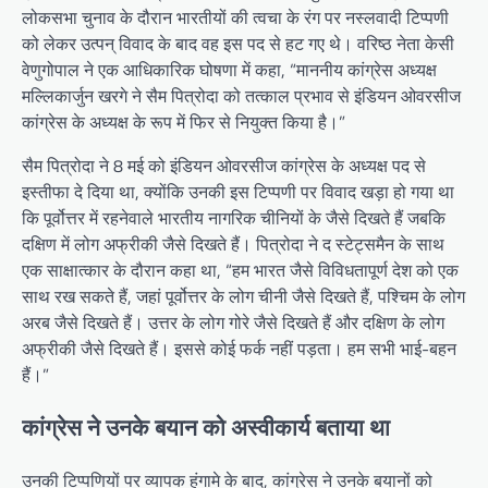
लोकसभा चुनाव के दौरान भारतीयों की त्वचा के रंग पर नस्लवादी टिप्पणी
को लेकर उत्पन् विवाद के बाद वह इस पद से हट गए थे। वरिष्ठ नेता केसी
वेणुगोपाल ने एक आधिकारिक घोषणा में कहा, “माननीय कांग्रेस अध्यक्ष
मल्लिकार्जुन खरगे ने सैम पित्रोदा को तत्काल प्रभाव से इंडियन ओवरसीज
कांग्रेस के अध्यक्ष के रूप में फिर से नियुक्त किया है।”
सैम पित्रोदा ने 8 मई को इंडियन ओवरसीज कांग्रेस के अध्यक्ष पद से
इस्तीफा दे दिया था, क्योंकि उनकी इस टिप्पणी पर विवाद खड़ा हो गया था
कि पूर्वोत्तर में रहनेवाले भारतीय नागरिक चीनियों के जैसे दिखते हैं जबकि
दक्षिण में लोग अफ्रीकी जैसे दिखते हैं। पित्रोदा ने द स्टेट्समैन के साथ
एक साक्षात्कार के दौरान कहा था, “हम भारत जैसे विविधतापूर्ण देश को एक
साथ रख सकते हैं, जहां पूर्वोत्तर के लोग चीनी जैसे दिखते हैं, पश्चिम के लोग
अरब जैसे दिखते हैं। उत्तर के लोग गोरे जैसे दिखते हैं और दक्षिण के लोग
अफ्रीकी जैसे दिखते हैं। इससे कोई फर्क नहीं पड़ता। हम सभी भाई-बहन
हैं।”
कांग्रेस ने उनके बयान को अस्वीकार्य बताया था
उनकी टिप्पणियों पर व्यापक हंगामे के बाद, कांग्रेस ने उनके बयानों को