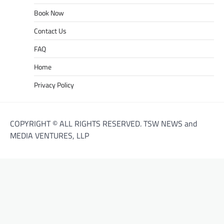
Book Now
Contact Us
FAQ
Home
Privacy Policy
COPYRIGHT © ALL RIGHTS RESERVED. TSW NEWS and
MEDIA VENTURES, LLP