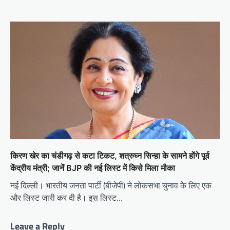
किरण खेर का चंडीगढ़ से कटा टिकट, शत्रुघ्न सिन्हा के सामने होंगे पूर्व
केंद्रीय मंत्री; जानें BJP की नई लिस्ट में किसे मिला मौका
नई दिल्ली। भारतीय जनता पार्टी (बीजेपी) ने लोकसभा चुनाव के लिए एक
और लिस्ट जारी कर दी है। इस लिस्ट…
Leave a Reply