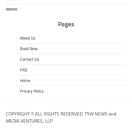
स्वास्थ्य
Pages
About Us
Book Now
Contact Us
FAQ
Home
Privacy Policy
COPYRIGHT © ALL RIGHTS RESERVED. TSW NEWS and
MEDIA VENTURES, LLP