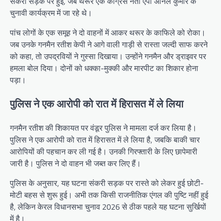
संकरी सड़क पर हुई, जब थरूर एक कांग्रेस नेता एपी अनिल कुमार के
चुनावी कार्यक्रम में जा रहे थे।
पांच लोगों के एक समूह ने दो वाहनों में आकर थरूर के काफिले को रोका।
जब उनके गनमैन रतीश केपी ने आगे वाली गाड़ी से रास्ता जल्दी साफ करने
को कहा, तो उपद्रवियों ने गुस्सा दिखाया। उन्होंने गनमैन और ड्राइवर पर
हमला बोल दिया। दोनों को धक्का-मुक्की और मारपीट का शिकार होना
पड़ा।
पुलिस ने एक आरोपी को रात में हिरासत में ले लिया
गनमैन रतीश की शिकायत पर वंडूर पुलिस ने मामला दर्ज कर लिया है।
पुलिस ने एक आरोपी को रात में हिरासत में ले लिया है, जबकि बाकी चार
आरोपियों की पहचान कर ली गई है। उनकी गिरफ्तारी के लिए छापेमारी
जारी है। पुलिस ने दो वाहन भी जब्त कर लिए हैं।
पुलिस के अनुसार, यह घटना संकरी सड़क पर रास्ते को लेकर हुई छोटी-
मोटी बहस से शुरू हुई। अभी तक किसी राजनीतिक एंगल की पुष्टि नहीं हुई
है, लेकिन केरल विधानसभा चुनाव 2026 से ठीक पहले यह घटना सुर्खियों
में है।