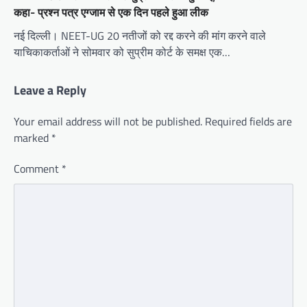
कहा- प्रश्न पत्र एग्जाम से एक दिन पहले हुआ लीक
नई दिल्ली। NEET-UG 20 नतीजों को रद्द करने की मांग करने वाले
याचिकाकर्ताओं ने सोमवार को सुप्रीम कोर्ट के समक्ष एक…
Leave a Reply
Your email address will not be published.
Required fields are
marked
*
Comment
*