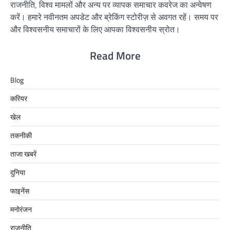
राजनीति, विश्व मामलों और अन्य पर व्यापक समाचार कवरेज का अन्वेषण
करें। हमारे नवीनतम अपडेट और ब्रेकिंग स्टोरीज़ से अवगत रहें। समय पर
और विश्वसनीय समाचारों के लिए आपका विश्वसनीय स्रोत।
Read More
Blog
करियर
खेल
तकनीकी
ताजा खबरें
दुनिया
फाइनेंस
मनोरंजन
राजनीति