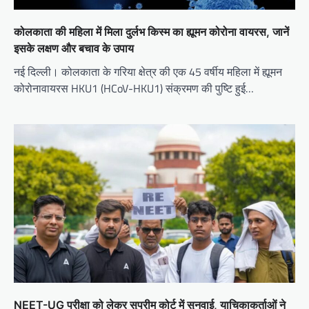
कोलकाता की महिला में मिला दुर्लभ किस्म का ह्यूमन कोरोना वायरस, जानें
इसके लक्षण और बचाव के उपाय
नई दिल्ली। कोलकाता के गरिया क्षेत्र की एक 45 वर्षीय महिला में ह्यूमन
कोरोनावायरस HKU1 (HCoV-HKU1) संक्रमण की पुष्टि हुई…
NEET-UG परीक्षा को लेकर सुप्रीम कोर्ट में सुनवाई, याचिकाकर्ताओं ने