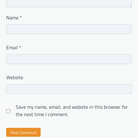
Name
*
Email
*
Website
Save my name, email, and website in this browser for
the next time I comment.