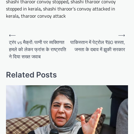
shashi tharoor convoy stopped
,
shashi tharoor convoy
stopped in kerala
,
shashi tharoor’s convoy attacked in
kerala
,
tharoor convoy attack
Post
⟵
⟶
navigation
ट्रंप vs मैक्रों: पत्नी पर व्यक्तिगत
पाकिस्तान में पेट्रोल ₹80 सस्ता,
हमले को लेकर फ्रांस के राष्ट्रपति
जनता के दबाव में झुकी सरकार
ने दिया सख्त जवाब
Related Posts