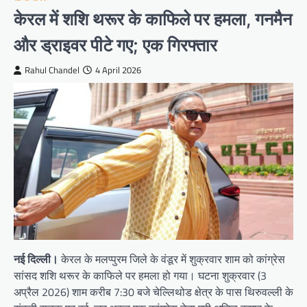
केरल में शशि थरूर के काफिले पर हमला, गनमैन
और ड्राइवर पीटे गए; एक गिरफ्तार
Rahul Chandel
4 April 2026
नई दिल्ली।
केरल के मलप्पुरम जिले के वंडूर में शुक्रवार शाम को कांग्रेस
सांसद शशि थरूर के काफिले पर हमला हो गया। घटना शुक्रवार (3
अप्रैल 2026) शाम करीब 7:30 बजे चेल्लिथोड क्षेत्र के पास थिरुवल्ली के