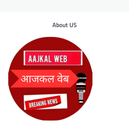
About US