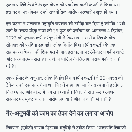
एकनाथ शिंदे के बेटे के एक दोस्त की स्वामित्व वाली कंपनी ने किया था।
इस घटना पर मंगलवार को राजनीतिक आरोप-प्रत्यारोप शुरू हो गया।
इस घटना ने सत्तारूढ़ महायुति सरकार को शर्मिंदा कर दिया है क्योंकि 17वीं
सदी के मराठा योद्धा राजा की 35 फुट की प्रतिमा का अनावरण 4 दिसंबर,
2023 को प्रधानमंत्री नरेंद्र मोदी ने किया था। भारी बारिश के बीच
सोमवार को प्रतिमा ढह गई। लोक निर्माण विभाग (पीडब्ल्यूडी) के एक
सहायक अभियंता की शिकायत के बाद इस घटना पर ठेकेदार जयदीप आप्टे
और संरचनात्मक सलाहकार चेतन पाटिल के खिलाफ प्राथमिकी दर्ज की
गई है।
एफआईआर के अनुसार, लोक निर्माण विभाग (पीडब्ल्यूडी) ने 20 अगस्त को
ठेकेदार को एक पत्र भेजा था, जिसमें कहा गया था कि संरचना में इस्तेमाल
किए गए नट और बोल्ट में जंग लग गया है। विपक्ष ने सत्तारूढ़ गठबंधन
सरकार पर भ्रष्टाचार का आरोप लगाया है और जांच की मांग की है।
गैर-अनुभवी को काम का ठेका देने का लगाया आरोप
शिवसेना (यूबीटी) सांसद प्रियंका चतुर्वेदी ने ट्वीट किया, “छत्रपति शिवाजी