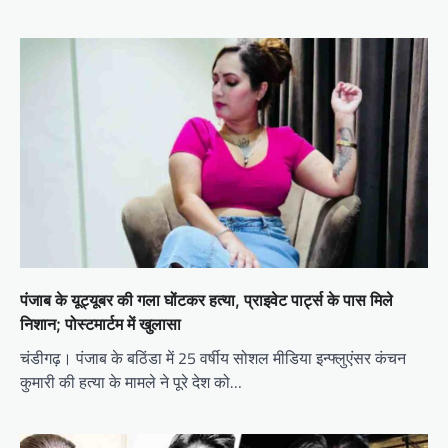
पंजाब के यूट्यूबर की गला घोंटकर हत्या, प्राइवेट पार्ट्स के पास मिले
निशान; पोस्टमार्टम में खुलासा
चंडीगढ़। पंजाब के बठिंडा में 25 वर्षीय सोशल मीडिया इन्फ्लुएंसर कंचन
कुमारी की हत्या के मामले ने पूरे देश को…