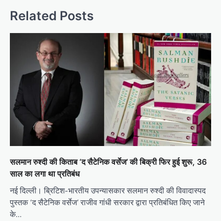
Related Posts
सलमान रुश्दी की किताब ‘द सैटेनिक वर्सेज’ की बिक्री फिर हुई शुरू, 36
साल का लगा था प्रतिबंध
नई दिल्ली। ब्रिटिश-भारतीय उपन्यासकार सलमान रुश्दी की विवादास्पद
पुस्तक ‘द सैटेनिक वर्सेज’ राजीव गांधी सरकार द्वारा प्रतिबंधित किए जाने
के…