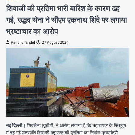
शिवाजी की प्रतिमा भारी बारिश के कारण ढह
गई, उद्धव सेना ने सीएम एकनाथ शिंदे पर लगाया
भ्रष्टाचार का आरोप
Rahul Chandel
27 August 2024
नई दिल्ली।
शिवसेना (यूबीटी) ने आरोप लगाया है कि महाराष्ट्र के सिंधुदुर्ग
में ढह गई छत्रपति शिवाजी महाराज की प्रतिमा का निर्माण मुख्यमंत्री