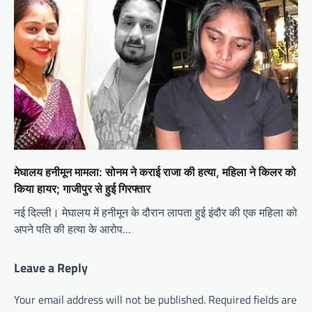
मेघालय हनीमून मामला: सोनम ने कराई राजा की हत्या, महिला ने किलर को
किया हायर; गाजीपुर से हुई गिरफ्तार
नई दिल्ली। मेघालय में हनीमून के दौरान लापता हुई इंदौर की एक महिला को
अपने पति की हत्या के आरोप…
Leave a Reply
Your email address will not be published.
Required fields are