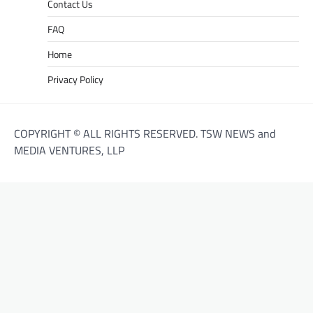
Contact Us
FAQ
Home
Privacy Policy
COPYRIGHT © ALL RIGHTS RESERVED. TSW NEWS and
MEDIA VENTURES, LLP