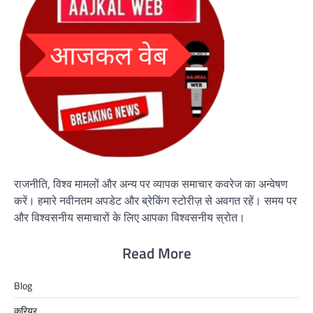
राजनीति, विश्व मामलों और अन्य पर व्यापक समाचार कवरेज का अन्वेषण
करें। हमारे नवीनतम अपडेट और ब्रेकिंग स्टोरीज़ से अवगत रहें। समय पर
और विश्वसनीय समाचारों के लिए आपका विश्वसनीय स्रोत।
Read More
Blog
करियर