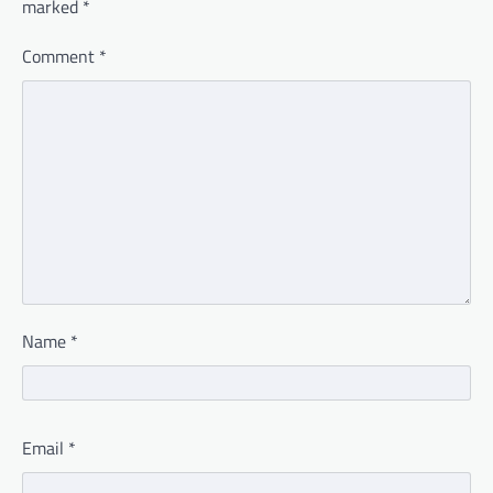
marked
*
Comment
*
Name
*
Email
*