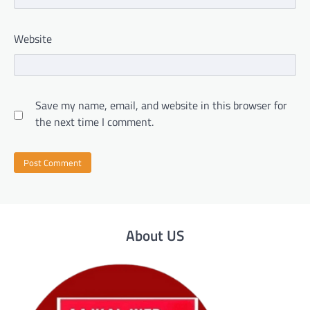
Website
Save my name, email, and website in this browser for
the next time I comment.
About US