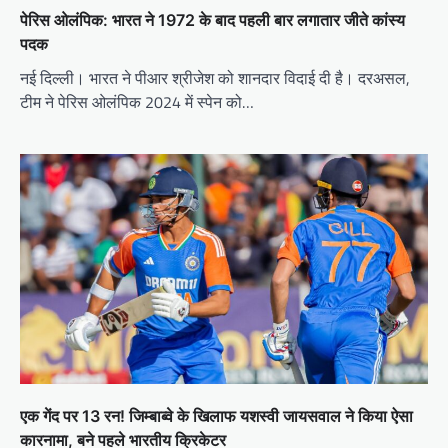
पेरिस ओलंपिक: भारत ने 1972 के बाद पहली बार लगातार जीते कांस्य
पदक
नई दिल्ली। भारत ने पीआर श्रीजेश को शानदार विदाई दी है। दरअसल,
टीम ने पेरिस ओलंपिक 2024 में स्पेन को…
एक गेंद पर 13 रन! जिम्बाब्वे के खिलाफ यशस्वी जायसवाल ने किया ऐसा
कारनामा, बने पहले भारतीय क्रिकेटर