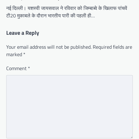
नई दिल्ली। यशस्वी जायसवाल ने रविवार को जिम्बाब्वे के खिलाफ पांचवें
टी20 मुकाबले के दौरान भारतीय पारी की पहली ही…
Leave a Reply
Your email address will not be published.
Required fields are
marked
*
Comment
*