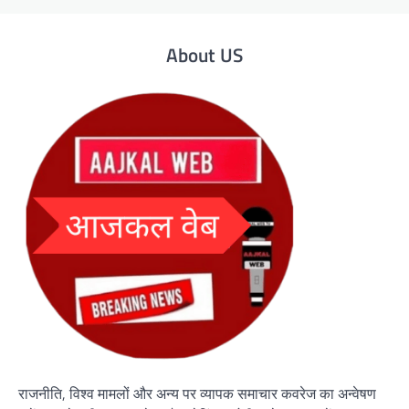
About US
राजनीति, विश्व मामलों और अन्य पर व्यापक समाचार कवरेज का अन्वेषण