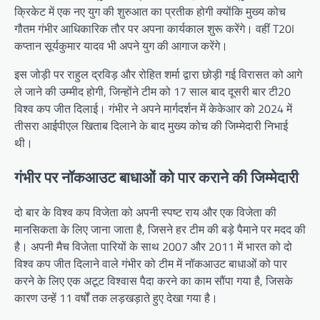
क्रिकेट में एक नए युग की शुरुआत का प्रतीक होगी क्योंकि मुख्य कोच
गौतम गंभीर आधिकारिक तौर पर अपना कार्यकाल शुरू करेंगे। वहीं T20I
कप्तान सूर्यकुमार यादव भी अपने युग की आगाज करेंगे।
इस जोड़ी पर राहुल द्रविड़ और रोहित शर्मा द्वारा छोड़ी गई विरासत को आगे
ले जाने की उम्मीद होगी, जिन्होंने टीम को 17 साल बाद दूसरी बार टी20
विश्व कप जीत दिलाई। गंभीर ने अपने मार्गदर्शन में केकेआर को 2024 में
तीसरा आईपीएल खिताब दिलाने के बाद मुख्य कोच की जिम्मेदारी निभाई
थी।
गंभीर पर नॉकआउट बाधाओं को पार कराने की जिम्मेदारी
दो बार के विश्व कप विजेता को अपनी स्पष्ट राय और एक विजेता की
मानसिकता के लिए जाना जाता है, जिसने हर टीम की बड़े पैमाने पर मदद की
है। अपनी मैच विजेता पारियों के साथ 2007 और 2011 में भारत को दो
विश्व कप जीत दिलाने वाले गंभीर को टीम में नॉकआउट बाधाओं को पार
करने के लिए एक अटूट विश्वास पैदा करने का काम सौंपा गया है, जिसके
कारण उन्हें 11 वर्षों तक लड़खड़ाते हुए देखा गया है।