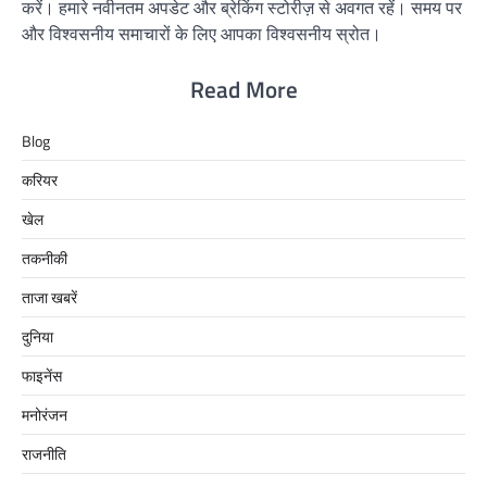
करें। हमारे नवीनतम अपडेट और ब्रेकिंग स्टोरीज़ से अवगत रहें। समय पर
और विश्वसनीय समाचारों के लिए आपका विश्वसनीय स्रोत।
Read More
Blog
करियर
खेल
तकनीकी
ताजा खबरें
दुनिया
फाइनेंस
मनोरंजन
राजनीति