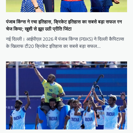
पंजाब किंग्स ने रचा इतिहास, क्रिकेट इतिहास का सबसे बड़ा सफल रन
चेज किया; खुशी से झूम उठी प्रीति जिंटा
नई दिल्ली। आईपीएल 2026 में पंजाब किंग्स (PBKS) ने दिल्ली कैपिटल्स
के खिलाफ टी20 क्रिकेट इतिहास का सबसे बड़ा सफल…