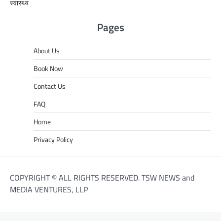
स्वास्थ्य
Pages
About Us
Book Now
Contact Us
FAQ
Home
Privacy Policy
COPYRIGHT © ALL RIGHTS RESERVED. TSW NEWS and
MEDIA VENTURES, LLP