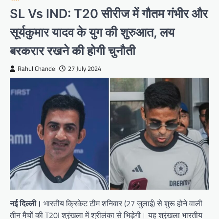
SL Vs IND: T20 सीरीज में गौतम गंभीर और
सूर्यकुमार यादव के युग की शुरुआत, लय
बरकरार रखने की होगी चुनौती
Rahul Chandel
27 July 2024
नई दिल्ली।
भारतीय क्रिकेट टीम शनिवार (27 जुलाई) से शुरू होने वाली
तीन मैचों की T20I श्रृंखला में श्रीलंका से भिड़ेगी। यह श्रृंखला भारतीय