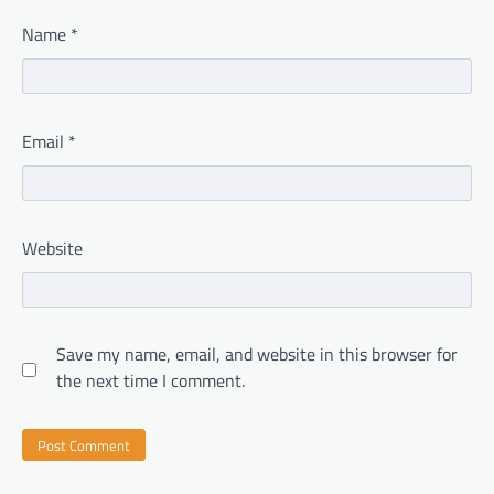
Name
*
Email
*
Website
Save my name, email, and website in this browser for
the next time I comment.