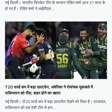
नई दिल्ली। भारतीय क्रिकेट टीम के कप्तान रोहित शर्मा आज 37 साल के
हो गए हैं। रोहित शर्मा ने आईपीएल…
T20 वर्ल्ड कप में बड़ा उलटफेर, अमेरिका ने रोमांचक मुकाबले में
पाकिस्तान को रौंदा; बाहर होने का खतरा
नई दिल्ली। टी20 वर्ल्ड कप में बड़ा उलटफेर देखने को मिला है। दरअसल,
पाकिस्तान को एक ऐसी टीम से हार…