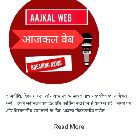
राजनीति, विश्व मामलों और अन्य पर व्यापक समाचार कवरेज का अन्वेषण
करें। हमारे नवीनतम अपडेट और ब्रेकिंग स्टोरीज़ से अवगत रहें। समय पर
और विश्वसनीय समाचारों के लिए आपका विश्वसनीय स्रोत।
Read More