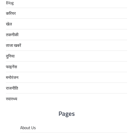
Blog
करियर
खेल
तकनीकी
ताजा खबरें
दुनिया
फाइनेंस
मनोरंजन
राजनीति
स्वास्थ्य
Pages
About Us