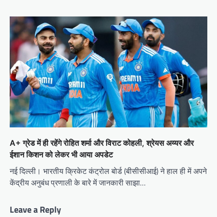
A+ ग्रेड में ही रहेंगे रोहित शर्मा और विराट कोहली, श्रेयस अय्यर और
ईशान किशन को लेकर भी आया अपडेट
नई दिल्ली। भारतीय क्रिकेट कंट्रोल बोर्ड (बीसीसीआई) ने हाल ही में अपने
केंद्रीय अनुबंध प्रणाली के बारे में जानकारी साझा…
Leave a Reply