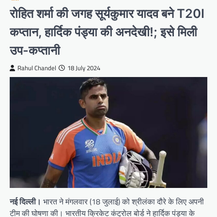
रोहित शर्मा की जगह सूर्यकुमार यादव बने T20I
कप्तान, हार्दिक पंड्या की अनदेखी!; इसे मिली
उप-कप्तानी
Rahul Chandel
18 July 2024
नई दिल्ली।
भारत ने मंगलवार (18 जुलाई) को श्रीलंका दौरे के लिए अपनी
टीम की घोषणा की। भारतीय क्रिकेट कंट्रोल बोर्ड ने हार्दिक पंड्या के