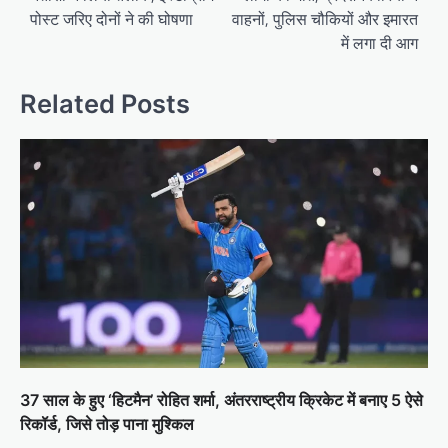
पोस्ट जरिए दोनों ने की घोषणा
वाहनों, पुलिस चौकियों और इमारत
में लगा दी आग
Related Posts
37 साल के हुए ‘हिटमैन’ रोहित शर्मा, अंतरराष्ट्रीय क्रिकेट में बनाए 5 ऐसे
रिकॉर्ड, जिसे तोड़ पाना मुश्किल