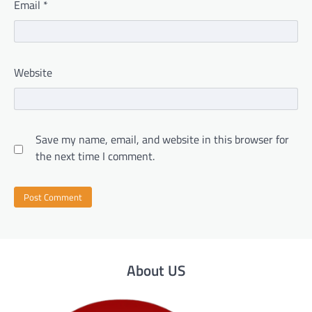
Email
*
Website
Save my name, email, and website in this browser for
the next time I comment.
About US