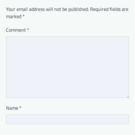
Your email address will not be published.
Required fields are
marked
*
Comment
*
Name
*