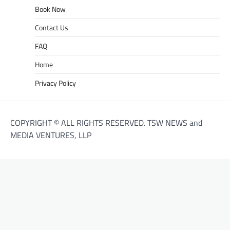
Book Now
Contact Us
FAQ
Home
Privacy Policy
COPYRIGHT © ALL RIGHTS RESERVED. TSW NEWS and
MEDIA VENTURES, LLP