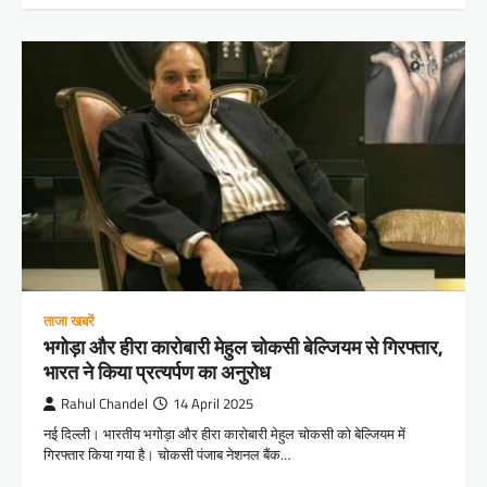
ताजा खबरें
भगोड़ा और हीरा कारोबारी मेहुल चोकसी बेल्जियम से गिरफ्तार,
भारत ने किया प्रत्यर्पण का अनुरोध
Rahul Chandel
14 April 2025
नई दिल्ली। भारतीय भगोड़ा और हीरा कारोबारी मेहुल चोकसी को बेल्जियम में
गिरफ्तार किया गया है। चोकसी पंजाब नेशनल बैंक…