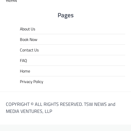
स्वास्थ्य
Pages
About Us
Book Now
Contact Us
FAQ
Home
Privacy Policy
COPYRIGHT © ALL RIGHTS RESERVED. TSW NEWS and
MEDIA VENTURES, LLP