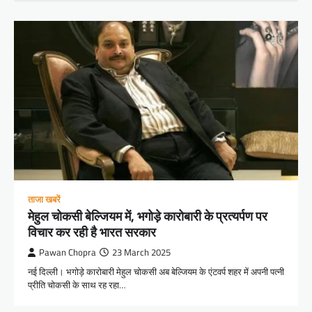
ताजा खबरें
मेहुल चोकसी बेल्जियम में, भगोड़े कारोबारी के प्रत्यर्पण पर
विचार कर रही है भारत सरकार
Pawan Chopra
23 March 2025
नई दिल्ली। भगोड़े कारोबारी मेहुल चोकसी अब बेल्जियम के एंटवर्प शहर में अपनी पत्नी
प्रीति चोकसी के साथ रह रहा…