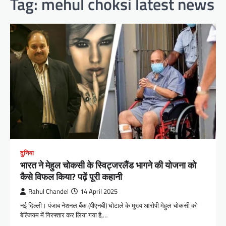
Tag:
mehul choksi latest news
दुनिया
भारत ने मेहुल चोकसी के स्विट्जरलैंड भागने की योजना को
कैसे विफल किया? पढ़ें पूरी कहानी
Rahul Chandel
14 April 2025
नई दिल्ली। पंजाब नेशनल बैंक (पीएनबी) घोटाले के मुख्य आरोपी मेहुल चोकसी को
बेल्जियम में गिरफ्तार कर लिया गया है,…