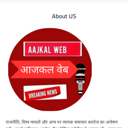
About US
राजनीति, विश्व मामलों और अन्य पर व्यापक समाचार कवरेज का अन्वेषण