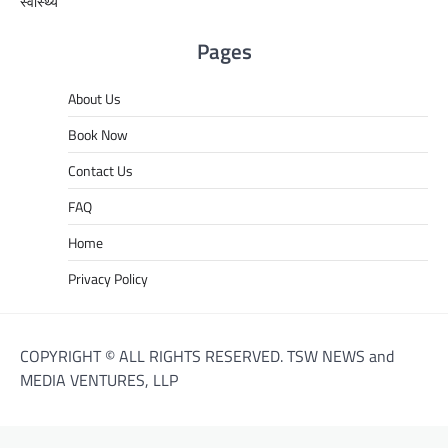
स्वास्थ्य
Pages
About Us
Book Now
Contact Us
FAQ
Home
Privacy Policy
COPYRIGHT © ALL RIGHTS RESERVED. TSW NEWS and
MEDIA VENTURES, LLP