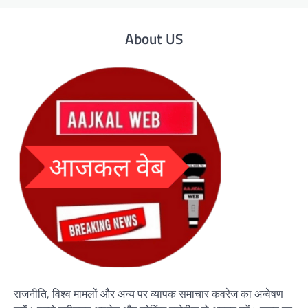
About US
राजनीति, विश्व मामलों और अन्य पर व्यापक समाचार कवरेज का अन्वेषण