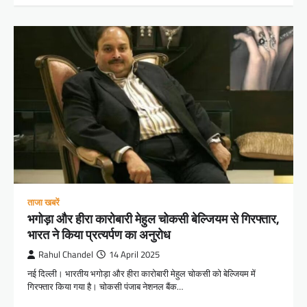
ताजा खबरें
भगोड़ा और हीरा कारोबारी मेहुल चोकसी बेल्जियम से गिरफ्तार,
भारत ने किया प्रत्यर्पण का अनुरोध
Rahul Chandel
14 April 2025
नई दिल्ली। भारतीय भगोड़ा और हीरा कारोबारी मेहुल चोकसी को बेल्जियम में
गिरफ्तार किया गया है। चोकसी पंजाब नेशनल बैंक…