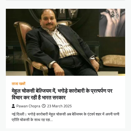
ताजा खबरें
मेहुल चोकसी बेल्जियम में, भगोड़े कारोबारी के प्रत्यर्पण पर
विचार कर रही है भारत सरकार
Pawan Chopra
23 March 2025
नई दिल्ली। भगोड़े कारोबारी मेहुल चोकसी अब बेल्जियम के एंटवर्प शहर में अपनी पत्नी
प्रीति चोकसी के साथ रह रहा…