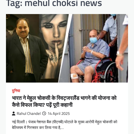
Tag:
mehul choksi news
दुनिया
भारत ने मेहुल चोकसी के स्विट्जरलैंड भागने की योजना को
कैसे विफल किया? पढ़ें पूरी कहानी
Rahul Chandel
14 April 2025
नई दिल्ली। पंजाब नेशनल बैंक (पीएनबी) घोटाले के मुख्य आरोपी मेहुल चोकसी को
बेल्जियम में गिरफ्तार कर लिया गया है,…