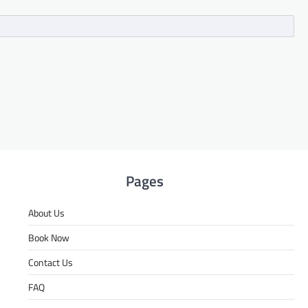
Pages
About Us
Book Now
Contact Us
FAQ