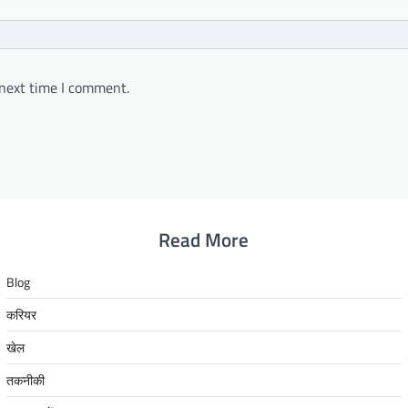
 next time I comment.
Read More
Blog
करियर
खेल
तकनीकी