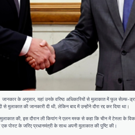
ानकार के अनुसार, यहां उनके वरिष्ठ अधिकारियों से मुलाकात में फुल सेल्फ-ड्रा
 से मुलाकात की जानकारी दी थी, लेकिन बाद में उन्होंने दौरा रद्द कर दिया था।
ांग से मुलाकात की, इस दौरान ली कियांग ने एलन मस्क से कहा कि चीन में टेस्ल
 एक पोस्ट के जरिए प्रधानमंत्री के साथ अपनी मुलाकात की पुष्टि की।