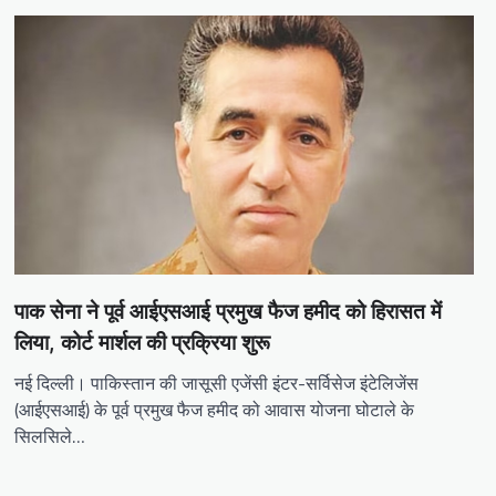
पाक सेना ने पूर्व आईएसआई प्रमुख फैज हमीद को हिरासत में
लिया, कोर्ट मार्शल की प्रक्रिया शुरू
नई दिल्ली। पाकिस्तान की जासूसी एजेंसी इंटर-सर्विसेज इंटेलिजेंस
(आईएसआई) के पूर्व प्रमुख फैज हमीद को आवास योजना घोटाले के
सिलसिले…