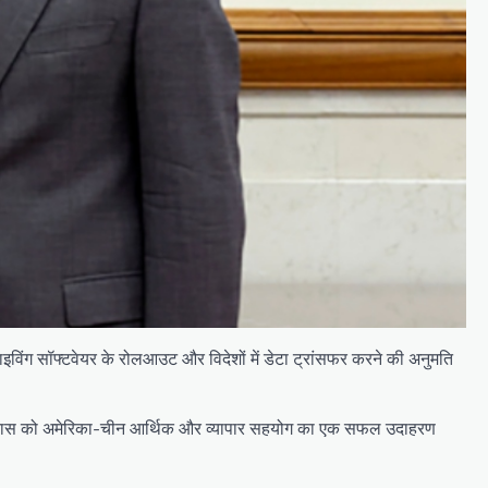
इविंग सॉफ्टवेयर के रोलआउट और विदेशों में डेटा ट्रांसफर करने की अनुमति
ा के विकास को अमेरिका-चीन आर्थिक और व्यापार सहयोग का एक सफल उदाहरण