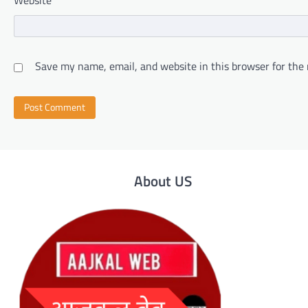
Save my name, email, and website in this browser for the
About US