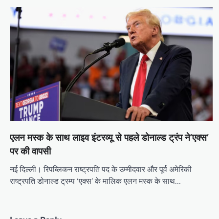
एलन मस्क के साथ लाइव इंटरव्यू से पहले डोनाल्ड ट्रंप ने’एक्स’
पर की वापसी
नई दिल्ली। रिपब्लिकन राष्ट्रपति पद के उम्मीदवार और पूर्व अमेरिकी
राष्ट्रपति डोनाल्ड ट्रम्प ‘एक्स’ के मालिक एलन मस्क के साथ…