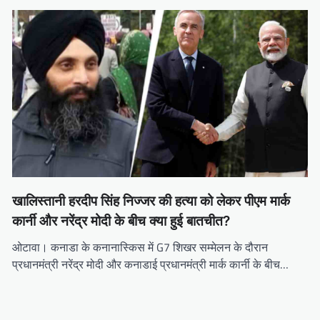
खालिस्तानी हरदीप सिंह निज्जर की हत्या को लेकर पीएम मार्क
कार्नी और नरेंद्र मोदी के बीच क्या हुई बातचीत?
ओटावा। कनाडा के कनानास्किस में G7 शिखर सम्मेलन के दौरान
प्रधानमंत्री नरेंद्र मोदी और कनाडाई प्रधानमंत्री मार्क कार्नी के बीच…