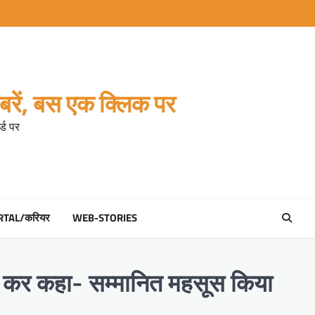
रें, बस एक क्लिक पर
्ड पर
RTAL/करियर
WEB-STORIES
्वीट कर कहा- सम्मानित महसूस किया