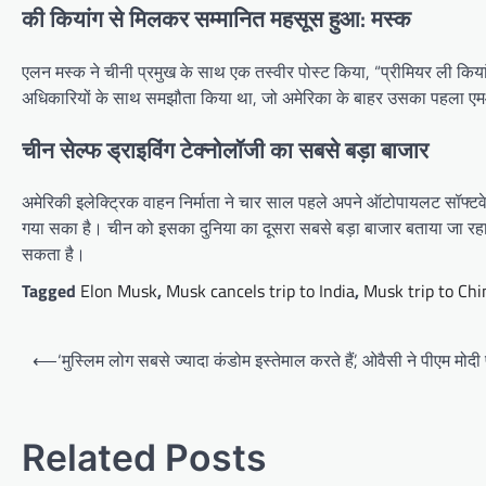
की कियांग से मिलकर सम्मानित महसूस हुआ: मस्क
एलन मस्क ने चीनी प्रमुख के साथ एक तस्वीर पोस्ट किया, “प्रीमियर ली कियांग
अधिकारियों के साथ समझौता किया था, जो अमेरिका के बाहर उसका पहला ए
चीन सेल्फ ड्राइविंग टेक्नोलॉजी का सबसे बड़ा बाजार
अमेरिकी इलेक्ट्रिक वाहन निर्माता ने चार साल पहले अपने ऑटोपायलट सॉफ्टव
गया सका है। चीन को इसका दुनिया का दूसरा सबसे बड़ा बाजार बताया जा रहा 
सकता है।
Tagged
Elon Musk
,
Musk cancels trip to India
,
Musk trip to Chi
Post
⟵
‘मुस्लिम लोग सबसे ज्यादा कंडोम इस्तेमाल करते हैं’, ओवैसी ने पीएम मो
navigation
Related Posts