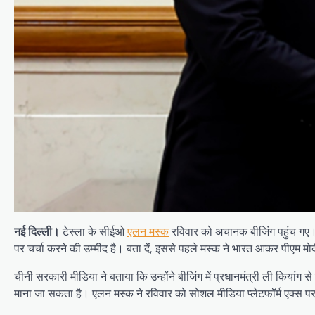
नई दिल्ली।
टेस्ला के सीईओ
एलन मस्क
रविवार को अचानक बीजिंग पहुंच गए। ज
पर चर्चा करने की उम्मीद है। बता दें, इससे पहले मस्क ने भारत आकर पीएम मोदी
चीनी सरकारी मीडिया ने बताया कि उन्होंने बीजिंग में प्रधानमंत्री ली किय
माना जा सकता है। एलन मस्क ने रविवार को सोशल मीडिया प्लेटफॉर्म एक्स पर