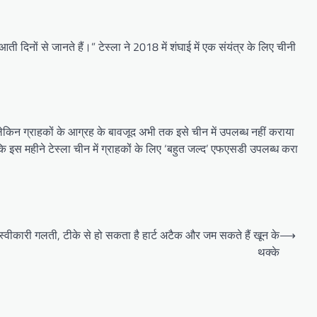
िनों से जानते हैं।” टेस्ला ने 2018 में शंघाई में एक संयंत्र के लिए चीनी
किन ग्राहकों के आग्रह के बावजूद अभी तक इसे चीन में उपलब्ध नहीं कराया
इस महीने टेस्ला चीन में ग्राहकों के लिए ‘बहुत जल्द’ एफएसडी उपलब्ध करा
 स्वीकारी गलती, टीके से हो सकता है हार्ट अटैक और जम सकते हैं खून के
⟶
थक्के