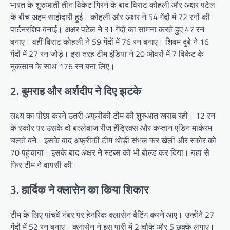
भारत के शुरुआती तीन विकेट गिरने के बाद विराट कोहली और अक्षर पटेल
के बीच अहम साझेदारी हुई। कोहली और अक्षर ने 54 गेंदों में 72 रनों की
पार्टनरशिप बनाई। अक्षर पटेल ने 31 गेंदों का सामना करते हुए 47 रन
बनाए। वहीं विराट कोहली ने 59 गेंदों में 76 रन बनाए। शिवम दुबे ने 16
गेंदों में 27 रन जोड़े। इस तरह टीम इंडिया ने 20 ओवरों में 7 विकेट के
नुकसान के साथ 176 रन बना लिए।
2. बुमराह और अर्शदीप ने दिए झटके
लक्ष्य का पीछा करने उतरी अफ्रीकी टीम की शुरुआत खराब रही। 12 रन
के स्कोर पर उसके दो बल्लेबाज रीज हेंड्रिक्स और कप्तान एडिन मार्करम
चलते बने। इसके बाद अफ्रीकी टीम थोड़ी संभल कर खेली और स्कोर को
70 पहुंचाया। इसके बाद अक्षर ने स्टब्स को भी बोल्ड कर दिया। यहां से
फिर टीम ने वापसी की।
3. हार्दिक ने क्लासेन का किया शिकार
टीम के लिए पांचवें नंबर पर हेनरिक क्लासेन बैटिंग करने आए। उन्होंने 27
गेंदों में 52 रन बनाए। क्लासेन ने इस पारी में 2 चौके और 5 छक्के लगाए।