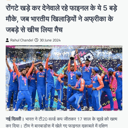
रोंगटे खड़े कर देनेवाले रहे फाइनल के ये 5 बड़े
मौके, जब भारतीय खिलाड़ियों ने अफ्रीका के
जबड़े से खीच लिया मैच
Rahul Chandel
30 June 2024
नई दिल्ली।
भारत ने टी20 वर्ल्ड कप जीतकर 17 साल के सूखे को खत्म
कर दिया। टीम ने बारबाडोस में खेले गए फाइनल मुकाबले में दक्षिण