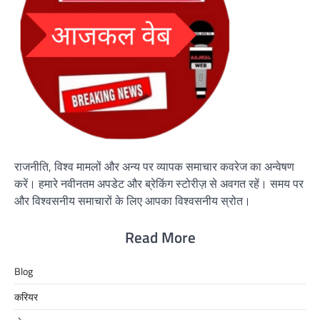
राजनीति, विश्व मामलों और अन्य पर व्यापक समाचार कवरेज का अन्वेषण
करें। हमारे नवीनतम अपडेट और ब्रेकिंग स्टोरीज़ से अवगत रहें। समय पर
और विश्वसनीय समाचारों के लिए आपका विश्वसनीय स्रोत।
Read More
Blog
करियर