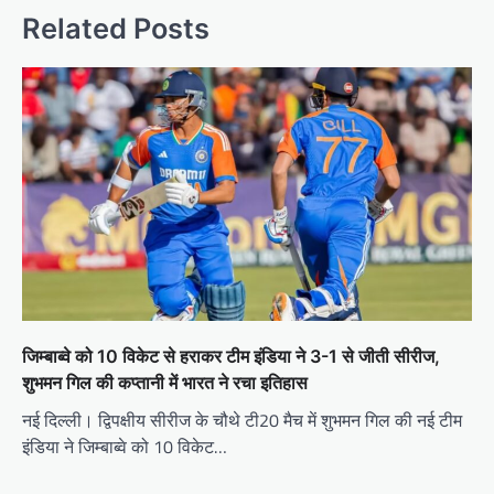
Related Posts
जिम्बाब्वे को 10 विकेट से हराकर टीम इंडिया ने 3-1 से जीती सीरीज,
शुभमन गिल की कप्तानी में भारत ने रचा इतिहास
नई दिल्ली। द्विपक्षीय सीरीज के चौथे टी20 मैच में शुभमन गिल की नई टीम
इंडिया ने जिम्बाब्वे को 10 विकेट…