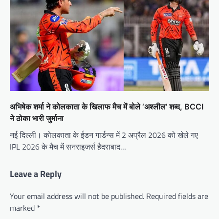
अभिषेक शर्मा ने कोलकाता के खिलाफ मैच में बोले ‘अश्लील’ शब्द, BCCI
ने ठोका भारी जुर्माना
नई दिल्ली। कोलकाता के ईडन गार्डन्स में 2 अप्रैल 2026 को खेले गए
IPL 2026 के मैच में सनराइजर्स हैदराबाद…
Leave a Reply
Your email address will not be published.
Required fields are
marked
*