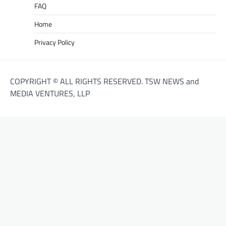
FAQ
Home
Privacy Policy
COPYRIGHT © ALL RIGHTS RESERVED. TSW NEWS and
MEDIA VENTURES, LLP