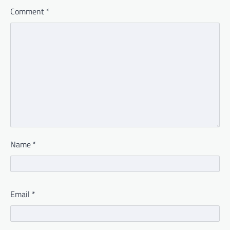
Comment
*
Name
*
Email
*