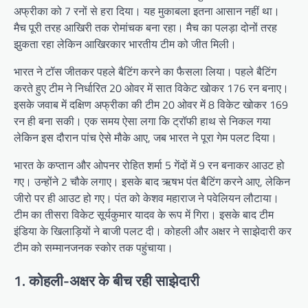
अफ्रीका को 7 रनों से हरा दिया। यह मुकाबला इतना आसान नहीं था।
मैच पूरी तरह आखिरी तक रोमांचक बना रहा। मैच का पलड़ा दोनों तरह
झुकता रहा लेकिन आखिरकार भारतीय टीम को जीत मिली।
भारत ने टॉस जीतकर पहले बैटिंग करने का फैसला लिया। पहले बैटिंग
करते हुए टीम ने निर्धारित 20 ओवर में सात विकेट खोकर 176 रन बनाए।
इसके जवाब में दक्षिण अफ्रीका की टीम 20 ओवर में 8 विकेट खोकर 169
रन ही बना सकी। एक समय ऐसा लगा कि ट्रॉफी हाथ से निकल गया
लेकिन इस दौरान पांच ऐसे मौके आए, जब भारत ने पूरा गेम पलट दिया।
भारत के कप्तान और ओपनर रोहित शर्मा 5 गेंदों में 9 रन बनाकर आउट हो
गए। उन्होंने 2 चौके लगाए। इसके बाद ऋषभ पंत बैटिंग करने आए, लेकिन
जीरो पर ही आउट हो गए। पंत को केशव महाराज ने पवेलियन लौटाया।
टीम का तीसरा विकेट सूर्यकुमार यादव के रूप में गिरा। इसके बाद टीम
इंडिया के खिलाड़ियों ने बाजी पलट दी। कोहली और अक्षर ने साझेदारी कर
टीम को सम्मानजनक स्कोर तक पहुंचाया।
1. कोहली-अक्षर के बीच रही साझेदारी