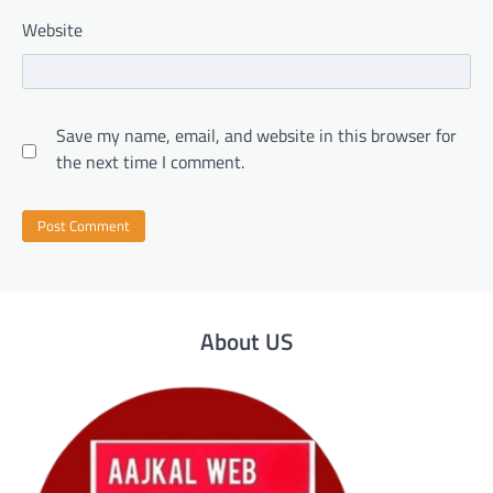
Website
Save my name, email, and website in this browser for
the next time I comment.
About US