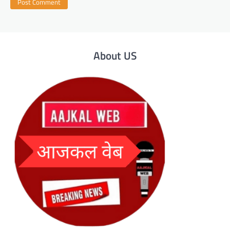
About US