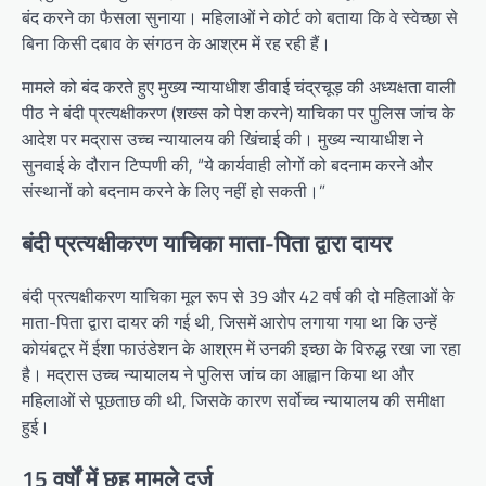
बंद करने का फैसला सुनाया। महिलाओं ने कोर्ट को बताया कि वे स्वेच्छा से
बिना किसी दबाव के संगठन के आश्रम में रह रही हैं।
मामले को बंद करते हुए मुख्य न्यायाधीश डीवाई चंद्रचूड़ की अध्यक्षता वाली
पीठ ने बंदी प्रत्यक्षीकरण (शख्स को पेश करने) याचिका पर पुलिस जांच के
आदेश पर मद्रास उच्च न्यायालय की खिंचाई की। मुख्य न्यायाधीश ने
सुनवाई के दौरान टिप्पणी की, “ये कार्यवाही लोगों को बदनाम करने और
संस्थानों को बदनाम करने के लिए नहीं हो सकती।”
बंदी प्रत्यक्षीकरण याचिका माता-पिता द्वारा दायर
बंदी प्रत्यक्षीकरण याचिका मूल रूप से 39 और 42 वर्ष की दो महिलाओं के
माता-पिता द्वारा दायर की गई थी, जिसमें आरोप लगाया गया था कि उन्हें
कोयंबटूर में ईशा फाउंडेशन के आश्रम में उनकी इच्छा के विरुद्ध रखा जा रहा
है। मद्रास उच्च न्यायालय ने पुलिस जांच का आह्वान किया था और
महिलाओं से पूछताछ की थी, जिसके कारण सर्वोच्च न्यायालय की समीक्षा
हुई।
15 वर्षों में छह मामले दर्ज