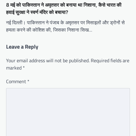
8 मई को पाकिस्तान ने अमृतसर को बनाया था निशाना, कैसे भारत की
हवाई सुरक्षा ने स्वर्ण मंदिर को बचाया?
नई दिल्ली। पाकिस्तान ने पंजाब के अमृतसर पर मिसाइलों और ड्रोनों से
हमला करने की कोशिश की, जिसका निशाना सिख…
Leave a Reply
Your email address will not be published.
Required fields are
marked
*
Comment
*