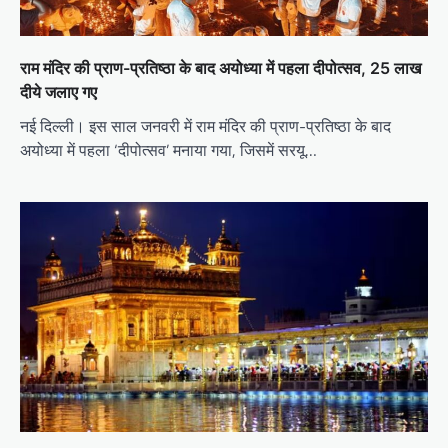
राम मंदिर की प्राण-प्रतिष्ठा के बाद अयोध्या में पहला दीपोत्सव, 25 लाख
दीये जलाए गए
नई दिल्ली। इस साल जनवरी में राम मंदिर की प्राण-प्रतिष्ठा के बाद
अयोध्या में पहला ‘दीपोत्सव’ मनाया गया, जिसमें सरयू…