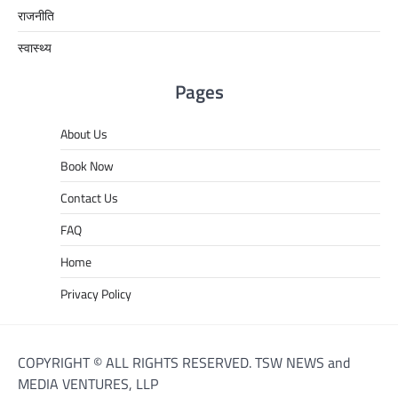
राजनीति
स्वास्थ्य
Pages
About Us
Book Now
Contact Us
FAQ
Home
Privacy Policy
COPYRIGHT © ALL RIGHTS RESERVED. TSW NEWS and
MEDIA VENTURES, LLP