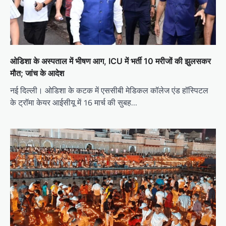
ओडिशा के अस्पताल में भीषण आग, ICU में भर्ती 10 मरीजों की झुलसकर
मौत; जांच के आदेश
नई दिल्ली। ओडिशा के कटक में एससीबी मेडिकल कॉलेज एंड हॉस्पिटल
के ट्रॉमा केयर आईसीयू में 16 मार्च की सुबह…