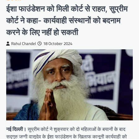
ईशा फाउंडेशन को मिली कोर्ट से राहत, सुप्रीम
कोर्ट ने कहा- कार्यवाही संस्थानों को बदनाम
करने के लिए नहीं हो सकती
Rahul Chandel
18 October 2024
नई दिल्ली।
सुप्रीम कोर्ट ने शुक्रवार को दो महिलाओं के बयानों के बाद
सद्गुरु जग्गी वासुदेव के ईशा फाउंडेशन के खिलाफ कानूनी कार्यवाही को