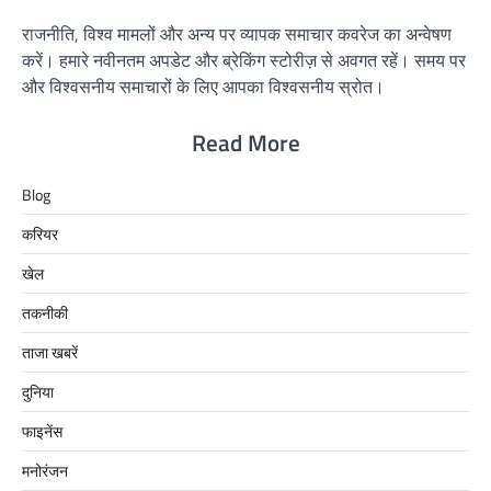
राजनीति, विश्व मामलों और अन्य पर व्यापक समाचार कवरेज का अन्वेषण
करें। हमारे नवीनतम अपडेट और ब्रेकिंग स्टोरीज़ से अवगत रहें। समय पर
और विश्वसनीय समाचारों के लिए आपका विश्वसनीय स्रोत।
Read More
Blog
करियर
खेल
तकनीकी
ताजा खबरें
दुनिया
फाइनेंस
मनोरंजन