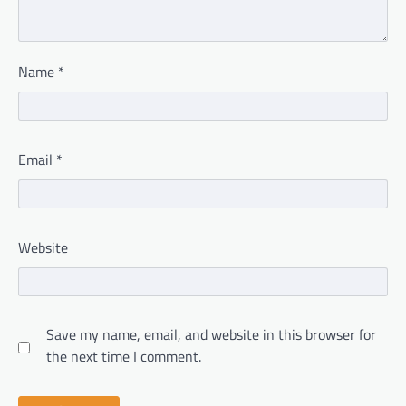
Name
*
Email
*
Website
Save my name, email, and website in this browser for
the next time I comment.