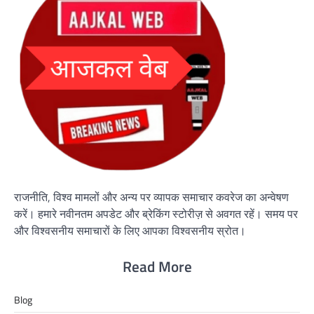
राजनीति, विश्व मामलों और अन्य पर व्यापक समाचार कवरेज का अन्वेषण
करें। हमारे नवीनतम अपडेट और ब्रेकिंग स्टोरीज़ से अवगत रहें। समय पर
और विश्वसनीय समाचारों के लिए आपका विश्वसनीय स्रोत।
Read More
Blog