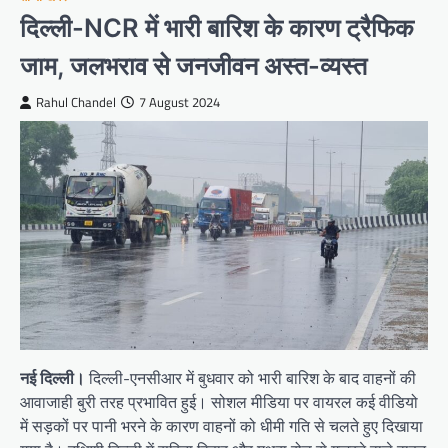
दिल्ली-NCR में भारी बारिश के कारण ट्रैफिक
जाम, जलभराव से जनजीवन अस्त-व्यस्त
Rahul Chandel
7 August 2024
नई दिल्ली।
दिल्ली-एनसीआर में बुधवार को भारी बारिश के बाद वाहनों की
आवाजाही बुरी तरह प्रभावित हुई। सोशल मीडिया पर वायरल कई वीडियो
में सड़कों पर पानी भरने के कारण वाहनों को धीमी गति से चलते हुए दिखाया