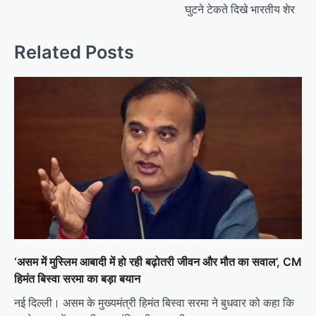
घुटने टेकते दिखे भारतीय शेर
Related Posts
‘असम में मुस्लिम आबादी में हो रही बढ़ोतरी जीवन और मौत का सवाल’, CM
हिमंत बिस्वा सरमा का बड़ा बयान
नई दिल्ली। असम के मुख्यमंत्री हिमंत बिस्वा सरमा ने बुधवार को कहा कि