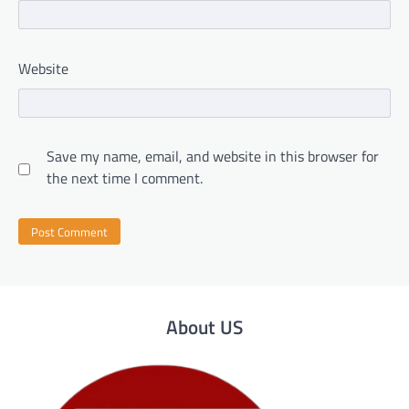
Website
Save my name, email, and website in this browser for
the next time I comment.
About US