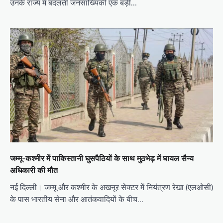
उनके राज्य में बदलती जनसांख्यिकी एक बड़ी…
जम्मू-कश्मीर में पाकिस्तानी घुसपैठियों के साथ मुठभेड़ में घायल सैन्य
अधिकारी की मौत
नई दिल्ली। जम्मू और कश्मीर के अखनूर सेक्टर में नियंत्रण रेखा (एलओसी)
के पास भारतीय सेना और आतंकवादियों के बीच…