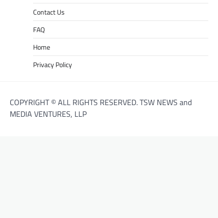
Contact Us
FAQ
Home
Privacy Policy
COPYRIGHT © ALL RIGHTS RESERVED. TSW NEWS and
MEDIA VENTURES, LLP