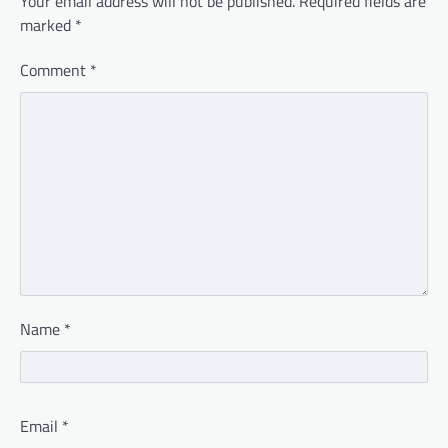
Your email address will not be published.
Required fields are
marked
*
Comment
*
Name
*
Email
*