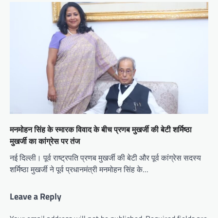
मनमोहन सिंह के स्मारक विवाद के बीच प्रणब मुखर्जी की बेटी शर्मिष्ठा
मुखर्जी का कांग्रेस पर तंज
नई दिल्ली। पूर्व राष्ट्रपति प्रणब मुखर्जी की बेटी और पूर्व कांग्रेस सदस्य
शर्मिष्ठा मुखर्जी ने पूर्व प्रधानमंत्री मनमोहन सिंह के…
Leave a Reply