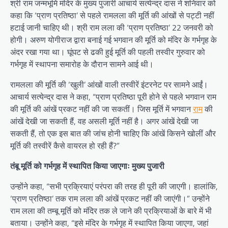
श्री राम जन्मभूमि मंदिर के मुख्य पुजारी आचार्य सत्येन्द्र दास ने शनिवार को
कहा कि ‘प्राण प्रतिष्ठा’ से पहले रामलला की मूर्ति की आंखों से पट्टी नहीं
हटाई जानी चाहिए थी। श्री राम लला की ‘प्राण प्रतिष्ठा’ 22 जनवरी को
होगी। अरुण योगीराज द्वारा बनाई गई भगवान की मूर्ति को मंदिर के गर्भगृह के
अंदर रखा गया था। घूंघट से ढकी हुई मूर्ति की पहली तस्वीर गुरुवार को
गर्भगृह में स्थापना समारोह के दौरान सामने आई थी।
रामलला की मूर्ति की ‘खुली’ आंखों वाली तस्वीरें इंटरनेट पर सामने आईं।
आचार्य सत्येन्द्र दास ने कहा, “प्राण प्रतिष्ठा पूरी होने से पहले भगवान राम
की मूर्ति की आंखें प्रकट नहीं की जा सकतीं। जिस मूर्ति में भगवान
राम
की
आंखें देखी जा सकती हैं, वह असली मूर्ति नहीं है। अगर आंखें देखी जा
सकती हैं, तो एक इस बात की जांच होनी चाहिए कि आंखें किसने खोलीं और
मूर्ति की तस्वीरें कैसे वायरल हो रही हैं?”
तंबू मूर्ति को गर्भगृह में स्थापित किया जाएगाः मुख्य पुजारी
उन्होंने कहा, “सभी प्रक्रियाएं परंपरा की तरह ही पूरी की जाएगी। हालांकि,
‘प्राण प्रतिष्ठा’ तक राम लला की आंखें प्रकट नहीं की जाएंगी।” उन्होंने
राम लला की तम्बू मूर्ति को मंदिर तक ले जाने की प्रक्रियाओं के बारे में भी
बताया। उन्होंने कहा, “इसे मंदिर के गर्भगृह में स्थापित किया जाएगा, जहां