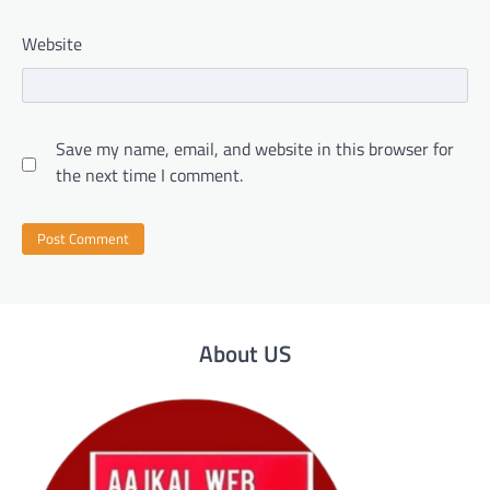
Website
Save my name, email, and website in this browser for
the next time I comment.
About US