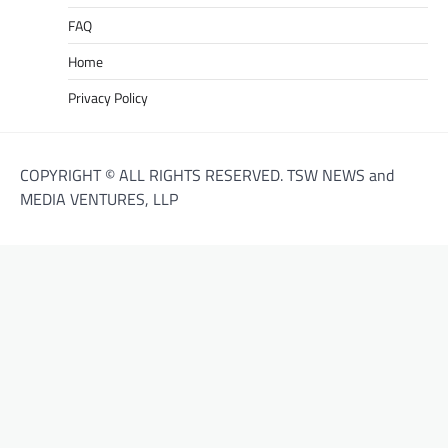
FAQ
Home
Privacy Policy
COPYRIGHT © ALL RIGHTS RESERVED. TSW NEWS and
MEDIA VENTURES, LLP