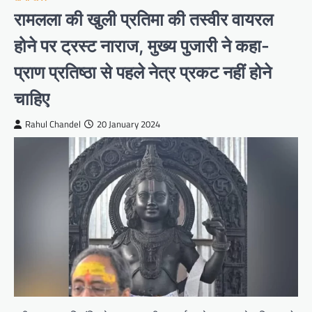
रामलला की खुली प्रतिमा की तस्वीर वायरल
होने पर ट्रस्ट नाराज, मुख्य पुजारी ने कहा-
प्राण प्रतिष्ठा से पहले नेत्र प्रकट नहीं होने
चाहिए
Rahul Chandel
20 January 2024