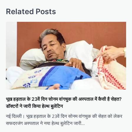
Related Posts
भूख हड़ताल के 23वें दिन सोनम वांगचुक की अस्पताल में कैसी है सेहत?
डॉक्टरों ने जारी किया हेल्थ बुलेटिन
नई दिल्ली। भूख हड़ताल के 23वें दिन सोनम वांगचुक की सेहत को लेकर
सफदरजंग अस्पताल ने नया हेल्थ बुलेटिन जारी…