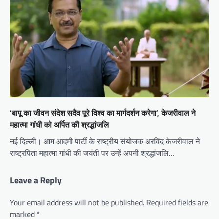
‘बापू का जीवन संदेश सदैव पूरे विश्व का मार्गदर्शन करेगा’, केजरीवाल ने
महात्मा गांधी को अर्पित की श्रद्धांजलि
नई दिल्ली। आम आदमी पार्टी के राष्ट्रीय संयोजक अरविंद केजरीवाल ने
राष्ट्रपिता महात्मा गांधी की जयंती पर उन्हें अपनी श्रद्धांजलि…
Leave a Reply
Your email address will not be published.
Required fields are
marked
*