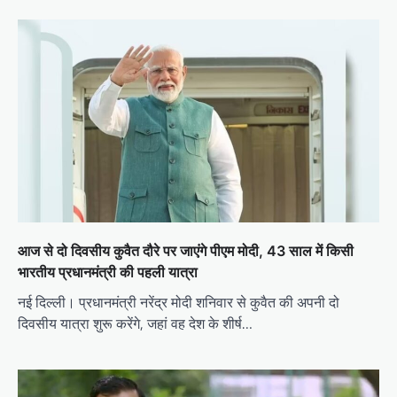
आज से दो दिवसीय कुवैत दौरे पर जाएंगे पीएम मोदी, 43 साल में किसी
भारतीय प्रधानमंत्री की पहली यात्रा
नई दिल्ली। प्रधानमंत्री नरेंद्र मोदी शनिवार से कुवैत की अपनी दो
दिवसीय यात्रा शुरू करेंगे, जहां वह देश के शीर्ष…