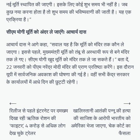
नई मूर्ति स्थापित की जाएगी। इसके लिए कोई शुभ समय भी नहीं है। जब
कुछ नया करना होता है तो शुभ समय की भविष्यवाणी की जाती है। यह एक
प्रक्रिया है।”
सीएम योगी मूर्ति को अंदर ले जाएंगेः आचार्य दास
आचार्य दास ने आगे कहा, “सवाल यह है कि मूर्ति को मंदिर तक कौन ले
जाएगा। इससे पहले, मुख्यमंत्री मूर्ति को तंबू से अस्थायी रूप से बने मंदिर
तक ले गए। सीएम योगी खुद मूर्ति को मंदिर तक ले जा सकते हैं।” बता दें,
22 जनवरी को पीएम नरेंद्र मोदी मंदिर की प्राण प्रतिष्ठा करेंगे। इस दौरान
यूपी में सार्वजनिक अवकाश की घोषणा की गई है। वहीं सभी केंद्र सरकार
के कार्यालयों में आधे दिन की छुट्टी रहेगी।
Post
⟵
⟶
navigation
रिलीज से पहले इंटरनेट पर दमखम
खालिस्तानी आतंकी पन्नू की हत्या
दिखा रही ऋतिक रोशन की
की साजिश के आरोपी भारतीय को
‘फाइटर’, 4 करोड़ से अधिक लोग
अमेरिका भेजा जाएगा, चेक कोर्ट का
देख चुके ट्रेलर
फैसला