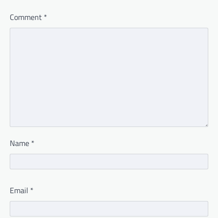
Comment
*
Name
*
Email
*