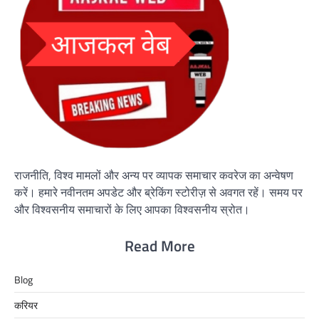
राजनीति, विश्व मामलों और अन्य पर व्यापक समाचार कवरेज का अन्वेषण
करें। हमारे नवीनतम अपडेट और ब्रेकिंग स्टोरीज़ से अवगत रहें। समय पर
और विश्वसनीय समाचारों के लिए आपका विश्वसनीय स्रोत।
Read More
Blog
करियर