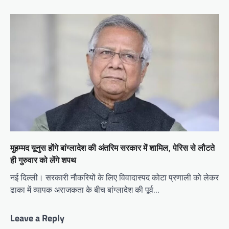
मुहम्मद यूनुस होंगे बांग्लादेश की अंतरिम सरकार में शामिल, पेरिस से लौटते
ही गुरुवार को लेंगे शपथ
नई दिल्ली। सरकारी नौकरियों के लिए विवादास्पद कोटा प्रणाली को लेकर
ढाका में व्यापक अराजकता के बीच बांग्लादेश की पूर्व…
Leave a Reply