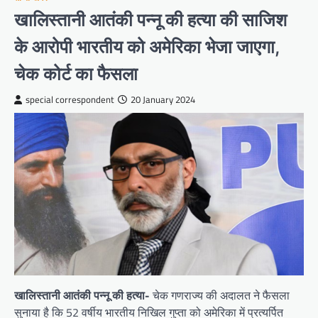
खालिस्तानी आतंकी पन्नू की हत्या की साजिश
के आरोपी भारतीय को अमेरिका भेजा जाएगा,
चेक कोर्ट का फैसला
special correspondent
20 January 2024
खालिस्तानी आतंकी पन्नू की हत्या-
चेक गणराज्य की अदालत ने फैसला
सुनाया है कि 52 वर्षीय भारतीय निखिल गुप्ता को अमेरिका में प्रत्यर्पित