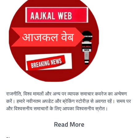
राजनीति, विश्व मामलों और अन्य पर व्यापक समाचार कवरेज का अन्वेषण
करें। हमारे नवीनतम अपडेट और ब्रेकिंग स्टोरीज़ से अवगत रहें। समय पर
और विश्वसनीय समाचारों के लिए आपका विश्वसनीय स्रोत।
Read More