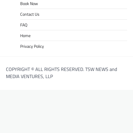
Book Now
Contact Us
FAQ
Home
Privacy Policy
COPYRIGHT © ALL RIGHTS RESERVED. TSW NEWS and
MEDIA VENTURES, LLP