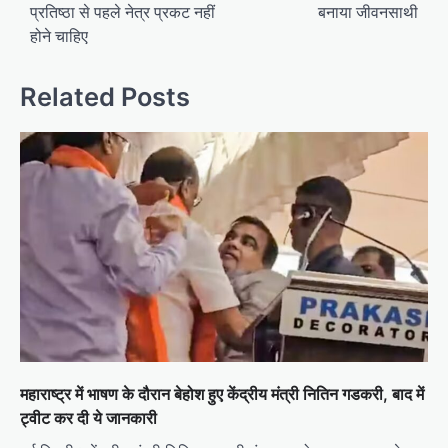
प्रतिष्ठा से पहले नेत्र प्रकट नहीं
बनाया जीवनसाथी
होने चाहिए
Related Posts
महाराष्ट्र में भाषण के दौरान बेहोश हुए केंद्रीय मंत्री नितिन गडकरी, बाद में
ट्वीट कर दी ये जानकारी