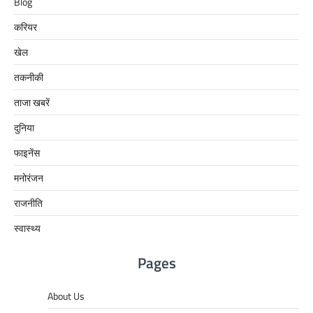
Blog
करियर
खेल
तकनीकी
ताजा खबरें
दुनिया
फाइनेंस
मनोरंजन
राजनीति
स्वास्थ्य
Pages
About Us