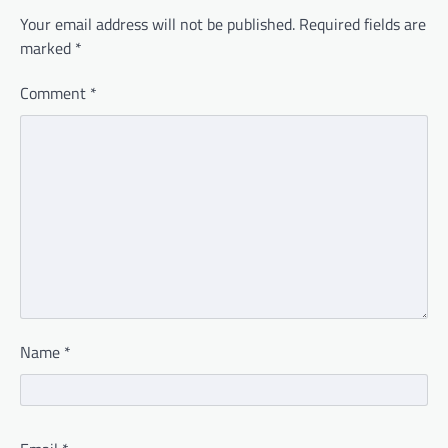
Your email address will not be published.
Required fields are
marked
*
Comment
*
Name
*