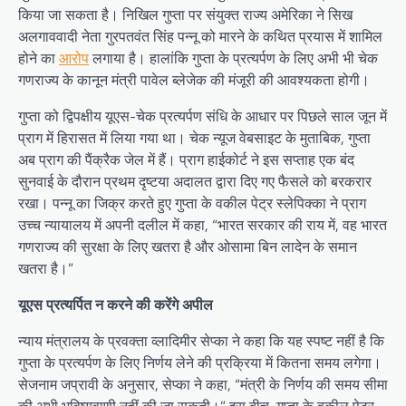
किया जा सकता है। निखिल गुप्ता पर संयुक्त राज्य अमेरिका ने सिख
अलगाववादी नेता गुरपतवंत सिंह पन्नू को मारने के कथित प्रयास में शामिल
होने का
आरोप
लगाया है। हालांकि गुप्ता के प्रत्यर्पण के लिए अभी भी चेक
गणराज्य के कानून मंत्री पावेल ब्लेजेक की मंजूरी की आवश्यकता होगी।
गुप्ता को द्विपक्षीय यूएस-चेक प्रत्यर्पण संधि के आधार पर पिछले साल जून में
प्राग में हिरासत में लिया गया था। चेक न्यूज वेबसाइट के मुताबिक, गुप्ता
अब प्राग की पैंक्रैक जेल में हैं। प्राग हाईकोर्ट ने इस सप्ताह एक बंद
सुनवाई के दौरान प्रथम दृष्टया अदालत द्वारा दिए गए फैसले को बरकरार
रखा। पन्नू का जिक्र करते हुए गुप्ता के वकील पेट्र स्लेपिक्का ने प्राग
उच्च न्यायालय में अपनी दलील में कहा, “भारत सरकार की राय में, वह भारत
गणराज्य की सुरक्षा के लिए खतरा है और ओसामा बिन लादेन के समान
खतरा है।”
यूएस प्रत्यर्पित न करने की करेंगे अपील
न्याय मंत्रालय के प्रवक्ता व्लादिमीर सेप्का ने कहा कि यह स्पष्ट नहीं है कि
गुप्ता के प्रत्यर्पण के लिए निर्णय लेने की प्रक्रिया में कितना समय लगेगा।
सेजनाम जप्रावी के अनुसार, सेप्का ने कहा, “मंत्री के निर्णय की समय सीमा