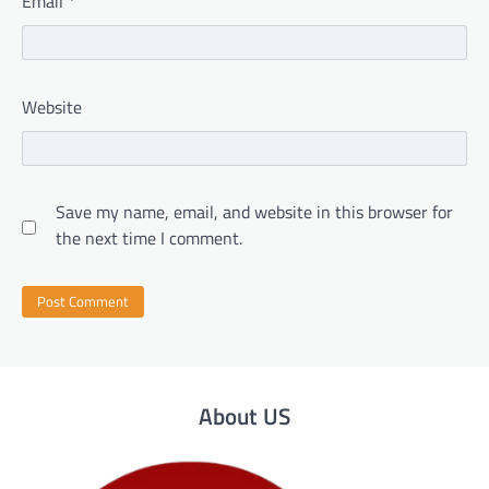
Email
*
Website
Save my name, email, and website in this browser for
the next time I comment.
About US