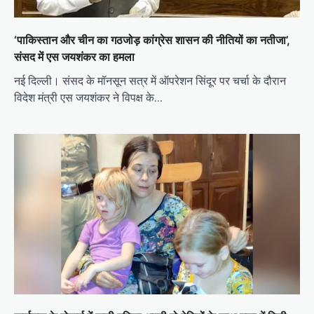
‘पाकिस्तान और चीन का गठजोड़ कांग्रेस शासन की नीतियों का नतीजा’,
संसद में एस जयशंकर का हमला
नई दिल्ली। संसद के मॉनसून सत्र में ऑपरेशन सिंदूर पर चर्चा के दौरान
विदेश मंत्री एस जयशंकर ने विपक्ष के…