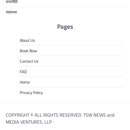
राजनीति
स्वास्थ्य
Pages
About Us
Book Now
Contact Us
FAQ
Home
Privacy Policy
COPYRIGHT © ALL RIGHTS RESERVED. TSW NEWS and
MEDIA VENTURES, LLP