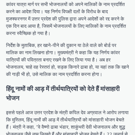
कांवर यात्रा मार्ग पर सभी भोजनालयों को अपने मालिकों के नाम प्रदर्शित
करने का आदेश दिया। यह निर्णय विपक्षी दलों के विरोध के बाद
मुजफ्फरनगर में उत्तर प्रदेश की पुलिस द्वारा अपने आदेशों को रद्द करने के
एक दिन बाद आया है, जिसमें भोजनालयों के लिए मालिकों के नाम प्रदर्शित
करना स्वैच्छिक हो गया है।
निर्देश के मुताबिक, हर खाने-पीने की दुकान या ठेले वाले को बोर्ड पर
मालिक का नाम लिखना होगा। मुख्यमंत्री ने कहा कि यह निर्णय कांवर
यात्रियों की पवित्रता बनाए रखने के लिए लिया गया है। अब हर
भोजनालय, चाहे वह रेस्तरां हो, सड़क किनारे ढाबा हो, या यहां तक ​​​​कि खाने
की गाड़ी भी हो, उसे मालिक का नाम प्रदर्शित करना होगा।
हिंदू नामों की आड़ में तीर्थयात्रियों को देते हैं मांसाहारी
भोजन
इससे पहले आज उत्तर प्रदेश के मंत्री कपिल देव अग्रवाल ने आरोप लगाया
कि मुस्लिम, हिंदू नामों की आड़ में तीर्थयात्रियों को मांसाहारी भोजन बेचते
हैं। मंत्री ने कहा, “वे वैष्णो ढाबा भंडार, शाकुंभरी देवी भोजनालय और शुद्ध
भोजनालय जैसे नाम लिखते हैं और मांसाहारी भोजन बेचते हैं। 22 जुलाई से