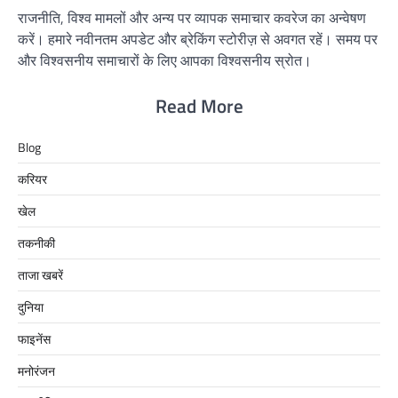
राजनीति, विश्व मामलों और अन्य पर व्यापक समाचार कवरेज का अन्वेषण
करें। हमारे नवीनतम अपडेट और ब्रेकिंग स्टोरीज़ से अवगत रहें। समय पर
और विश्वसनीय समाचारों के लिए आपका विश्वसनीय स्रोत।
Read More
Blog
करियर
खेल
तकनीकी
ताजा खबरें
दुनिया
फाइनेंस
मनोरंजन