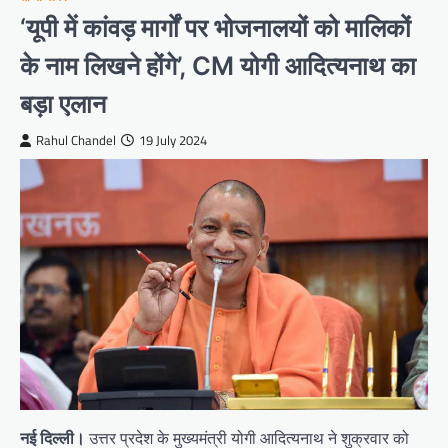
‘यूपी में कांवड़ मार्गों पर भोजनालयों को मालिकों
के नाम लिखने होंगे’, CM योगी आदित्यनाथ का
बड़ा एलान
Rahul Chandel
19 July 2024
नई दिल्ली।
उत्तर प्रदेश के मुख्यमंत्री योगी आदित्यनाथ ने शुक्रवार को