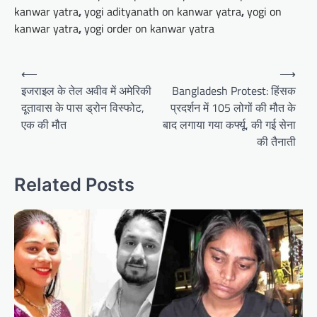
kanwar yatra
,
yogi adityanath on kanwar yatra
,
yogi on
kanwar yatra
,
yogi order on kanwar yatra
Post
⟵
⟶
navigation
इजराइल के तेल अवीव में अमेरिकी
Bangladesh Protest: हिंसक
दूतावास के पास ड्रोन विस्फोट,
प्रदर्शन में 105 लोगों की मौत के
एक की मौत
बाद लगाया गया कर्फ्यू, की गई सेना
की तैनाती
Related Posts