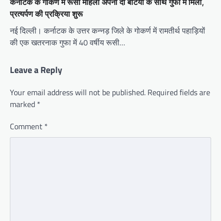
कर्नाटक के गोकर्ण में रूसी महिला अपनी दो बेटियों के साथ गुफा में मिली,
प्रत्यर्पण की प्रक्रिया शुरू
नई दिल्ली। कर्नाटक के उत्तर कन्नड़ जिले के गोकर्ण में रामतीर्थ पहाड़ियों
की एक खतरनाक गुफा में 40 वर्षीय रूसी…
Leave a Reply
Your email address will not be published.
Required fields are
marked
*
Comment
*