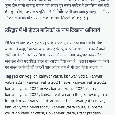
शुरू होने वाली कांवड़ यात्रा को लेकर पूरे उत्तर प्रदेश में तैयारियां चल रही
हैं। इस बीच, उत्तराखंड पुलिस ने भी निर्देश जारी कर कांवड़ यात्रा मार्गों पर
भोजनालयों को बोर्ड पर मालिकों के नाम लिखने को कहा है।
हरिद्वार में भी होटल मालिकों क नाम दिखाना अनिवार्य
मीडिया से बात करते हुए हरिद्वार के वरिष्ठ पुलिस अधीक्षक प्रमोद सिंह
डोबाल ने कहा, “होटल, ढाबा या स्ट्रीट फूड स्टॉल संचालित करने वाले
सभी लोगों को अपने प्रतिष्ठान पर मालिक का नाम, क्यूआर कोड और
मोबाइल नंबर प्रदर्शित करने का आदेश दिया गया है। इसका पालन न करने
पर सख्त कार्रवाई की जाएगी और कांवर मार्ग से भी हटा दिया जाएगा।”
Tagged
cm yogi on kanwar yatra
,
kanwar yatra
,
kanwar
yatra 2021
,
kanwar yatra 2021 news
,
kanwar yatra 2022
,
kanwar yatra 2022 news
,
kanwar yatra 2022 route
,
kanwar yatra 2024
,
kanwar yatra cancelled
,
kanwar yatra
in up
,
kanwar yatra in uttar pradesh
,
kanwar yatra news
,
kanwar yatra news today
,
kanwar yatra route
,
supreme
court on kanwar yatra
,
up kanwar yatra
,
uttar pradesh