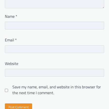
Name
*
Email
*
Website
Save my name, email, and website in this browser for
the next time I comment.