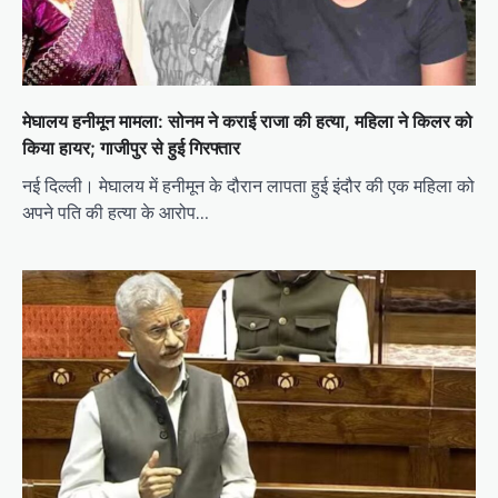
मेघालय हनीमून मामला: सोनम ने कराई राजा की हत्या, महिला ने किलर को
किया हायर; गाजीपुर से हुई गिरफ्तार
नई दिल्ली। मेघालय में हनीमून के दौरान लापता हुई इंदौर की एक महिला को
अपने पति की हत्या के आरोप…