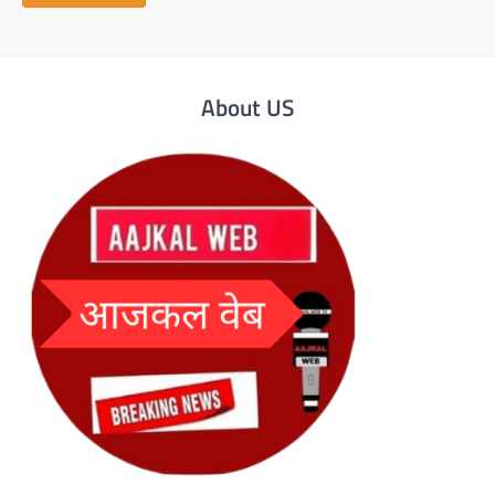
About US