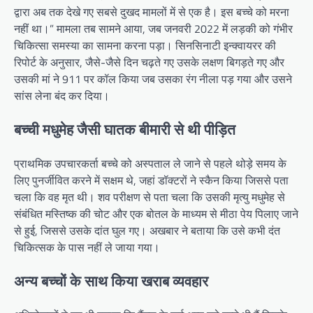
द्वारा अब तक देखे गए सबसे दुखद मामलों में से एक है। इस बच्चे को मरना
नहीं था।” मामला तब सामने आया, जब जनवरी 2022 में लड़की को गंभीर
चिकित्सा समस्या का सामना करना पड़ा। सिनसिनाटी इन्क्वायरर की
रिपोर्ट के अनुसार, जैसे-जैसे दिन चढ़ते गए उसके लक्षण बिगड़ते गए और
उसकी मां ने 911 पर कॉल किया जब उसका रंग नीला पड़ गया और उसने
सांस लेना बंद कर दिया।
बच्ची मधुमेह जैसी घातक बीमारी से थी पीड़ित
प्राथमिक उपचारकर्ता बच्चे को अस्पताल ले जाने से पहले थोड़े समय के
लिए पुनर्जीवित करने में सक्षम थे, जहां डॉक्टरों ने स्कैन किया जिससे पता
चला कि वह मृत थी। शव परीक्षण से पता चला कि उसकी मृत्यु मधुमेह से
संबंधित मस्तिष्क की चोट और एक बोतल के माध्यम से मीठा पेय पिलाए जाने
से हुई, जिससे उसके दांत घुल गए। अखबार ने बताया कि उसे कभी दंत
चिकित्सक के पास नहीं ले जाया गया।
अन्य बच्चों के साथ किया खराब व्यवहार