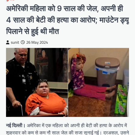
अमेरिकी महिला को 9 साल की जेल, अपनी ही
4 साल की बेटी की हत्या का आरोप; माउंटेन ड्यू
पिलाने से हुई थी मौत
sunit
26 May 2024
नई दिल्ली।
अमेरिका में एक महिला को अपनी ही बेटी की हत्या के आरोप में
शुक्रवार को कम से कम नौ साल जेल की सजा सुनाई गई। दरअसल, उसने