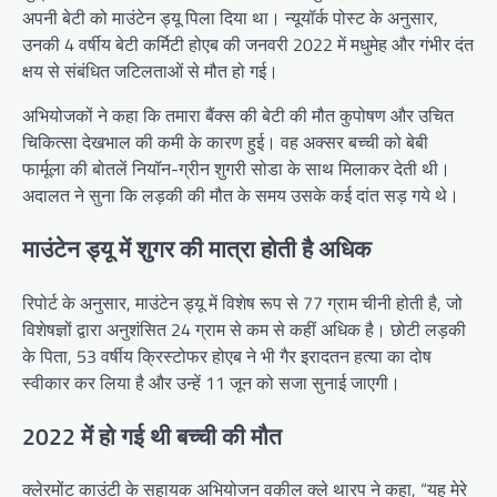
अपनी बेटी को माउंटेन ड्यू पिला दिया था। न्यूयॉर्क पोस्ट के अनुसार,
उनकी 4 वर्षीय बेटी कर्मिटी होएब की जनवरी 2022 में मधुमेह और गंभीर दंत
क्षय से संबंधित जटिलताओं से मौत हो गई।
अभियोजकों ने कहा कि तमारा बैंक्स की बेटी की मौत कुपोषण और उचित
चिकित्सा देखभाल की कमी के कारण हुई। वह अक्सर बच्ची को बेबी
फार्मूला की बोतलें नियॉन-ग्रीन शुगरी सोडा के साथ मिलाकर देती थी।
अदालत ने सुना कि लड़की की मौत के समय उसके कई दांत सड़ गये थे।
माउंटेन ड्यू में शुगर की मात्रा होती है अधिक
रिपोर्ट के अनुसार, माउंटेन ड्यू में विशेष रूप से 77 ग्राम चीनी होती है, जो
विशेषज्ञों द्वारा अनुशंसित 24 ग्राम से कम से कहीं अधिक है। छोटी लड़की
के पिता, 53 वर्षीय क्रिस्टोफर होएब ने भी गैर इरादतन हत्या का दोष
स्वीकार कर लिया है और उन्हें 11 जून को सजा सुनाई जाएगी।
2022 में हो गई थी बच्ची की मौत
क्लेरमोंट काउंटी के सहायक अभियोजन वकील क्ले थारप ने कहा, “यह मेरे