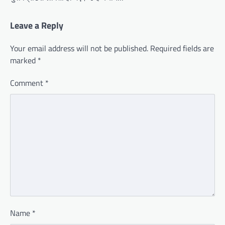
Leave a Reply
Your email address will not be published.
Required fields are
marked
*
Comment
*
Name
*