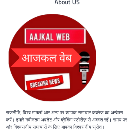
About US
राजनीति, विश्व मामलों और अन्य पर व्यापक समाचार कवरेज का अन्वेषण
करें। हमारे नवीनतम अपडेट और ब्रेकिंग स्टोरीज़ से अवगत रहें। समय पर
और विश्वसनीय समाचारों के लिए आपका विश्वसनीय स्रोत।