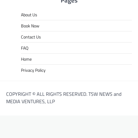
Pages
About Us
Book Now
Contact Us
FAQ
Home
Privacy Policy
COPYRIGHT © ALL RIGHTS RESERVED. TSW NEWS and
MEDIA VENTURES, LLP