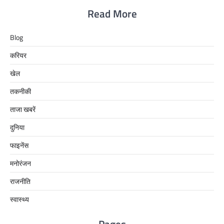
Read More
Blog
करियर
खेल
तकनीकी
ताजा खबरें
दुनिया
फाइनेंस
मनोरंजन
राजनीति
स्वास्थ्य