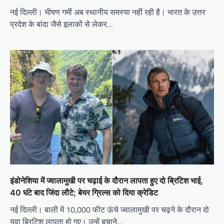
नई दिल्ली। भीषण गर्मी अब स्थानीय समस्या नहीं रही है। भारत के उत्तर
प्रदेश के बांदा जैसे इलाकों से लेकर…
इंडोनेशिया में ज्वालामुखी पर चढ़ाई के दौरान लापता हुए दो ब्रिटिश भाई,
40 घंटे बाद जिंदा लौटे; बेयर ग्रिल्स को दिया क्रेडिट
नई दिल्ली। बाली में 10,000 फीट ऊंचे ज्वालामुखी पर चढ़ने के दौरान दो
युवा ब्रिटिश लापता हो गए। उन्हें बचाने…