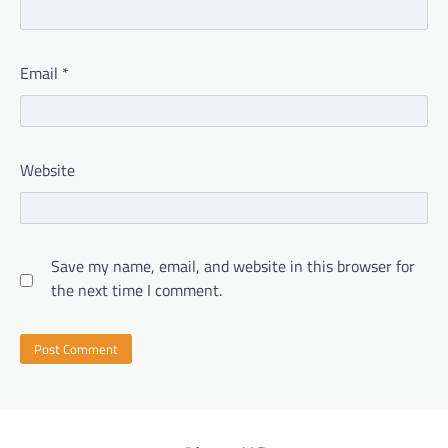
Email
*
Website
Save my name, email, and website in this browser for
the next time I comment.