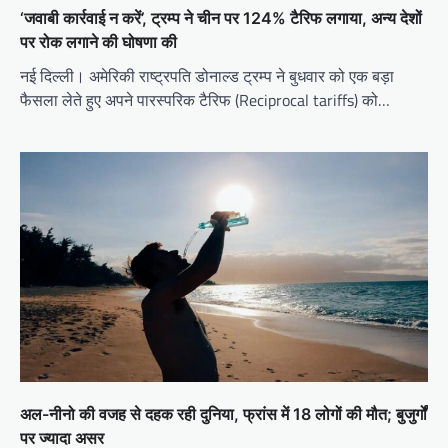
‘जवाबी कार्रवाई न करें’, ट्रम्प ने चीन पर 124% टैरिफ लगाया, अन्य देशों
पर रोक लगाने की घोषणा की
नई दिल्ली। अमेरिकी राष्ट्रपति डोनाल्ड ट्रम्प ने बुधवार को एक बड़ा
फैसला लेते हुए अपने पारस्परिक टैरिफ (Reciprocal tariffs) को…
अल-नीनो की वजह से दहक रही दुनिया, फ्रांस में 18 लोगों की मौत; बुजुर्गों
पर ज्यादा असर