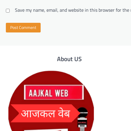
Save my name, email, and website in this browser for the
About US