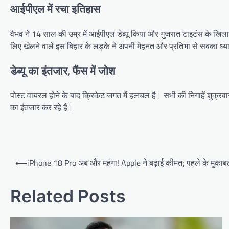
आईपीएल में रचा इतिहास
वैभव ने 14 साल की उम्र में आईपीएल डेब्यू किया और गुजरात टाइटंस के खिला
लिए खेलने वाले इस बिहार के लड़के ने अपनी मेहनत और प्रतिभा से सबका ध्या
डेब्यू का इंतजार, फैंस में जोश
पोस्ट वायरल होने के बाद क्रिकेट जगत में हलचल है। सभी की निगाहें शुक्रवार 
का इंतजार कर रहे हैं।
Post
⟵
iPhone 18 Pro अब और महंगा! Apple ने बढ़ाई कीमत; पहले के मुकाबले 
navigation
Related Posts