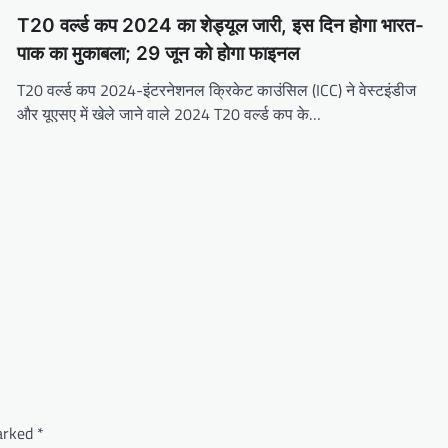
T20 वर्ल्ड कप 2024 का शेड्यूल जारी, इस दिन होगा भारत-
पाक का मुकाबला; 29 जून को होगा फाइनल
T20 वर्ल्ड कप 2024-इंटरनेशनल क्रिकेट काउंसिल (ICC) ने वेस्टइंडीज
और यूएसए में खेले जाने वाले 2024 T20 वर्ल्ड कप के…
marked
*