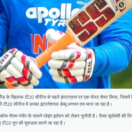
लैंड के खिलाफ टी20 सीरीज से पहले इंस्टाग्राम पर एक पोस्ट शेयर किया, जिसमे
की टी20 सीरीज में उनका इंटरनेशनल डेब्यू लगभग तय माना जा रहा है।
कोच गौतम गंभीर के सामने प्लेइंग इलेवन को लेकर चुनौती है। वैभव सूर्यवंशी की विस
नए टी20 युग की शुरुआत करने जा रहा है।