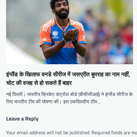
इंग्लैंड के खिलाफ वनडे सीरीज में जसप्रीत बुमराह का नाम नहीं,
चोट की वजह से हो सकते हैं बाहर
नई दिल्ली। भारतीय क्रिकेट कंट्रोल बोर्ड (बीसीसीआई) ने इंग्लैंड सीरीज के
लिए भारतीय टीम की घोषणा की। इस एकदिवसीय टीम…
Leave a Reply
Your email address will not be published.
Required fields are 