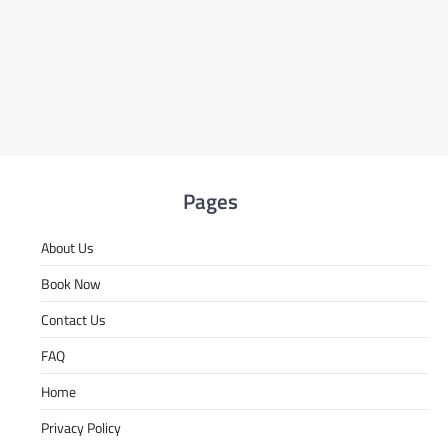
Pages
About Us
Book Now
Contact Us
FAQ
Home
Privacy Policy