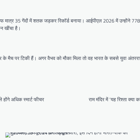
फ मात्र 35 गेंदों में शतक जड़कर रिकॉर्ड बनाया। आईपीएल 2026 में उन्होंने 77
न खींचा है।
के मैच पर टिकी हैं। अगर वैभव को मौका मिला तो वह भारत के सबसे युवा अंतरराष्ट्र
होंगे अधिक स्मार्ट फीचर
राम मंदिर में ‘यह रिश्ता क्