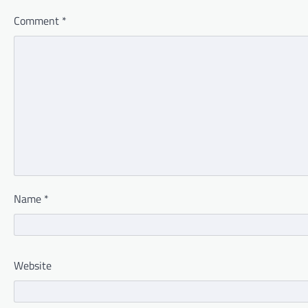
Comment
*
Name
*
Website