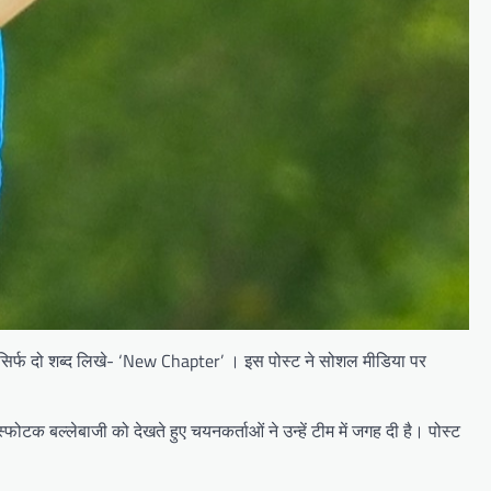
ं सिर्फ दो शब्द लिखे- ‘New Chapter’ । इस पोस्ट ने सोशल मीडिया पर
्फोटक बल्लेबाजी को देखते हुए चयनकर्ताओं ने उन्हें टीम में जगह दी है। पोस्ट