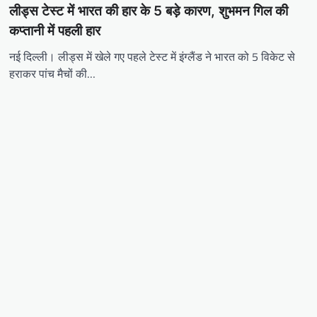
लीड्स टेस्ट में भारत की हार के 5 बड़े कारण, शुभमन गिल की
कप्तानी में पहली हार
नई दिल्ली। लीड्स में खेले गए पहले टेस्ट में इंग्लैंड ने भारत को 5 विकेट से
हराकर पांच मैचों की…