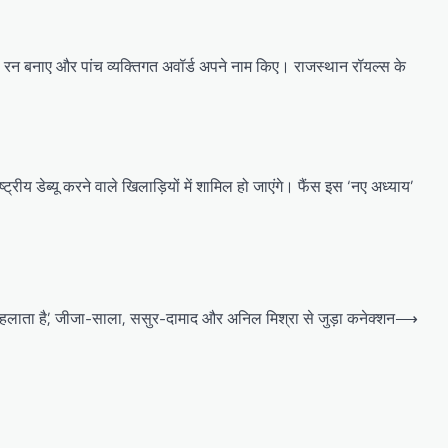
8 रन बनाए और पांच व्यक्तिगत अवॉर्ड अपने नाम किए। राजस्थान रॉयल्स के
ीय डेब्यू करने वाले खिलाड़ियों में शामिल हो जाएंगे। फैंस इस ‘नए अध्याय’
या कहलाता है’, जीजा-साला, ससुर-दामाद और अनिल मिश्रा से जुड़ा कनेक्शन
⟶