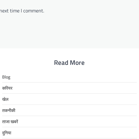
 next time I comment.
Read More
Blog
करियर
खेल
तकनीकी
ताजा खबरें
दुनिया