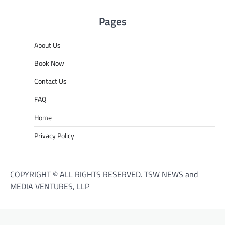
Pages
About Us
Book Now
Contact Us
FAQ
Home
Privacy Policy
COPYRIGHT © ALL RIGHTS RESERVED. TSW NEWS and
MEDIA VENTURES, LLP