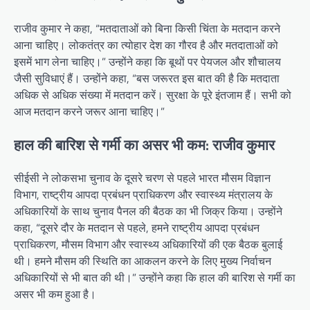
राजीव कुमार ने कहा, “मतदाताओं को बिना किसी चिंता के मतदान करने
आना चाहिए। लोकतंत्र का त्योहार देश का गौरव है और मतदाताओं को
इसमें भाग लेना चाहिए।” उन्होंने कहा कि बूथों पर पेयजल और शौचालय
जैसी सुविधाएं हैं। उन्होंने कहा, “बस जरूरत इस बात की है कि मतदाता
अधिक से अधिक संख्या में मतदान करें। सुरक्षा के पूरे इंतजाम हैं। सभी को
आज मतदान करने जरूर आना चाहिए।”
हाल की बारिश से गर्मी का असर भी कम: राजीव कुमार
सीईसी ने लोकसभा चुनाव के दूसरे चरण से पहले भारत मौसम विज्ञान
विभाग, राष्ट्रीय आपदा प्रबंधन प्राधिकरण और स्वास्थ्य मंत्रालय के
अधिकारियों के साथ चुनाव पैनल की बैठक का भी जिक्र किया। उन्होंने
कहा, “दूसरे दौर के मतदान से पहले, हमने राष्ट्रीय आपदा प्रबंधन
प्राधिकरण, मौसम विभाग और स्वास्थ्य अधिकारियों की एक बैठक बुलाई
थी। हमने मौसम की स्थिति का आकलन करने के लिए मुख्य निर्वाचन
अधिकारियों से भी बात की थी।” उन्होंने कहा कि हाल की बारिश से गर्मी का
असर भी कम हुआ है।