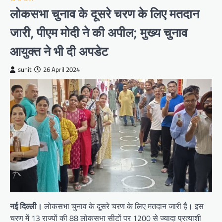
लोकसभा चुनाव के दूसरे चरण के लिए मतदान
जारी, पीएम मोदी ने की अपील; मुख्य चुनाव
आयुक्त ने भी दी अपडेट
sunit
26 April 2024
नई दिल्ली।
लोकसभा चुनाव के दूसरे चरण के लिए मतदान जारी है। इस
चरण में 13 राज्यों की 88 लोकसभा सीटों पर 1200 से ज्यादा प्रत्याशी