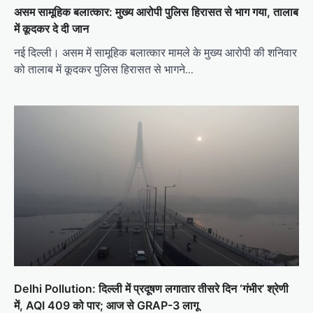
असम सामूहिक बलात्कार: मुख्य आरोपी पुलिस हिरासत से भाग गया, तालाब
में कूदकर दे दी जान
नई दिल्ली। असम में सामूहिक बलात्कार मामले के मुख्य आरोपी की शनिवार
को तालाब में कूदकर पुलिस हिरासत से भागने…
Delhi Pollution: दिल्ली में प्रदूषण लगातार तीसरे दिन ‘गंभीर’ श्रेणी
में, AQI 409 को पार; आज से GRAP-3 लागू