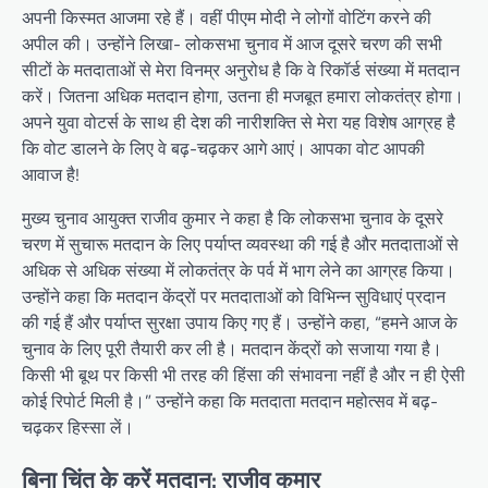
अपनी किस्मत आजमा रहे हैं। वहीं पीएम मोदी ने लोगों वोटिंग करने की
अपील की। उन्होंने लिखा- लोकसभा चुनाव में आज दूसरे चरण की सभी
सीटों के मतदाताओं से मेरा विनम्र अनुरोध है कि वे रिकॉर्ड संख्या में मतदान
करें। जितना अधिक मतदान होगा, उतना ही मजबूत हमारा लोकतंत्र होगा।
अपने युवा वोटर्स के साथ ही देश की नारीशक्ति से मेरा यह विशेष आग्रह है
कि वोट डालने के लिए वे बढ़-चढ़कर आगे आएं। आपका वोट आपकी
आवाज है!
मुख्य चुनाव आयुक्त राजीव कुमार ने कहा है कि लोकसभा चुनाव के दूसरे
चरण में सुचारू मतदान के लिए पर्याप्त व्यवस्था की गई है और मतदाताओं से
अधिक से अधिक संख्या में लोकतंत्र के पर्व में भाग लेने का आग्रह किया।
उन्होंने कहा कि मतदान केंद्रों पर मतदाताओं को विभिन्न सुविधाएं प्रदान
की गई हैं और पर्याप्त सुरक्षा उपाय किए गए हैं। उन्होंने कहा, “हमने आज के
चुनाव के लिए पूरी तैयारी कर ली है। मतदान केंद्रों को सजाया गया है।
किसी भी बूथ पर किसी भी तरह की हिंसा की संभावना नहीं है और न ही ऐसी
कोई रिपोर्ट मिली है।” उन्होंने कहा कि मतदाता मतदान महोत्सव में बढ़-
चढ़कर हिस्सा लें।
बिना चिंत के करें मतदान: राजीव कुमार