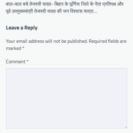
बाल-बाल बचे तेजस्वी यादव- बिहार के पूर्णिया जिले के नेता प्रतिपक्ष और
पूर्व उपमुख्यमंत्री तेजस्वी यादव की जन विश्वास यात्रा…
Leave a Reply
Your email address will not be published.
Required fields are
marked
*
Comment
*