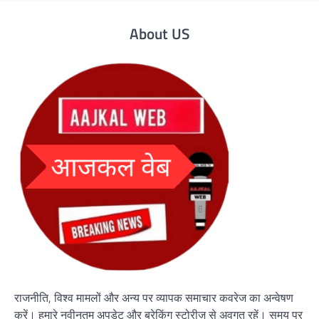
About US
राजनीति, विश्व मामलों और अन्य पर व्यापक समाचार कवरेज का अन्वेषण
करें। हमारे नवीनतम अपडेट और ब्रेकिंग स्टोरीज़ से अवगत रहें। समय पर