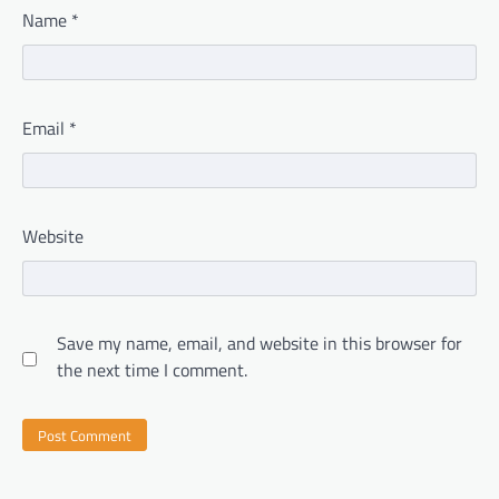
Name
*
Email
*
Website
Save my name, email, and website in this browser for
the next time I comment.