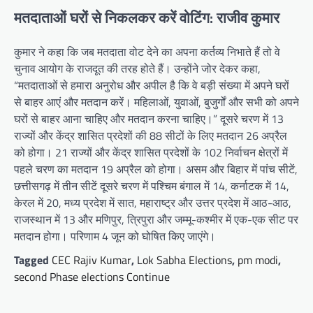
मतदाताओं घरों से निकलकर करें वोटिंग: राजीव कुमार
कुमार ने कहा कि जब मतदाता वोट देने का अपना कर्तव्य निभाते हैं तो वे
चुनाव आयोग के राजदूत की तरह होते हैं। उन्होंने जोर देकर कहा,
“मतदाताओं से हमारा अनुरोध और अपील है कि वे बड़ी संख्या में अपने घरों
से बाहर आएं और मतदान करें। महिलाओं, युवाओं, बुजुर्गों और सभी को अपने
घरों से बाहर आना चाहिए और मतदान करना चाहिए।” दूसरे चरण में 13
राज्यों और केंद्र शासित प्रदेशों की 88 सीटों के लिए मतदान 26 अप्रैल
को होगा। 21 राज्यों और केंद्र शासित प्रदेशों के 102 निर्वाचन क्षेत्रों में
पहले चरण का मतदान 19 अप्रैल को होगा। असम और बिहार में पांच सीटें,
छत्तीसगढ़ में तीन सीटें दूसरे चरण में पश्चिम बंगाल में 14, कर्नाटक में 14,
केरल में 20, मध्य प्रदेश में सात, महाराष्ट्र और उत्तर प्रदेश में आठ-आठ,
राजस्थान में 13 और मणिपुर, त्रिपुरा और जम्मू-कश्मीर में एक-एक सीट पर
मतदान होगा। परिणाम 4 जून को घोषित किए जाएंगे।
Tagged
CEC Rajiv Kumar
,
Lok Sabha Elections
,
pm modi
,
second Phase elections Continue