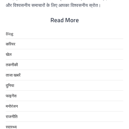
और विश्वसनीय समाचारों के लिए आपका विश्वसनीय स्रोत।
Read More
Blog
करियर
खेल
तकनीकी
ताजा खबरें
दुनिया
फाइनेंस
मनोरंजन
राजनीति
स्वास्थ्य