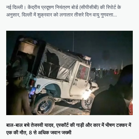
नई दिल्ली। केंद्रीय प्रदूषण नियंत्रण बोर्ड (सीपीसीबी) की रिपोर्ट के
अनुसार, दिल्ली में शुक्रवार को लगातार तीसरे दिन वायु गुणवत्ता…
बाल-बाल बचे तेजस्वी यादव, एस्कॉर्ट की गाड़ी और कार में भीषण टक्कर में
एक की मौत, 8 से अधिक जवान जख्मी