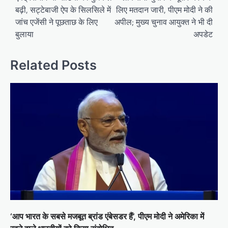
बढ़ी, सट्टेबाजी ऐप के सिलसिले में
लिए मतदान जारी, पीएम मोदी ने की
जांच एजेंसी ने पूछताछ के लिए
अपील; मुख्य चुनाव आयुक्त ने भी दी
बुलाया
अपडेट
Related Posts
‘आप भारत के सबसे मजबूत ब्रांड एंबेसडर हैं’, पीएम मोदी ने अमेरिका में