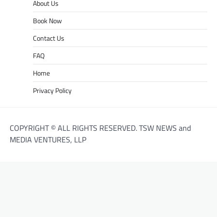
About Us
Book Now
Contact Us
FAQ
Home
Privacy Policy
COPYRIGHT © ALL RIGHTS RESERVED. TSW NEWS and
MEDIA VENTURES, LLP