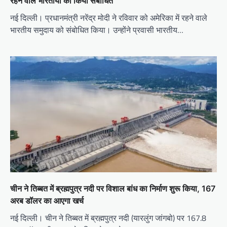
रहने वाले भारतीयों को किया संबोधित
नई दिल्ली। प्रधानमंत्री नरेंद्र मोदी ने रविवार को अमेरिका में रहने वाले
भारतीय समुदाय को संबोधित किया। उन्होंने प्रवासी भारतीय…
चीन ने तिब्बत में ब्रह्मपुत्र नदी पर विशाल बांध का निर्माण शुरू किया, 167
अरब डॉलर का आएगा खर्च
नई दिल्ली। चीन ने तिब्बत में ब्रह्मपुत्र नदी (यारलुंग जांगबो) पर 167.8