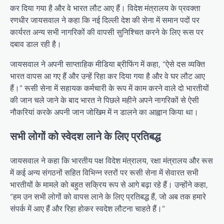
कर दिया गया है और वे भारत लौट आए हैं। विदेश मंत्रालय के प्रवक्ता
रणधीर जायसवाल ने कहा कि नई दिल्ली देश की सेना में समान पदों पर
कार्यरत अन्य सभी नागरिकों की वापसी सुनिश्चित करने के लिए रूस पर
दबाव डाल रही है।
जायसवाल ने अपनी साप्ताहिक मीडिया ब्रीफिंग में कहा, “ऐसे दस व्यक्ति
भारत वापस आ गए हैं और उन्हें रिहा कर दिया गया है और वे घर लौट आए
हैं।” रूसी सेना में सहायक कर्मचारी के रूप में काम करने वाले दो भारतीयों
की जान चले जाने के बाद भारत ने पिछले महीने अपने नागरिकों से ऐसी
नौकरियां करके अपनी जान जोखिम में न डालने का आह्वान किया था।
सभी लोगों को स्वेदश लाने के लिए प्रतिबद्ध
जायसवाल ने कहा कि भारतीय पक्ष विदेश मंत्रालय, रक्षा मंत्रालय और रूस
में कई अन्य संगठनों सहित विभिन्न स्तरों पर रूसी सेना में सेवारत सभी
भारतीयों के मामले को बहुत सक्रिय रूप से आगे बढ़ा रहे हैं। उन्होंने कहा,
“हम उन सभी लोगों को वापस लाने के लिए प्रतिबद्ध हैं, जो अब तक हमारे
संपर्क में आए हैं और रिहा होकर स्वदेश लौटना चाहते हैं।”