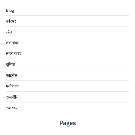
Blog
करियर
खेल
तकनीकी
ताजा खबरें
दुनिया
फाइनेंस
मनोरंजन
राजनीति
स्वास्थ्य
Pages