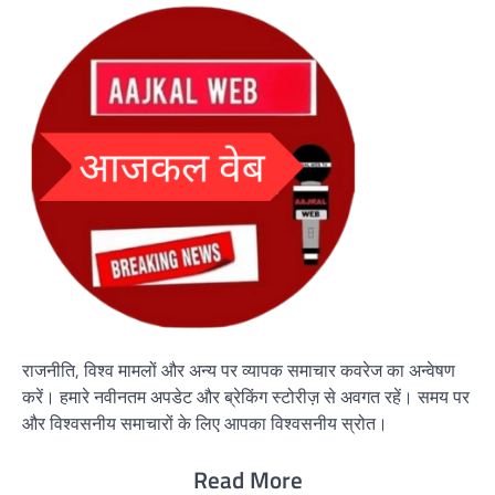
राजनीति, विश्व मामलों और अन्य पर व्यापक समाचार कवरेज का अन्वेषण
करें। हमारे नवीनतम अपडेट और ब्रेकिंग स्टोरीज़ से अवगत रहें। समय पर
और विश्वसनीय समाचारों के लिए आपका विश्वसनीय स्रोत।
Read More