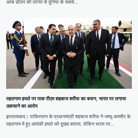
अरब डॉलर की लागत से दुनिया के सबसे…
पहलगाम हमले पर पाक पीएम शहबाज शरीफ का बयान, भारत पर लगाया
उकसाने का आरोप
इस्लामाबाद। पाकिस्तान के प्रधानमंत्री शहबाज शरीफ ने जम्मू-कश्मीर के
पहलगाम में हुए आतंकी हमले को दुखद बताया, लेकिन भारत पर…