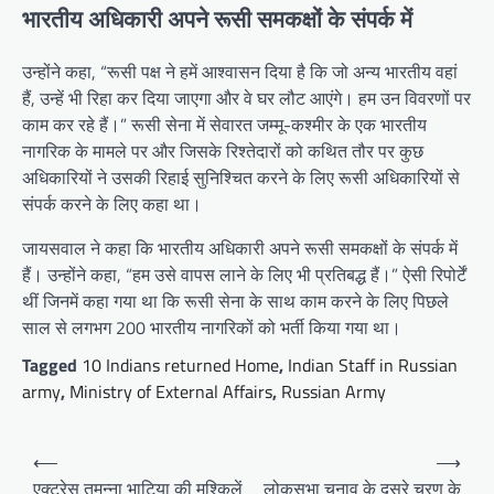
भारतीय अधिकारी अपने रूसी समकक्षों के संपर्क में
उन्होंने कहा, “रूसी पक्ष ने हमें आश्वासन दिया है कि जो अन्य भारतीय वहां
हैं, उन्हें भी रिहा कर दिया जाएगा और वे घर लौट आएंगे। हम उन विवरणों पर
काम कर रहे हैं।” रूसी सेना में सेवारत जम्मू-कश्मीर के एक भारतीय
नागरिक के मामले पर और जिसके रिश्तेदारों को कथित तौर पर कुछ
अधिकारियों ने उसकी रिहाई सुनिश्चित करने के लिए रूसी अधिकारियों से
संपर्क करने के लिए कहा था।
जायसवाल ने कहा कि भारतीय अधिकारी अपने रूसी समकक्षों के संपर्क में
हैं। उन्होंने कहा, “हम उसे वापस लाने के लिए भी प्रतिबद्ध हैं।” ऐसी रिपोर्टें
थीं जिनमें कहा गया था कि रूसी सेना के साथ काम करने के लिए पिछले
साल से लगभग 200 भारतीय नागरिकों को भर्ती किया गया था।
Tagged
10 Indians returned Home
,
Indian Staff in Russian
army
,
Ministry of External Affairs
,
Russian Army
Post
⟵
⟶
navigation
एक्ट्रेस तमन्ना भाटिया की मुश्किलें
लोकसभा चुनाव के दूसरे चरण के