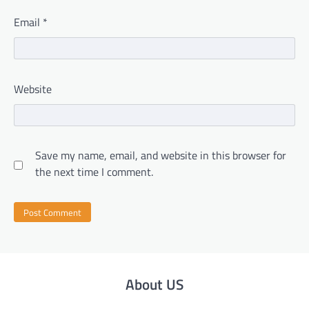
Email
*
Website
Save my name, email, and website in this browser for
the next time I comment.
About US