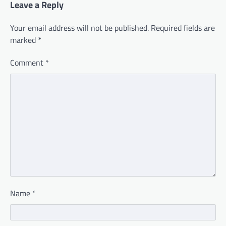
Leave a Reply
Your email address will not be published.
Required fields are
marked
*
Comment
*
Name
*