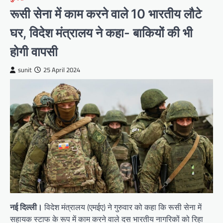
रूसी सेना में काम करने वाले 10 भारतीय लौटे
घर, विदेश मंत्रालय ने कहा- बाकियों की भी
होगी वापसी
sunit
25 April 2024
नई दिल्ली।
विदेश मंत्रालय (एमईए) ने गुरुवार को कहा कि रूसी सेना में
सहायक स्टाफ के रूप में काम करने वाले दस भारतीय नागरिकों को रिहा