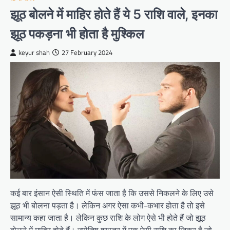
झूठ बोलने में माहिर होते हैं ये 5 राशि वाले, इनका
झूठ पकड़ना भी होता है मुश्किल
keyur shah
27 February 2024
कई बार इंसान ऐसी स्थिति में फंस जाता है कि उससे निकलने के लिए उसे
झूठ भी बोलना पड़ता है। लेकिन अगर ऐसा कभी-कभार होता है तो इसे
सामान्य कहा जाता है। लेकिन कुछ राशि के लोग ऐसे भी होते हैं जो झूठ
बोलने में माहिर होते हैं। ज्योतिष शास्त्र में एक ऐसी राशि का जिक्र है जो