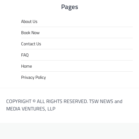
Pages
About Us
Book Now
Contact Us
FAQ
Home
Privacy Policy
COPYRIGHT © ALL RIGHTS RESERVED. TSW NEWS and
MEDIA VENTURES, LLP