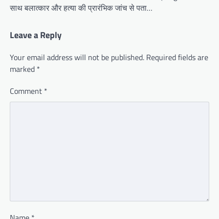
साथ बलात्कार और हत्या की प्रारंभिक जांच से पता…
Leave a Reply
Your email address will not be published.
Required fields are
marked
*
Comment
*
Name
*