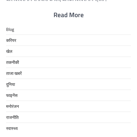
Read More
Blog
करियर
खेल
तकनीकी
ताजा खबरें
दुनिया
फाइनेंस
मनोरंजन
राजनीति
स्वास्थ्य