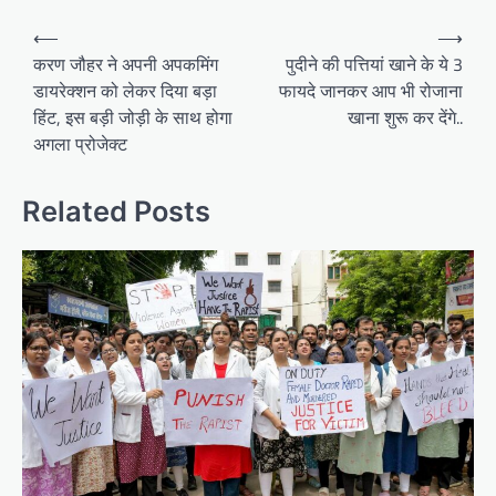
Post
⟵
⟶
navigation
करण जौहर ने अपनी अपकमिंग
पुदीने की पत्तियां खाने के ये 3
डायरेक्शन को लेकर दिया बड़ा
फायदे जानकर आप भी रोजाना
हिंट, इस बड़ी जोड़ी के साथ होगा
खाना शुरू कर देंगे..
अगला प्रोजेक्ट
Related Posts