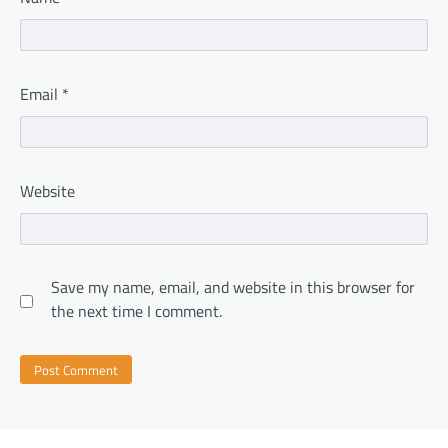
Email
*
Website
Save my name, email, and website in this browser for
the next time I comment.