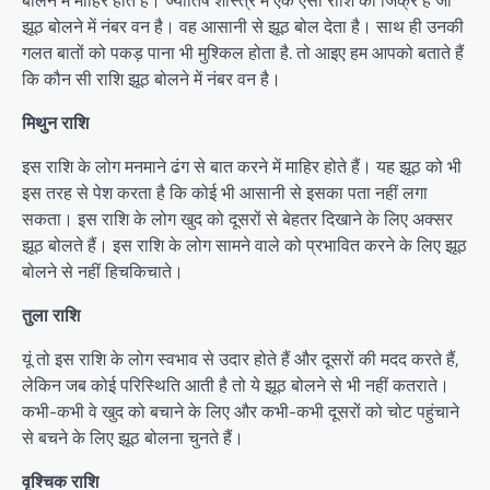
झूठ बोलने में नंबर वन है। वह आसानी से झूठ बोल देता है। साथ ही उनकी
गलत बातों को पकड़ पाना भी मुश्किल होता है. तो आइए हम आपको बताते हैं
कि कौन सी राशि झूठ बोलने में नंबर वन है।
मिथुन राशि
इस राशि के लोग मनमाने ढंग से बात करने में माहिर होते हैं। यह झूठ को भी
इस तरह से पेश करता है कि कोई भी आसानी से इसका पता नहीं लगा
सकता। इस राशि के लोग खुद को दूसरों से बेहतर दिखाने के लिए अक्सर
झूठ बोलते हैं। इस राशि के लोग सामने वाले को प्रभावित करने के लिए झूठ
बोलने से नहीं हिचकिचाते।
तुला राशि
यूं तो इस राशि के लोग स्वभाव से उदार होते हैं और दूसरों की मदद करते हैं,
लेकिन जब कोई परिस्थिति आती है तो ये झूठ बोलने से भी नहीं कतराते।
कभी-कभी वे खुद को बचाने के लिए और कभी-कभी दूसरों को चोट पहुंचाने
से बचने के लिए झूठ बोलना चुनते हैं।
वृश्चिक राशि