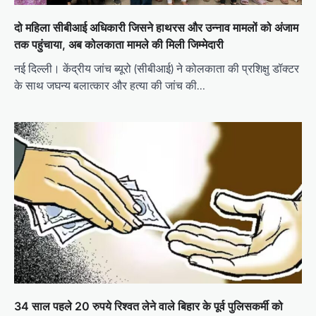
दो महिला सीबीआई अधिकारी जिसने हाथरस और उन्नाव मामलों को अंजाम
तक पहुंचाया, अब कोलकाता मामले की मिली जिम्मेदारी
नई दिल्ली। केंद्रीय जांच ब्यूरो (सीबीआई) ने कोलकाता की प्रशिक्षु डॉक्टर
के साथ जघन्य बलात्कार और हत्या की जांच की…
34 साल पहले 20 रुपये रिश्वत लेने वाले बिहार के पूर्व पुलिसकर्मी को