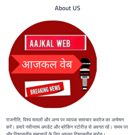
About US
राजनीति, विश्व मामलों और अन्य पर व्यापक समाचार कवरेज का अन्वेषण
करें। हमारे नवीनतम अपडेट और ब्रेकिंग स्टोरीज़ से अवगत रहें। समय पर
और विश्वसनीय समाचारों के लिए आपका विश्वसनीय स्रोत।