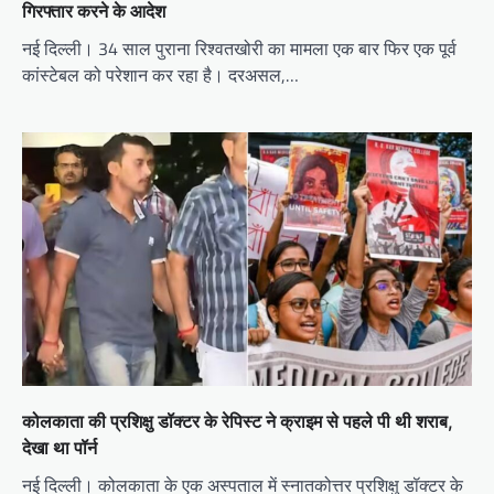
गिरफ्तार करने के आदेश
नई दिल्ली। 34 साल पुराना रिश्वतखोरी का मामला एक बार फिर एक पूर्व
कांस्टेबल को परेशान कर रहा है। दरअसल,…
कोलकाता की प्रशिक्षु डॉक्टर के रेपिस्ट ने क्राइम से पहले पी थी शराब,
देखा था पॉर्न
नई दिल्ली। कोलकाता के एक अस्पताल में स्नातकोत्तर प्रशिक्षु डॉक्टर के