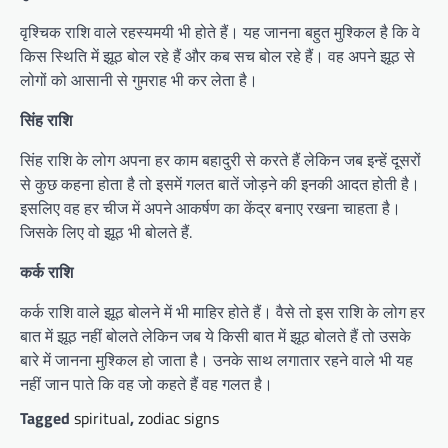
वृश्चिक राशि वाले रहस्यमयी भी होते हैं। यह जानना बहुत मुश्किल है कि वे
किस स्थिति में झूठ बोल रहे हैं और कब सच बोल रहे हैं। वह अपने झूठ से
लोगों को आसानी से गुमराह भी कर लेता है।
सिंह राशि
सिंह राशि के लोग अपना हर काम बहादुरी से करते हैं लेकिन जब इन्हें दूसरों
से कुछ कहना होता है तो इसमें गलत बातें जोड़ने की इनकी आदत होती है।
इसलिए वह हर चीज में अपने आकर्षण का केंद्र बनाए रखना चाहता है।
जिसके लिए वो झूठ भी बोलते हैं.
कर्क राशि
कर्क राशि वाले झूठ बोलने में भी माहिर होते हैं। वैसे तो इस राशि के लोग हर
बात में झूठ नहीं बोलते लेकिन जब ये किसी बात में झूठ बोलते हैं तो उसके
बारे में जानना मुश्किल हो जाता है। उनके साथ लगातार रहने वाले भी यह
नहीं जान पाते कि वह जो कहते हैं वह गलत है।
Tagged
spiritual
,
zodiac signs