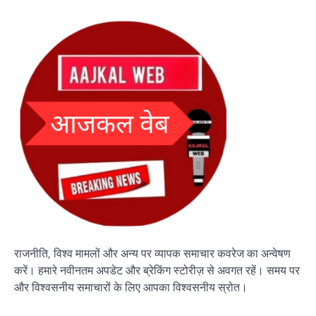
राजनीति, विश्व मामलों और अन्य पर व्यापक समाचार कवरेज का अन्वेषण
करें। हमारे नवीनतम अपडेट और ब्रेकिंग स्टोरीज़ से अवगत रहें। समय पर
और विश्वसनीय समाचारों के लिए आपका विश्वसनीय स्रोत।