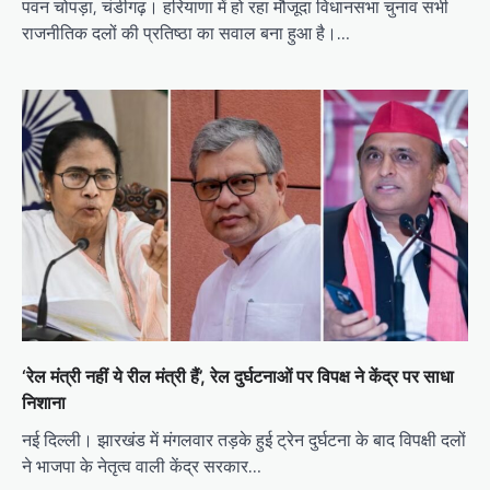
पवन चोपड़ा, चंडीगढ़। हरियाणा में हो रहा मौजूदा विधानसभा चुनाव सभी
राजनीतिक दलों की प्रतिष्ठा का सवाल बना हुआ है।…
‘रेल मंत्री नहीं ये रील मंत्री हैं’, रेल दुर्घटनाओं पर विपक्ष ने केंद्र पर साधा
निशाना
नई दिल्ली। झारखंड में मंगलवार तड़के हुई ट्रेन दुर्घटना के बाद विपक्षी दलों
ने भाजपा के नेतृत्व वाली केंद्र सरकार…