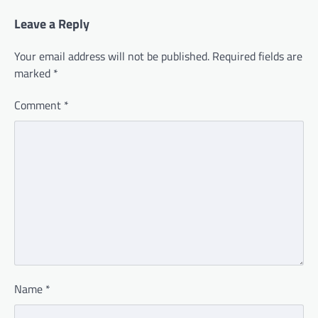
Leave a Reply
Your email address will not be published.
Required fields are
marked
*
Comment
*
Name
*