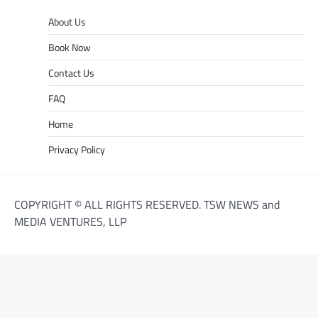
About Us
Book Now
Contact Us
FAQ
Home
Privacy Policy
COPYRIGHT © ALL RIGHTS RESERVED. TSW NEWS and
MEDIA VENTURES, LLP