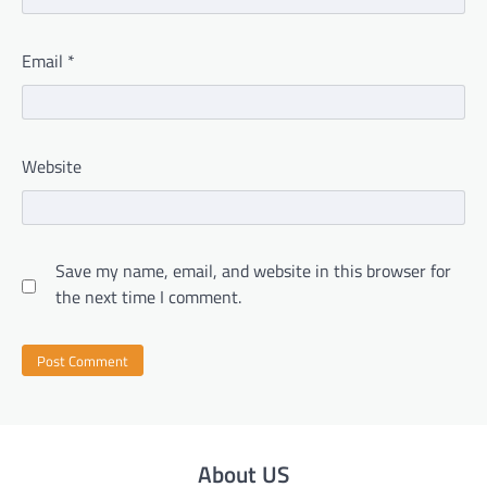
Email
*
Website
Save my name, email, and website in this browser for
the next time I comment.
About US