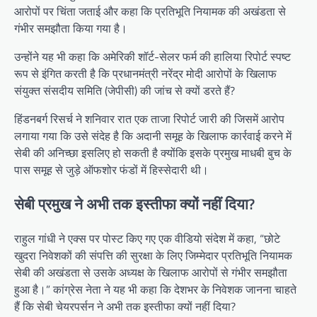
आरोपों पर चिंता जताई और कहा कि प्रतिभूति नियामक की अखंडता से
गंभीर समझौता किया गया है।
उन्होंने यह भी कहा कि अमेरिकी शॉर्ट-सेलर फर्म की हालिया रिपोर्ट स्पष्ट
रूप से इंगित करती है कि प्रधानमंत्री नरेंद्र मोदी आरोपों के खिलाफ
संयुक्त संसदीय समिति (जेपीसी) की जांच से क्यों डरते हैं?
हिंडनबर्ग रिसर्च ने शनिवार रात एक ताजा रिपोर्ट जारी की जिसमें आरोप
लगाया गया कि उसे संदेह है कि अदानी समूह के खिलाफ कार्रवाई करने में
सेबी की अनिच्छा इसलिए हो सकती है क्योंकि इसके प्रमुख माधबी बुच के
पास समूह से जुड़े ऑफशोर फंडों में हिस्सेदारी थी।
सेबी प्रमुख ने अभी तक इस्तीफा क्यों नहीं दिया?
राहुल गांधी ने एक्स पर पोस्ट किए गए एक वीडियो संदेश में कहा, “छोटे
खुदरा निवेशकों की संपत्ति की सुरक्षा के लिए जिम्मेदार प्रतिभूति नियामक
सेबी की अखंडता से उसके अध्यक्ष के खिलाफ आरोपों से गंभीर समझौता
हुआ है।” कांग्रेस नेता ने यह भी कहा कि देशभर के निवेशक जानना चाहते
हैं कि सेबी चेयरपर्सन ने अभी तक इस्तीफा क्यों नहीं दिया?