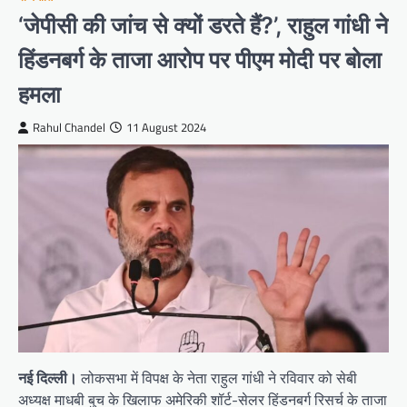
‘जेपीसी की जांच से क्यों डरते हैं?’, राहुल गांधी ने
हिंडनबर्ग के ताजा आरोप पर पीएम मोदी पर बोला
हमला
Rahul Chandel
11 August 2024
नई दिल्ली।
लोकसभा में विपक्ष के नेता राहुल गांधी ने रविवार को सेबी
अध्यक्ष माधबी बुच के खिलाफ अमेरिकी शॉर्ट-सेलर हिंडनबर्ग रिसर्च के ताजा