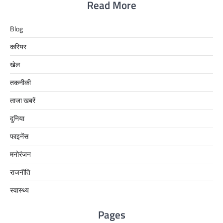
Read More
Blog
करियर
खेल
तकनीकी
ताजा खबरें
दुनिया
फाइनेंस
मनोरंजन
राजनीति
स्वास्थ्य
Pages