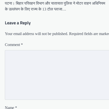
पटना। बिहार परिवहन विभाग और यातायात पुलिस ने मोटर वाहन अधिनियम
के उल्लंघन के लिए राज्य के 13 टोल प्लाजा…
Leave a Reply
Your email address will not be published.
Required fields are mark
Comment
*
Name
*