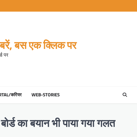
रें, बस एक क्लिक पर
्ड पर
RTAL/करियर
WEB-STORIES
े बोर्ड का बयान भी पाया गया गलत