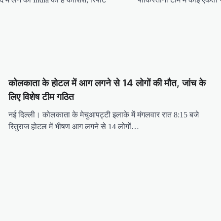
कोलकाता के होटल में आग लगने से 14 लोगों की मौत, जांच के
लिए विशेष टीम गठित
नई दिल्ली। कोलकाता के मेचुआपट्टी इलाके में मंगलवार रात 8:15 बजे
रितुराज होटल में भीषण आग लगने से 14 लोगों…