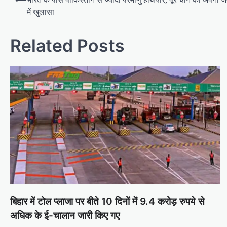
navigation
में खुलासा
Related Posts
बिहार में टोल प्लाजा पर बीते 10 दिनों में 9.4 करोड़ रुपये से
अधिक के ई-चालान जारी किए गए