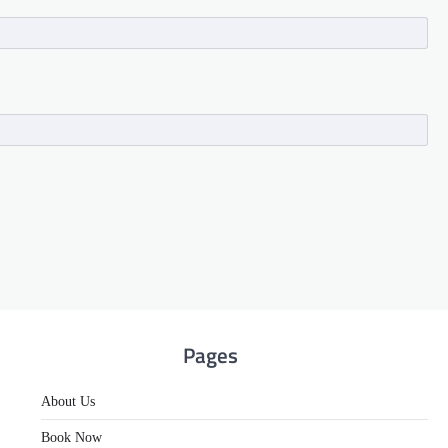
Pages
About Us
Book Now