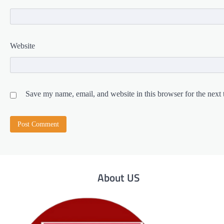
Website
Save my name, email, and website in this browser for the next
About US