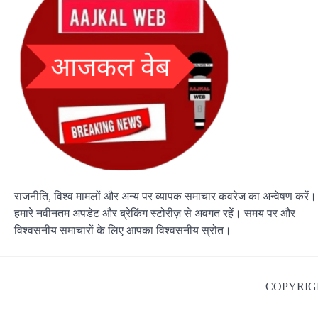
राजनीति, विश्व मामलों और अन्य पर व्यापक समाचार कवरेज का अन्वेषण करें।
हमारे नवीनतम अपडेट और ब्रेकिंग स्टोरीज़ से अवगत रहें। समय पर और
विश्वसनीय समाचारों के लिए आपका विश्वसनीय स्रोत।
COPYRIGH