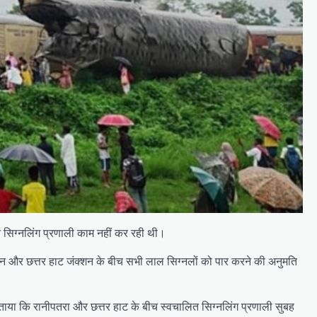
त सिग्नलिंग प्रणाली काम नहीं कर रही थी।
ेशन और छत्तर हाट जंक्शन के बीच सभी लाल सिग्नलों को पार करने की अनुमति
 बताया कि रानीपतरा और छत्तर हाट के बीच स्वचालित सिग्नलिंग प्रणाली सुबह