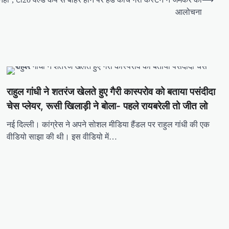
आलोचना
राहुल गांधी ने शतरंज खेलते हुए गैरी कास्परोव को बताया पसंदीदा
चेस प्लेयर, रूसी खिलाड़ी ने बोला- पहले रायबरेली तो जीत लो
नई दिल्ली। कांग्रेस ने अपने सोशल मीडिया हैंडल पर राहुल गांधी की एक
वीडियो साझा की थी। इस वीडियो में…