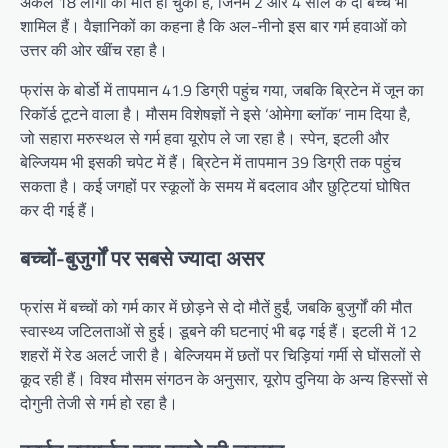
अकेले 18 लोगों की मौत हो चुकी है, जिनमें 2 और 4 साल के दो बच्चे भी
शामिल हैं। वैज्ञानिकों का कहना है कि अल-नीनो इस बार गर्म हवाओं को
उत्तर की ओर खींच रहा है।
फ्रांस के बोर्डो में तापमान 41.9 डिग्री पहुंच गया, जबकि ब्रिटेन में जून का
रिकॉर्ड टूटने वाला है। मौसम विशेषज्ञों ने इसे ‘ओमेगा ब्लॉक’ नाम दिया है,
जो सहारा मरुस्थल से गर्म हवा यूरोप ले जा रहा है। स्पेन, इटली और
बेल्जियम भी इसकी चपेट में हैं। ब्रिटेन में तापमान 39 डिग्री तक पहुंच
सकता है। कई जगहों पर स्कूलों के समय में बदलाव और छुट्टियां घोषित
कर दी गई हैं।
बच्चों-बुजुर्गों पर सबसे ज्यादा असर
फ्रांस में बच्चों को गर्म कार में छोड़ने से दो मौतें हुईं, जबकि बुजुर्गों की मौत
स्वास्थ्य जटिलताओं से हुई। डूबने की घटनाएं भी बढ़ गई हैं। इटली में 12
शहरों में रेड अलर्ट जारी है। बेल्जियम में छतों पर चिड़ियां गर्मी से घोंसलों से
कूद रही हैं। विश्व मौसम संगठन के अनुसार, यूरोप दुनिया के अन्य हिस्सों से
दोगुनी तेजी से गर्म हो रहा है।