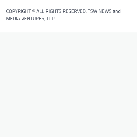
COPYRIGHT © ALL RIGHTS RESERVED. TSW NEWS and
MEDIA VENTURES, LLP