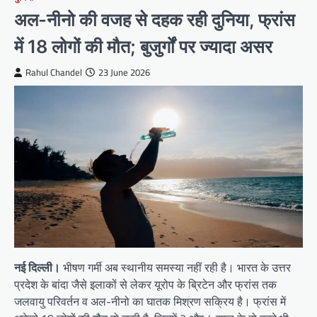
अल-नीनो की वजह से दहक रही दुनिया, फ्रांस
में 18 लोगों की मौत; बुजुर्गों पर ज्यादा असर
Rahul Chandel
23 June 2026
नई दिल्ली।
भीषण गर्मी अब स्थानीय समस्या नहीं रही है। भारत के उत्तर
प्रदेश के बांदा जैसे इलाकों से लेकर यूरोप के ब्रिटेन और फ्रांस तक
जलवायु परिवर्तन व अल-नीनो का घातक मिश्रण सक्रिय है। फ्रांस में