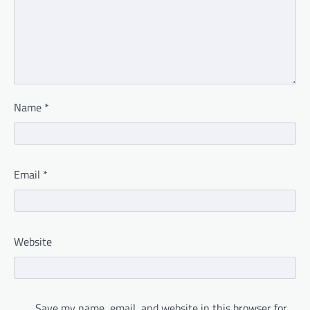
Name
*
Email
*
Website
Save my name, email, and website in this browser for