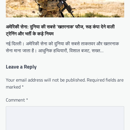
अमेरिकी सेना: दुनिया की सबसे ‘खतरनाक’ फौज, रूह कंपा देने वाली
ट्रेनिंग और भर्ती के कड़े नियम
नई दिल्ली। अमेरिकी सेना को दुनिया की सबसे ताकतवर और खतरनाक
सेना माना जाता है। आधुनिक हथियारों, विशाल बजट, सख्त…
Leave a Reply
Your email address will not be published.
Required fields are
marked
*
Comment
*