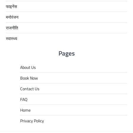
फाइनेंस
मनोरंजन
राजनीति
स्वास्थ्य
Pages
About Us
Book Now
Contact Us
FAQ
Home
Privacy Policy