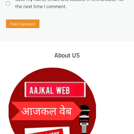
the next time I comment.
About US