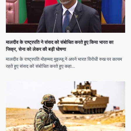
मालदीव के राष्ट्रपति ने संसद को संबोधित करते हुए किया भारत का
जिक्र, सेना को लेकर की बड़ी घोषणा
मालदीव के राष्ट्रपति मोहम्मद मुइज्जू ने अपने भारत विरोधी रुख पर कायम
रहते हुए संसद को संबोधित करते हुए कहा…