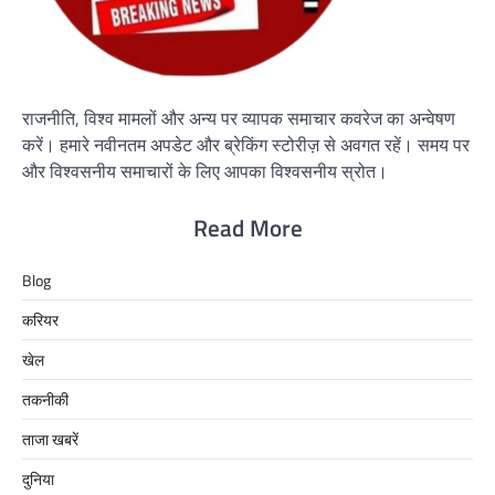
राजनीति, विश्व मामलों और अन्य पर व्यापक समाचार कवरेज का अन्वेषण
करें। हमारे नवीनतम अपडेट और ब्रेकिंग स्टोरीज़ से अवगत रहें। समय पर
और विश्वसनीय समाचारों के लिए आपका विश्वसनीय स्रोत।
Read More
Blog
करियर
खेल
तकनीकी
ताजा खबरें
दुनिया