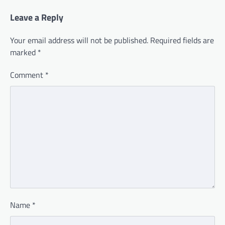
Leave a Reply
Your email address will not be published.
Required fields are
marked
*
Comment
*
Name
*