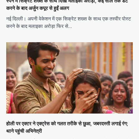
स्पेन में सिक्रेट शख्स के साथ दिखीं मलाइका अरोड़ा, कई साल तक डेट
करने के बाद अर्जुन कपूर से हुईं अलग
नई दिल्ली। अपनी वेकेशन में एक सिक्रेट शख्स के साथ एक तस्वीर पोस्ट
करने के बाद मलाइका अरोड़ा फिर से…
होली पर एक्टर ने एक्ट्रेस को गलत तरीके से छुआ, जबरदस्ती लगाई रंग;
थाने पहुंची अभिनेत्री