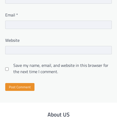
Email
*
Website
Save my name, email, and website in this browser for
the next time I comment.
About US