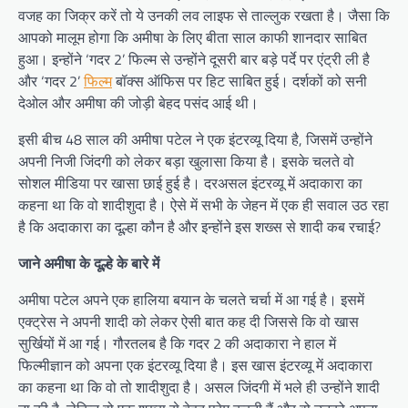
वजह का जिक्र करें तो ये उनकी लव लाइफ से ताल्लुक रखता है। जैसा कि
आपको मालूम होगा कि अमीषा के लिए बीता साल काफी शानदार साबित
हुआ। इन्होंने ‘गदर 2’ फिल्म से उन्होंने दूसरी बार बड़े पर्दे पर एंट्री ली है
और ‘गदर 2’
फिल्म
बॉक्स ऑफिस पर हिट साबित हुई। दर्शकों को सनी
देओल और अमीषा की जोड़ी बेहद पसंद आई थी।
इसी बीच 48 साल की अमीषा पटेल ने एक इंटरव्यू दिया है, जिसमें उन्होंने
अपनी निजी जिंदगी को लेकर बड़ा खुलासा किया है। इसके चलते वो
सोशल मीडिया पर खासा छाई हुई है। दरअसल इंटरव्यू में अदाकारा का
कहना था कि वो शादीशुदा है। ऐसे में सभी के जेहन में एक ही सवाल उठ रहा
है कि अदाकारा का दूल्हा कौन है और इन्होंने इस शख्स से शादी कब रचाई?
जाने अमीषा के दूल्हे के बारे में
अमीषा पटेल अपने एक हालिया बयान के चलते चर्चा में आ गई है। इसमें
एक्ट्रेस ने अपनी शादी को लेकर ऐसी बात कह दी जिससे कि वो खास
सुर्खियों में आ गई। गौरतलब है कि गदर 2 की अदाकारा ने हाल में
फिल्मीज्ञान को अपना एक इंटरव्यू दिया है। इस खास इंटरव्यू में अदाकारा
का कहना था कि वो तो शादीशुदा है। असल जिंदगी में भले ही उन्होंने शादी