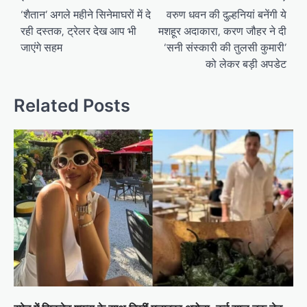
navigation
‘शैतान’ अगले महीने सिनेमाघरों में दे
वरुण धवन की दुल्हनियां बनेंगी ये
रही दस्तक, ट्रेलर देख आप भी
मशहूर अदाकारा, करण जौहर ने दी
जाएंगे सहम
‘सनी संस्कारी की तुलसी कुमारी’
को लेकर बड़ी अपडेट
Related Posts