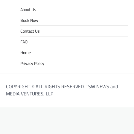
About Us
Book Now
Contact Us
FAQ
Home
Privacy Policy
COPYRIGHT © ALL RIGHTS RESERVED. TSW NEWS and
MEDIA VENTURES, LLP