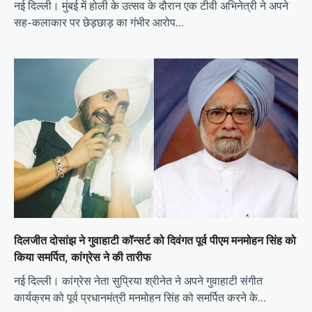
नई दिल्ली। मुंबई में होली के उत्सव के दौरान एक टीवी अभिनेत्री ने अपने
सह-कलाकार पर छेड़छाड़ का गंभीर आरोप…
दिलजीत दोसांझ ने गुवाहाटी कॉन्सर्ट को दिवंगत पूर्व पीएम मनमोहन सिंह को
किया समर्पित, कांग्रेस ने की तारीफ
नई दिल्ली। कांग्रेस नेता सुप्रिया श्रीनेत ने अपने गुवाहाटी संगीत
कार्यक्रम को पूर्व प्रधानमंत्री मनमोहन सिंह को समर्पित करने के…