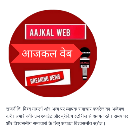
राजनीति, विश्व मामलों और अन्य पर व्यापक समाचार कवरेज का अन्वेषण
करें। हमारे नवीनतम अपडेट और ब्रेकिंग स्टोरीज़ से अवगत रहें। समय पर
और विश्वसनीय समाचारों के लिए आपका विश्वसनीय स्रोत।