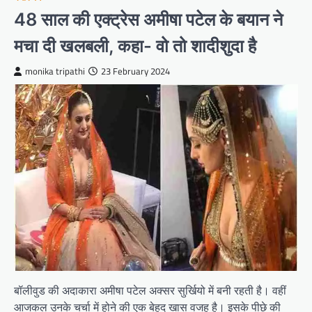
48 साल की एक्ट्रेस अमीषा पटेल के बयान ने
मचा दी खलबली, कहा- वो तो शादीशुदा है
monika tripathi
23 February 2024
बॉलीवुड की अदाकारा अमीषा पटेल अक्सर सुर्खियो में बनी रहती है। वहीं
आजकल उनके चर्चा में होने की एक बेहद खास वजह है। इसके पीछे की