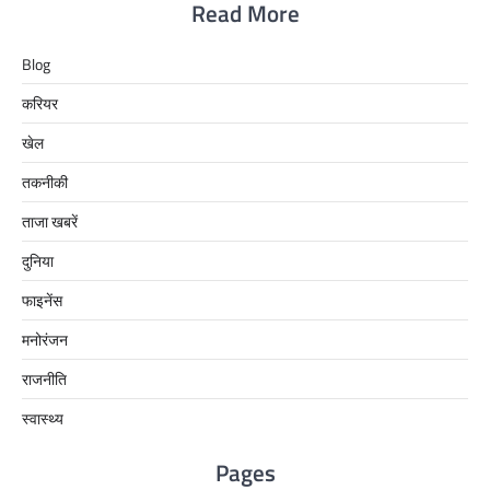
Read More
Blog
करियर
खेल
तकनीकी
ताजा खबरें
दुनिया
फाइनेंस
मनोरंजन
राजनीति
स्वास्थ्य
Pages