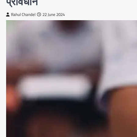
प्रावधान
Rahul Chandel
22 June 2024