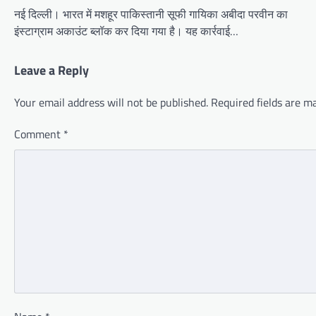
नई दिल्ली। भारत में मशहूर पाकिस्तानी सूफी गायिका अबीदा परवीन का
इंस्टाग्राम अकाउंट ब्लॉक कर दिया गया है। यह कार्रवाई…
Leave a Reply
Your email address will not be published.
Required fields are 
Comment
*