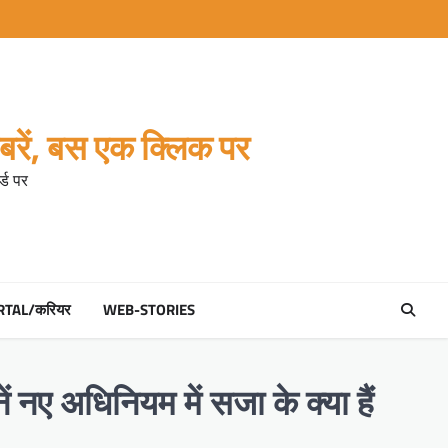
रें, बस एक क्लिक पर
्ड पर
RTAL/करियर
WEB-STORIES
ए अधिनियम में सजा के क्या हैं