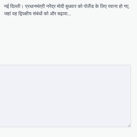
नई दिल्ली। प्रधानमंत्री नरेंद्र मोदी बुधवार को पोलैंड के लिए रवाना हो गए,
जहां वह द्विपक्षीय संबंधों को और बढ़ावा…