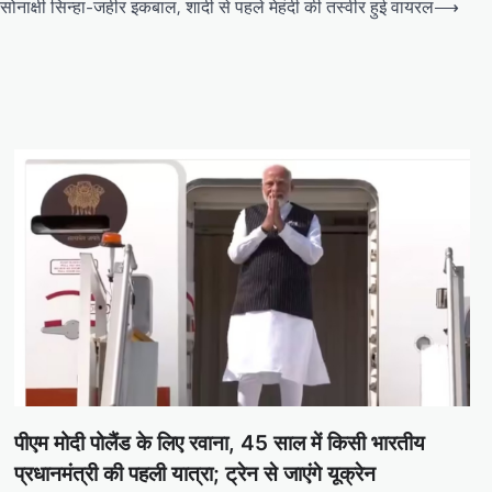
 सोनाक्षी सिन्हा-जहीर इकबाल, शादी से पहले मेहंदी की तस्वीर हुई वायरल
⟶
पीएम मोदी पोलैंड के लिए रवाना, 45 साल में किसी भारतीय
प्रधानमंत्री की पहली यात्रा; ट्रेन से जाएंगे यूक्रेन