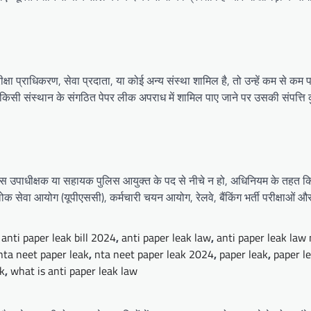
परीक्षा प्राधिकरण, सेवा प्रदाता, या कोई अन्य संस्था शामिल है, तो उन्हें कम स
ें किसी संस्थान के संगठित पेपर लीक अपराध में शामिल पाए जाने पर उसकी संपत्ति
ुलिस उपाधीक्षक या सहायक पुलिस आयुक्त के पद से नीचे न हो, अधिनियम के तहत 
क सेवा आयोग (यूपीएससी), कर्मचारी चयन आयोग, रेलवे, बैंकिंग भर्ती परीक्षाओं और 
,
anti paper leak bill 2024
,
anti paper leak law
,
anti paper leak law
nta neet paper leak
,
nta neet paper leak 2024
,
paper leak
,
paper le
ak
,
what is anti paper leak law