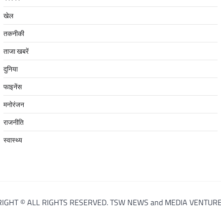
खेल
तकनीकी
ताजा खबरें
दुनिया
फाइनेंस
मनोरंजन
राजनीति
स्वास्थ्य
IGHT © ALL RIGHTS RESERVED. TSW NEWS and MEDIA VENTURE