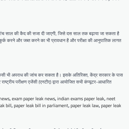
े कम पांच साल की कैद की सजा दी जाएगी, जिसे दस साल तक बढ़ाया जा सकता है
 कुर्क करने और जब्त करने का भी प्रावधान है और परीक्षा की आनुपातिक लागत
किसी भी अपराध की जांच कर सकता है। इसके अतिरिक्त, केंद्र सरकार के पास
राष्ट्रीय परीक्षण एजेंसी (एनटीए) द्वारा आयोजित सभी कंप्यूटर-आधारित
 news
,
exam paper leak news
,
indian exams paper leak
,
neet
ak bill
,
paper leak bill in parliament
,
paper leak law
,
paper leak