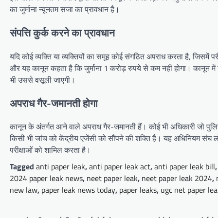
का जुर्माना न्यूनतम सजा का प्रावधान है।
संपत्ति कुर्क करने का प्रावधान
यदि कोई व्यक्ति या व्यक्तियों का समूह कोई संगठित अपराध करता है, जिसमें 
और यह कानून कहता है कि जुर्माना 1 करोड़ रुपये से कम नहीं होगा। कानून म
भी उससे वसूली जाएगी।
अपराध गैर-जमानती होगा
कानून के अंतर्गत आने वाले अपराध गैर-जमानती हैं। कोई भी अधिकारी जो प
किसी भी जांच को केंद्रीय एजेंसी को सौंपने की शक्ति है। यह अधिनियम संघ लो
परीक्षाओं को शामिल करता है।
Tagged
anti paper leak
,
anti paper leak act
,
anti paper leak bill
2024 paper leak news
,
neet paper leak
,
neet paper leak 2024
,
new law
,
paper leak news today
,
paper leaks
,
ugc net paper le
Post