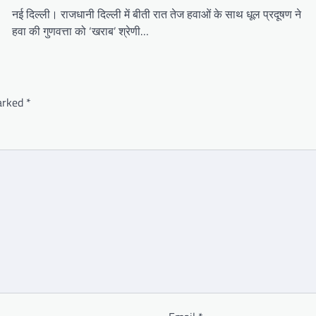
नई दिल्ली। राजधानी दिल्ली में बीती रात तेज हवाओं के साथ धूल प्रदूषण ने
हवा की गुणवत्ता को ‘खराब’ श्रेणी…
marked
*