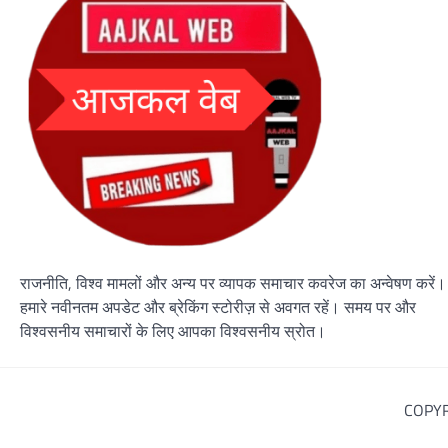
राजनीति, विश्व मामलों और अन्य पर व्यापक समाचार कवरेज का अन्वेषण करें।
हमारे नवीनतम अपडेट और ब्रेकिंग स्टोरीज़ से अवगत रहें। समय पर और
विश्वसनीय समाचारों के लिए आपका विश्वसनीय स्रोत।
COPYR