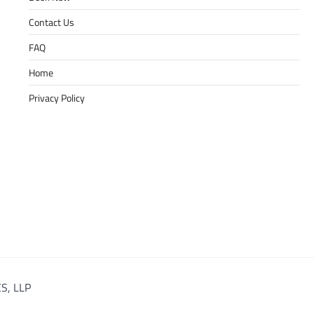
Contact Us
FAQ
Home
Privacy Policy
S, LLP