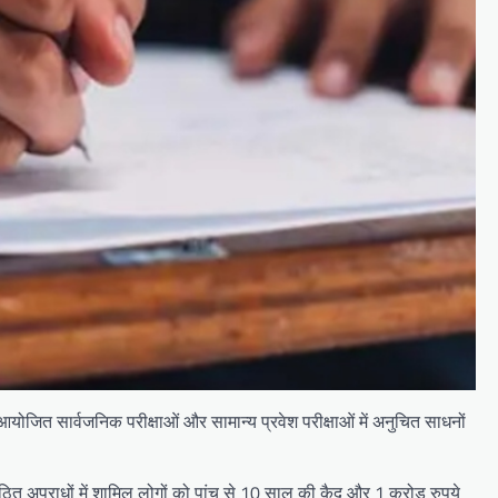
ोजित सार्वजनिक परीक्षाओं और सामान्य प्रवेश परीक्षाओं में अनुचित साधनों
गठित अपराधों में शामिल लोगों को पांच से 10 साल की कैद और 1 करोड़ रुपये