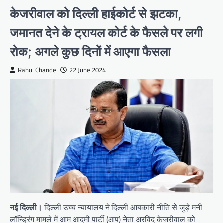
केजरीवाल को दिल्ली हाईकोर्ट से झटका,
जमानत देने के ट्रायल कोर्ट के फैसले पर लगी
रोक; अगले कुछ दिनों में आएगा फैसला
Rahul Chandel
22 June 2024
नई दिल्ली।
दिल्ली उच्च न्यायालय ने दिल्ली आबकारी नीति से जुड़े मनी
लॉन्ड्रिंग मामले में आम आदमी पार्टी (आप) नेता अरविंद केजरीवाल को