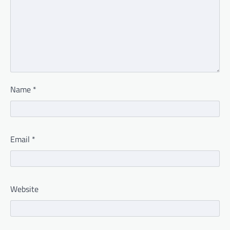
Name
*
Email
*
Website