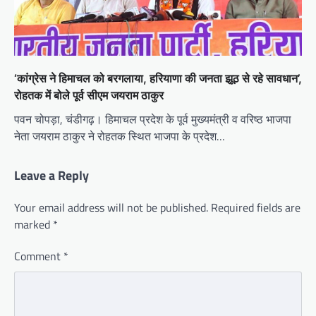
‘कांग्रेस ने हिमाचल को बरगलाया, हरियाणा की जनता झूठ से रहे सावधान’,
रोहतक में बोले पूर्व सीएम जयराम ठाकुर
पवन चोपड़ा, चंडीगढ़। हिमाचल प्रदेश के पूर्व मुख्यमंत्री व वरिष्ठ भाजपा
नेता जयराम ठाकुर ने रोहतक स्थित भाजपा के प्रदेश…
Leave a Reply
Your email address will not be published.
Required fields are
marked
*
Comment
*