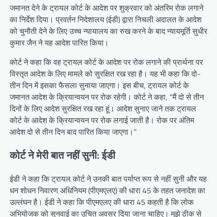
जमानत देने के ट्रायल कोर्ट के आदेश पर शुक्रवार को अंतरिम रोक लगाने
का निर्देश दिया। प्रवर्तन निदेशालय (ईडी) द्वारा निचली अदालत के आदेश
को चुनौती देने के लिए उच्च न्यायालय का रुख करने के बाद न्यायमूर्ति सुधीर
कुमार जैन ने यह आदेश पारित किया।
कोर्ट ने कहा कि वह ट्रायल कोर्ट के आदेश पर रोक लगाने की प्रार्थना पर
विस्तृत आदेश के लिए मामले को सुरक्षित रख रहा है। यह भी कहा कि दो-
तीन दिन में इसका फैसला सुनाया जाएगा। इस बीच, ट्रायल कोर्ट के
जमानत आदेश के क्रियान्वयन पर रोक रहेगी। कोर्ट ने कहा, “मैं दो से तीन
दिनों के लिए आदेश सुरक्षित रख रहा हूं। आदेश सुनाए जाने तक ट्रायल
कोर्ट के आदेश के क्रियान्वयन पर रोक लगाई जाती है। रोक पर अंतिम
आदेश दो से तीन दिन बाद पारित किया जाएगा।”
कोर्ट ने मेरी बात नहीं सुनी: ईडी
ईडी ने कहा कि ट्रायल कोर्ट ने उनकी बात पर्याप्त रूप से नहीं सुनी और यह
धन शोधन निवारण अधिनियम (पीएमएलए) की धारा 45 के तहत जनादेश का
उल्लंघन है। ईडी ने कहा कि पीएमएलए की धारा 45 कहती है कि लोक
अभियोजक को सुनवाई का उचित अवसर दिया जाना चाहिए। मुझे ठीक से