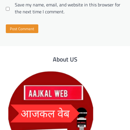
Save my name, email, and website in this browser for
the next time I comment.
About US