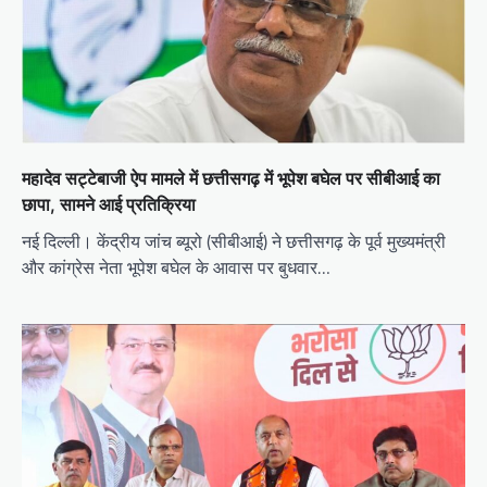
महादेव सट्टेबाजी ऐप मामले में छत्तीसगढ़ में भूपेश बघेल पर सीबीआई का
छापा, सामने आई प्रतिक्रिया
नई दिल्ली। केंद्रीय जांच ब्यूरो (सीबीआई) ने छत्तीसगढ़ के पूर्व मुख्यमंत्री
और कांग्रेस नेता भूपेश बघेल के आवास पर बुधवार…