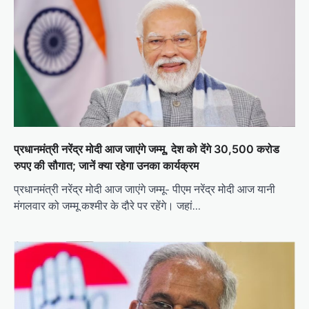
प्रधानमंत्री नरेंद्र मोदी आज जाएंगे जम्मू, देश को देंगे 30,500 करोड
रुपए की सौगात; जानें क्या रहेगा उनका कार्यक्रम
प्रधानमंत्री नरेंद्र मोदी आज जाएंगे जम्मू- पीएम नरेंद्र मोदी आज यानी
मंगलवार को जम्मू कश्मीर के दौरे पर रहेंगे। जहां…