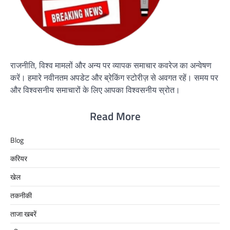
राजनीति, विश्व मामलों और अन्य पर व्यापक समाचार कवरेज का अन्वेषण
करें। हमारे नवीनतम अपडेट और ब्रेकिंग स्टोरीज़ से अवगत रहें। समय पर
और विश्वसनीय समाचारों के लिए आपका विश्वसनीय स्रोत।
Read More
Blog
करियर
खेल
तकनीकी
ताजा खबरें