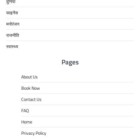
दुनिया
फाइनेंस
मनोरंजन
राजनीति
स्वास्थ्य
Pages
About Us
Book Now
Contact Us
FAQ
Home
Privacy Policy