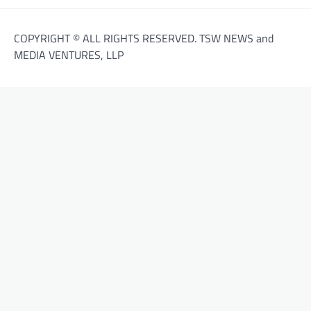
COPYRIGHT © ALL RIGHTS RESERVED. TSW NEWS and
MEDIA VENTURES, LLP