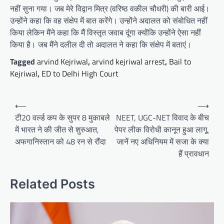
नहीं सुना गया। जब मेरे विद्वान मित्र (वरिष्ठ वकील चौधरी) की बारी आई।
उन्होंने कहा कि वह संक्षेप में बात करेंगे। उन्होंने अदालत को संबोधित नहीं
किया लेकिन मैंने कहा कि मैं विस्तृत जवाब दूंगा क्योंकि उन्होंने ऐसा नहीं
किया है। जब मैंने दलील दी तो अदालत ने कहा कि संक्षेप में बताएं।
Tagged
arvind Kejriwal
,
arvind kejriwal arrest
,
Bail to
Kejriwal
,
ED to Delhi High Court
Post
⟵
⟶
navigation
टी20 वर्ल्ड कप के सुपर 8 मुकाबले
NEET, UGC-NET विवाद के बीच
में भारत ने की जीत से शुरुआत,
पेपर लीक विरोधी कानून हुआ लागू,
अफगानिस्तान को 48 रन से रौंदा
जानें नए अधिनियम में सजा के क्या
हैं प्रावधान
Related Posts