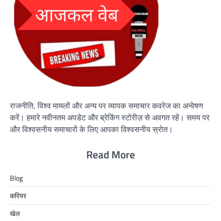
राजनीति, विश्व मामलों और अन्य पर व्यापक समाचार कवरेज का अन्वेषण
करें। हमारे नवीनतम अपडेट और ब्रेकिंग स्टोरीज़ से अवगत रहें। समय पर
और विश्वसनीय समाचारों के लिए आपका विश्वसनीय स्रोत।
Read More
Blog
करियर
खेल