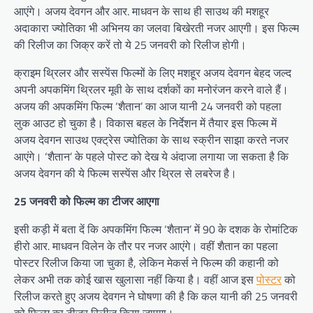
आएंगे। अजय देवगन और आर. माधवन के साथ ही साउथ की मशहूर
अदाकारा ज्योतिका भी अभिनय का जलवा बिखेरती नजर आएगी। इस फिल्म
की रिलीज का जिक्र करें तो ये 25 जनवरी को रिलीज होगी।
क्राइम थ्रिलर और सस्पेंस फिल्मों के लिए मशहूर अजय देवगन बेहद जल्द
अपनी अपकमिंग थ्रिलर मूवी के साथ दर्शकों का मनोरंजन करने वाले हैं।
अजय की अपकमिंग फिल्म ‘शैतान’ का आज यानी 24 जनवरी को पहला
लुक आउट हो चुका है। विकास बहल के निर्देशन में तैयार इस फिल्म में
अजय देवगन साउथ एक्ट्रेस ज्योतिका के साथ स्क्रीन साझा करते नजर
आएंगे। ‘शैतान’ के पहले पोस्ट को देख ये अंदाजा लगाया जा सकता है कि
अजय देवगन की ये फिल्म सस्पेंस और थ्रिल से लबरेज है।
25 जनवरी को फिल्म का टीजर आएगा
इसी कड़ी में बता दें कि अपकमिंग फिल्म ‘शैतान’ में 90 के दशक के रोमांटिक
हीरो आर. माधवन विलेन के तौर पर नजर आएंगे। वहीं शैतान का पहला
पोस्टर रिलीज किया जा चुका है, लेकिन मेकर्स ने फिल्म की कहानी को
लेकर अभी तक कोई खास खुलासा नहीं किया है। वहीं आज इस
पोस्टर
को
रिलीज करते हुए अजय देवगन ने घोषणा की है कि कल यानी की 25 जनवरी