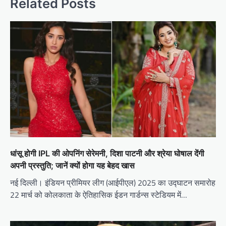
Related Posts
धांसू होगी IPL की ओपनिंग सेरेमनी, दिशा पाटनी और श्रेया घोषाल देंगी
अपनी प्रस्तुति; जानें क्यों होगा यह बेहद खास
नई दिल्ली। इंडियन प्रीमियर लीग (आईपीएल) 2025 का उद्घाटन समारोह
22 मार्च को कोलकाता के ऐतिहासिक ईडन गार्डन्स स्टेडियम में…