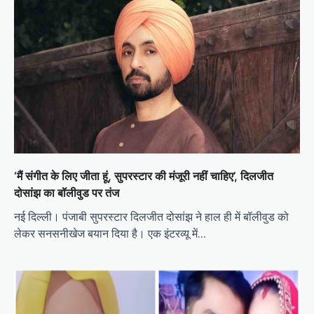
‘मैं संगीत के लिए जीता हूं, सुपरस्टार की मंजूरी नहीं चाहिए’, दिलजीत
दोसांझ का बॉलीवुड पर तंज
नई दिल्ली। पंजाबी सुपरस्टार दिलजीत दोसांझ ने हाल ही में बॉलीवुड को
लेकर सनसनीखेज बयान दिया है। एक इंटरव्यू में…