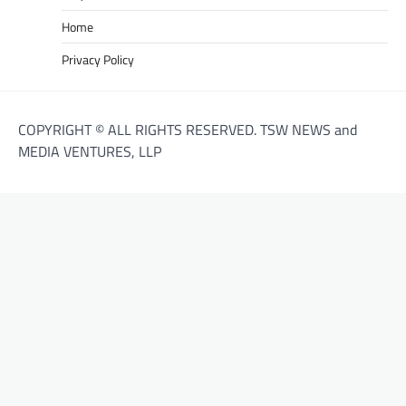
Home
Privacy Policy
COPYRIGHT © ALL RIGHTS RESERVED. TSW NEWS and
MEDIA VENTURES, LLP