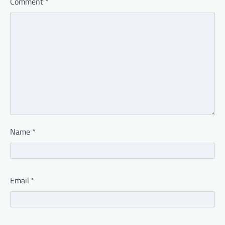
Comment
*
Name
*
Email
*