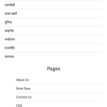
तकनीकी
ताजा खबरें
दुनिया
फाइनेंस
मनोरंजन
राजनीति
स्वास्थ्य
Pages
About Us
Book Now
Contact Us
FAQ