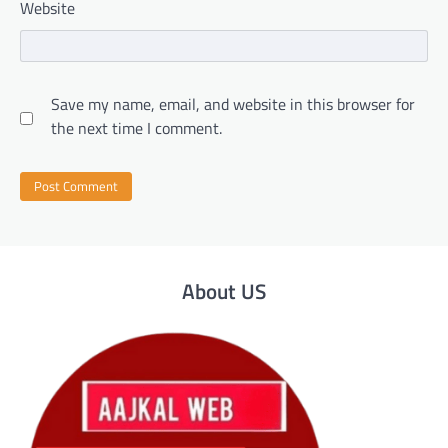
Website
Save my name, email, and website in this browser for
the next time I comment.
About US