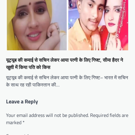
यूट्यूब की कमाई से सचिन लेकर आया पत्नी के लिए गिफ्ट, सीमा हैदर ने
खुशी में किया पति को किस
यूट्यूब की कमाई से सचिन लेकर आया पत्नी के लिए गिफ्ट– भारत में सचिन
के साथ रह रही पाकिस्तान की…
Leave a Reply
Your email address will not be published.
Required fields are
marked
*