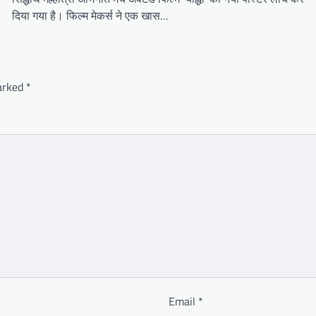
दिया गया है। फिल्म मेकर्स ने एक खास…
marked
*
Email
*