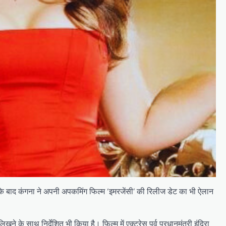
न के बाद कंगना ने अपनी अपकमिंग फिल्म ‘इमरजेंसी’ की रिलीज डेट का भी ऐलान
 के साथ निर्देशित भी किया है। फिल्म में एक्ट्रेस पूर्व प्रधानमंत्री इंदिरा