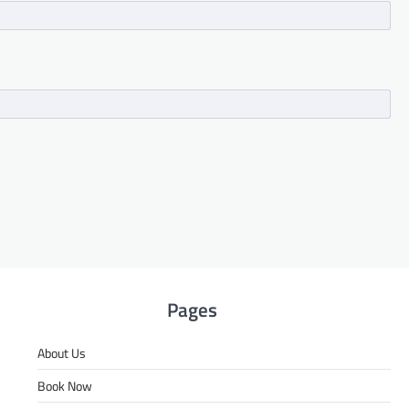
Pages
About Us
Book Now