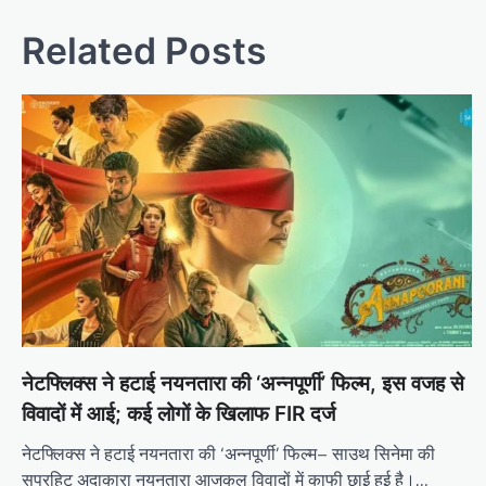
navigation
Related Posts
नेटफ्लिक्स ने हटाई नयनतारा की ‘अन्‍नपूर्णी’ फिल्म, इस वजह से
विवादों में आई; कई लोगों के खिलाफ FIR दर्ज
नेटफ्लिक्स ने हटाई नयनतारा की ‘अन्‍नपूर्णी’ फिल्म– साउथ सिनेमा की
सुपरहिट अदाकारा नयनतारा आजकल विवादों में काफी छाई हुई है।…