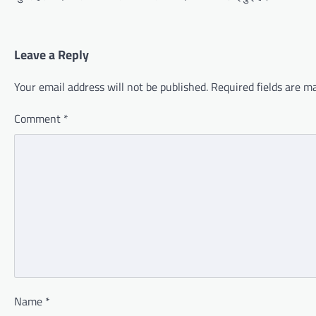
Leave a Reply
Your email address will not be published.
Required fields are 
Comment
*
Name
*