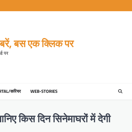
रें, बस एक क्लिक पर
्ड पर
RTAL/करियर
WEB-STORIES
िए किस दिन सिनेमाघरों में देगी