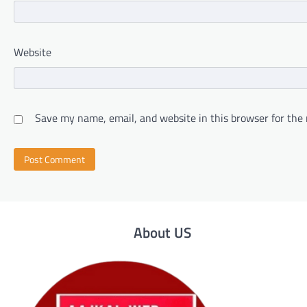
Website
Save my name, email, and website in this browser for the
About US