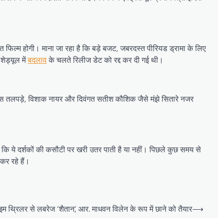
शित फिल्म होगी। माना जा रहा है कि बड़े बजट, जबरदस्त पीरियड ड्रामा के लिए
ेड्यूल में
बदलाव
के चलते रिलीज डेट को रद्द कर दी गई थी।
श्रेयस तलपड़े, विशाक नायर और दिवंगत सतीश कौशिक जैसे मंझे सितारे नजर
कि ये दर्शकों की कसौटी पर खरी उतर पाती है या नहीं। पिछले कुछ समय से
कर रहे हैं।
इम थ्रिलर से लबरेज ‘शैतान’, आर. माधवन विलेन के रूप में छाने को तैयार
⟶