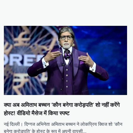
क्या अब अमिताभ बच्चन ‘कौन बनेगा करोड़पति’ शो नहीं करेंगे
होस्ट! वीडियो मैसेज में किया स्पष्ट
नई दिल्ली। दिग्गज अभिनेता अमिताभ बच्चन ने लोकप्रिय क्विज शो ‘कौन
बनेगा करोड़पति’ के होस्ट के रूप में अपनी वापसी…