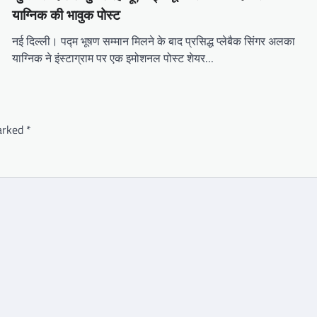
याग्निक की भावुक पोस्ट
नई दिल्ली। पद्म भूषण सम्मान मिलने के बाद प्रसिद्ध प्लेबैक सिंगर अलका
याग्निक ने इंस्टाग्राम पर एक इमोशनल पोस्ट शेयर…
marked
*