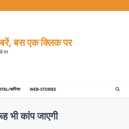
रें, बस एक क्लिक पर
्ड पर
RTAL/करियर
WEB-STORIES
रूह भी कांप जाएगी