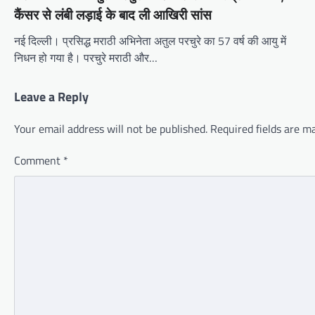
कैंसर से लंबी लड़ाई के बाद ली आखिरी सांस
नई दिल्ली। प्रसिद्ध मराठी अभिनेता अतुल परचुरे का 57 वर्ष की आयु में
निधन हो गया है। परचुरे मराठी और…
Leave a Reply
Your email address will not be published.
Required fields are 
Comment
*