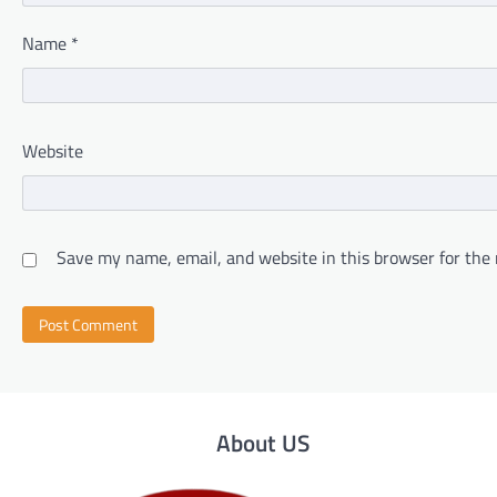
Name
*
Website
Save my name, email, and website in this browser for the
About US