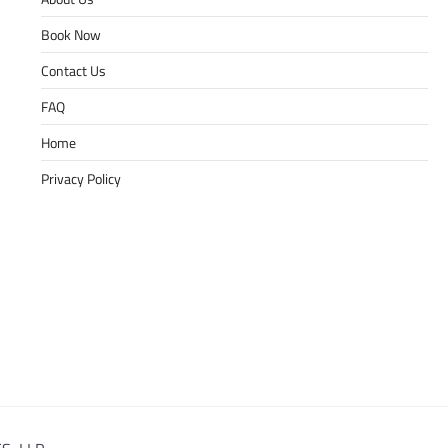
Book Now
Contact Us
FAQ
Home
Privacy Policy