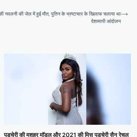
्सी नवलनी की जेल में हुई मौत, पुतिन के भ्रष्टाचार के खिलाफ चलाया था
⟶
देशव्यापी आंदोलन
पुडुचेरी की मशहूर मॉडल और 2021 की मिस पुडुचेरी सैन रेचल