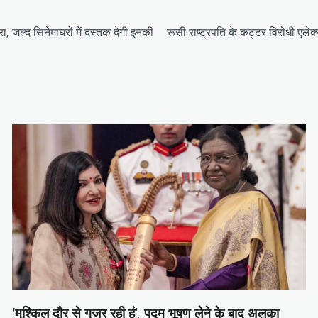
ारा, जल्द सिनेमाघरों में दस्तक देगी इनकी
रूसी राष्ट्रपति के कट्टर विरोधी एलेक
‘मुश्किल दौर से गुजर रही हूं’, पद्म भूषण लेने के बाद अलका