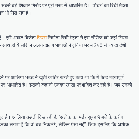
के सबसे बड़े शिकार गिरोह पर पूरी तरह से आधारित है। ‘पोचर’ का रिची मेहता
शन भी मिल रहा है।
ै। एमी अवार्ड विजेता
फिल्म
निर्माता रिची मेहता ने इस सीरीज को जहां लिखा
 के साथ ही ये सीरीज अलग-अलग भाषाओं में दुनिया भर में 240 से ज्यादा देशों
ने पर आलिया भट्ट ने खुशी जाहिर करते हुए कहा था कि ये बेहद महत्वपूर्ण
ुद्दे पर आधारित है। इसकी कहानी उनका खासा प्रभावित कर रही है। जब उनको
ौजूद है। आलिया कहती दिख रही है, ‘अशोक का मर्डर सुबह 9 बजे के करीब
उनको लगता है कि वो बच निकलेंगे, लेकिन ऐसा नहीं, सिर्फ इसलिए कि अशोक