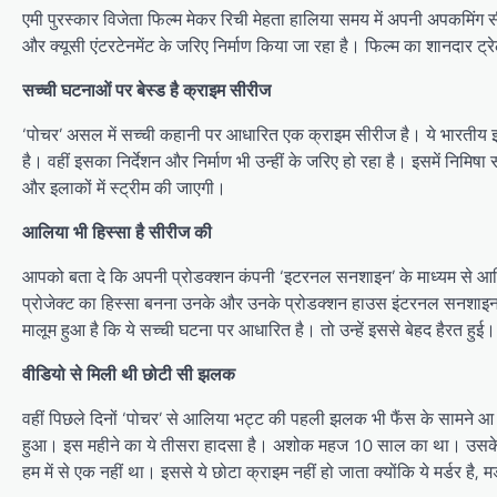
एमी पुरस्कार विजेता फिल्म मेकर रिची मेहता हालिया समय में अपनी अपकमिंग सीर
और क्यूसी एंटरटेनमेंट के जरिए निर्माण किया जा रहा है। फिल्म का शानदार
सच्ची घटनाओं पर बेस्ड है क्राइम सीरीज
‘पोचर’ असल में सच्ची कहानी पर आधारित एक क्राइम सीरीज है। ये भारतीय इति
है। वहीं इसका निर्देशन और निर्माण भी उन्हीं के जरिए हो रहा है। इसमें निमिषा
और इलाकों में स्ट्रीम की जाएगी।
आलिया भी हिस्सा है सीरीज की
आपको बता दे कि अपनी प्रोडक्शन कंपनी ‘इटरनल सनशाइन’ के माध्यम से आलिया भट
प्रोजेक्ट का हिस्सा बनना उनके और उनके प्रोडक्शन हाउस इंटरनल सनशाइन क
मालूम हुआ है कि ये सच्ची घटना पर आधारित है। तो उन्हें इससे बेहद हैरत हुई
वीडियो से मिली थी छोटी सी झलक
वहीं पिछले दिनों ‘पोचर’ से आलिया भट्ट की पहली झलक भी फैंस के सामने आ 
हुआ। इस महीने का ये तीसरा हादसा है। अशोक महज 10 साल का था। उसके पूरे
हम में से एक नहीं था। इससे ये छोटा क्राइम नहीं हो जाता क्योंकि ये मर्डर है, म