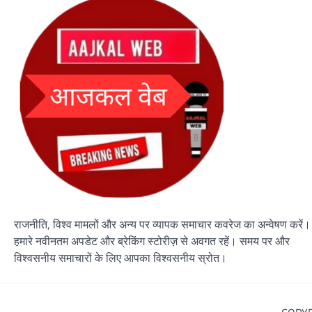
राजनीति, विश्व मामलों और अन्य पर व्यापक समाचार कवरेज का अन्वेषण करें।
हमारे नवीनतम अपडेट और ब्रेकिंग स्टोरीज़ से अवगत रहें। समय पर और
विश्वसनीय समाचारों के लिए आपका विश्वसनीय स्रोत।