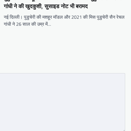
गांधी ने की खुदकुशी, सुसाइड नोट भी बरामद
नई दिल्ली। पुडुचेरी की मशहूर मॉडल और 2021 की मिस पुडुचेरी सैन रेचल
गांधी ने 26 साल की उम्र में…