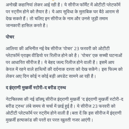
अनोखी कहानियां लेकर आई रही है। ये सीरीज फॉर्मेट में ओटीटी प्लेटफॉर्म
पर स्ट्रीम होने को तैयार है। ये आप सुविधा के मुताबिक घर बैठे आराम से
देख सकते हैं। तो चलिए इन सीरीज के नाम और उनसे जुड़ी तमाम
जानकारी हासिल करते है।
पोचर
आलिया की अभिनीत नई वेब सीरीज ‘पोचर’ 23 फरवरी को ओटीटी
प्लेटफॉर्म प्राइम वीडियो पर रिलीज होने को है। ‘पोचर’ एक सच्ची घटनाओं
पर आधारित सीरीज है। ये बेहद जल्द रिलीज होने वाली है। इसमें आप
केरल में रहने वाले हाथियों की दर्दनाक दस्ता को देख सकेंगे। इस फिल्म को
लेकर आए दिन कोई न कोई बड़ी अपडेट सामने आ रही है।
द इंद्राणी मुखर्जी स्टोरी-द बरीड ट्रुथ
नेटफ्लिक्स की नई डॉक्यू सीरीज इंद्राणी मुखर्जी ‘द इंद्राणी मुखर्जी स्टोरी-द
बरीड ट्रुथ’ लंबे समय से चर्चा में छाई हुई है। ये सीरीज 23 फरवरी को
ओटीटी प्लेटफॉर्म पर स्ट्रीम होने वाली है।बता दें कि इस सीरीज में इंद्राणी
मुखर्जी हत्याकांड की परतें दर परत खुलती नजर आएंगी।