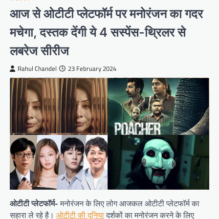
आज से ओटीटी प्लेटफॉर्म पर मनोरंजन का गदर
मचेगा, दस्तक देंगी ये 4 सस्पेंस-थ्रिलर से
लबरेज सीरीज
Rahul Chandel
23 February 2024
ओटीटी प्लेटफॉर्म-
मनोरंजन के लिए लोग आजकल ओटीटी प्लेटफॉर्म का
सहारा ले रहे है।
ओटीटी की दुनिया
दर्शकों का मनोरंजन करने के लिए