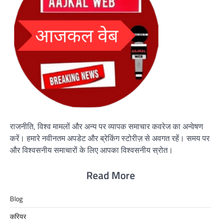
राजनीति, विश्व मामलों और अन्य पर व्यापक समाचार कवरेज का अन्वेषण
करें। हमारे नवीनतम अपडेट और ब्रेकिंग स्टोरीज़ से अवगत रहें। समय पर
और विश्वसनीय समाचारों के लिए आपका विश्वसनीय स्रोत।
Read More
Blog
करियर