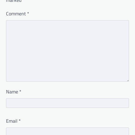
Comment
*
Name
*
Email
*