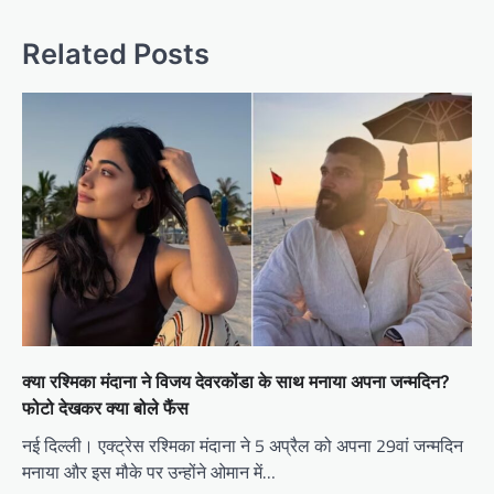
Related Posts
क्या रश्मिका मंदाना ने विजय देवरकोंडा के साथ मनाया अपना जन्मदिन?
फोटो देखकर क्या बोले फैंस
नई दिल्ली। एक्ट्रेस रश्मिका मंदाना ने 5 अप्रैल को अपना 29वां जन्मदिन
मनाया और इस मौके पर उन्होंने ओमान में…