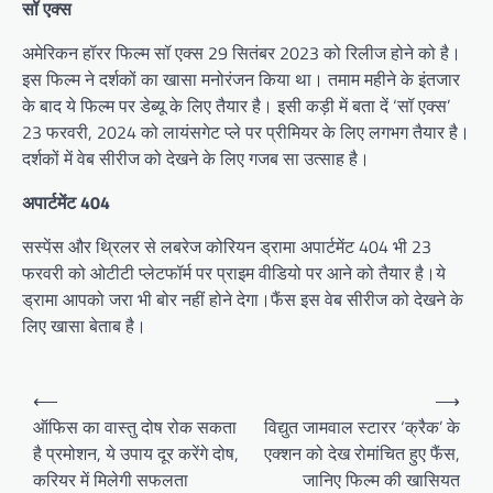
सॉ एक्स
अमेरिकन हॉरर फिल्म सॉ एक्स 29 सितंबर 2023 को रिलीज होने को है।
इस फिल्म ने दर्शकों का खासा मनोरंजन किया था। तमाम महीने के इंतजार
के बाद ये फिल्म पर डेब्यू के लिए तैयार है। इसी कड़ी में बता दें ‘सॉ एक्स’
23 फरवरी, 2024 को लायंसगेट प्ले पर प्रीमियर के लिए लगभग तैयार है।
दर्शकों में वेब सीरीज को देखने के लिए गजब सा उत्साह है।
अपार्टमेंट 404
सस्पेंस और थ्रिलर से लबरेज कोरियन ड्रामा अपार्टमेंट 404 भी 23
फरवरी को ओटीटी प्लेटफॉर्म पर प्राइम वीडियो पर आने को तैयार है।ये
ड्रामा आपको जरा भी बोर नहीं होने देगा।फैंस इस वेब सीरीज को देखने के
लिए खासा बेताब है।
Post
⟵
⟶
navigation
ऑफिस का वास्तु दोष रोक सकता
विद्युत जामवाल स्टारर ‘क्रैक’ के
है प्रमोशन, ये उपाय दूर करेंगे दोष,
एक्शन को देख रोमांचित हुए फैंस,
करियर में मिलेगी सफलता
जानिए फिल्म की खासियत