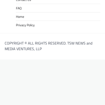
FAQ
Home
Privacy Policy
COPYRIGHT © ALL RIGHTS RESERVED. TSW NEWS and
MEDIA VENTURES, LLP