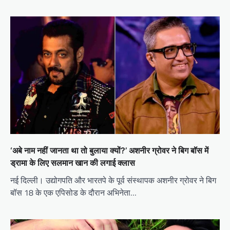
‘अबे नाम नहीं जानता था तो बुलाया क्यों?’ अशनीर ग्रोवर ने बिग बॉस में
ड्रामा के लिए सलमान खान की लगाई क्लास
नई दिल्ली। उद्योगपति और भारतपे के पूर्व संस्थापक अशनीर ग्रोवर ने बिग
बॉस 18 के एक एपिसोड के दौरान अभिनेता…