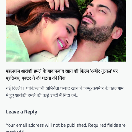
पहलगाम आतंकी हमले के बाद फवाद खान की फिल्म ‘अबीर गुलाल’ पर
प्रतिबंध, एक्टर ने की घटना की निंदा
नई दिल्ली। पाकिस्तानी अभिनेता फवाद खान ने जम्मू-कश्मीर के पहलगाम
में हुए आतंकी हमले की कड़े शब्दों में निंदा की…
Leave a Reply
Your email address will not be published.
Required fields are
marked
*