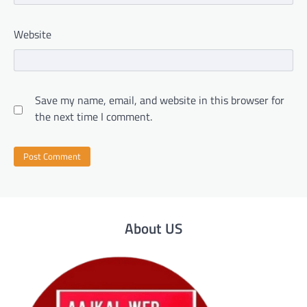
Website
Save my name, email, and website in this browser for
the next time I comment.
About US