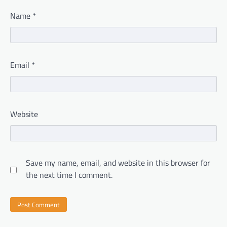
Name
*
Email
*
Website
Save my name, email, and website in this browser for
the next time I comment.