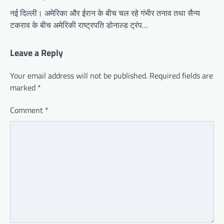
नई दिल्ली। अमेरिका और ईरान के बीच चल रहे गंभीर तनाव तथा सैन्य
टकराव के बीच अमेरिकी राष्ट्रपति डोनाल्ड ट्रंप…
Leave a Reply
Your email address will not be published.
Required fields are
marked
*
Comment
*