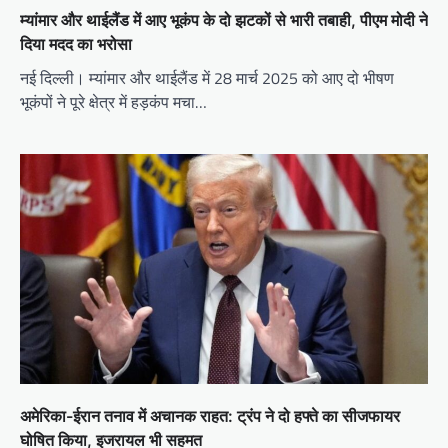
म्यांमार और थाईलैंड में आए भूकंप के दो झटकों से भारी तबाही, पीएम मोदी ने
दिया मदद का भरोसा
नई दिल्ली। म्यांमार और थाईलैंड में 28 मार्च 2025 को आए दो भीषण
भूकंपों ने पूरे क्षेत्र में हड़कंप मचा…
अमेरिका-ईरान तनाव में अचानक राहत: ट्रंप ने दो हफ्ते का सीजफायर
घोषित किया, इजरायल भी सहमत