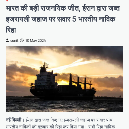
भारत की बड़ी राजनयिक जीत, ईरान द्वारा जब्त
इजरायली जहाज पर सवार 5 भारतीय नाविक
रिहा
sunit
10 May 2024
नई दिल्ली।
ईरान द्वारा जब्त किए गए इजरायली जहाज पर सवार पांच
भारतीय नाविकों को गुरुवार को रिहा कर दिया गया। सभी रिहा नाविक