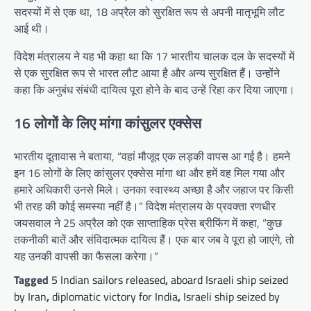
सदस्यों में से एक था, 18 अप्रैल को सुरक्षित रूप से अपनी मातृभूमि लौट
आई थी।
विदेश मंत्रालय ने यह भी कहा था कि 17 भारतीय चालक दल के सदस्यों में
से एक सुरक्षित रूप से भारत लौट आया है और अन्य सुरक्षित हैं। उन्होंने
कहा कि अनुबंध संबंधी दायित्व पूरा होने के बाद उन्हें रिहा कर दिया जाएगा।
16 लोगों के लिए मांगा कांसुलर एक्सेस
भारतीय दूतावास ने बताया, “वहां मौजूद एक लड़की वापस आ गई है। हमने
इन 16 लोगों के लिए कांसुलर एक्सेस मांगा था और हमें वह मिल गया और
हमारे अधिकारी उनसे मिले। उनका स्वास्थ्य अच्छा है और जहाज पर किसी
भी तरह की कोई समस्या नहीं है।” विदेश मंत्रालय के प्रवक्ता रणधीर
जयसवाल ने 25 अप्रैल को एक साप्ताहिक प्रेस ब्रीफिंग में कहा, “कुछ
तकनीकी बातें और संविदात्मक दायित्व हैं। एक बार जब वे पूरा हो जाएंगे, तो
यह उनकी वापसी का फैसला करेगा।”
Tagged
5 Indian sailors released
,
aboard Israeli ship seized
by Iran
,
diplomatic victory for India
,
Israeli ship seized by