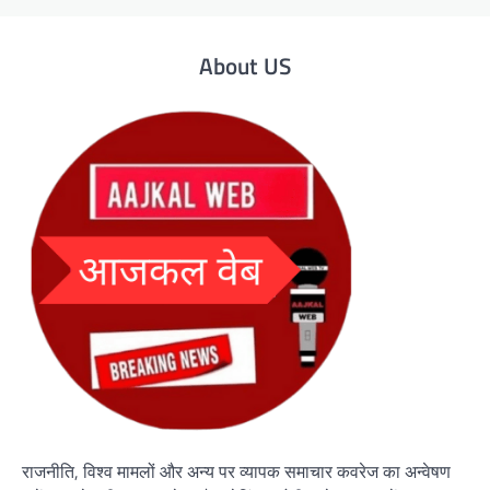
About US
राजनीति, विश्व मामलों और अन्य पर व्यापक समाचार कवरेज का अन्वेषण