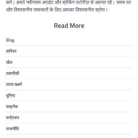
करें। हमारे नवीनतम अपडेट और ब्रेकिंग स्टोरीज़ से अवगत रहें। समय पर
और विश्वसनीय समाचारों के लिए आपका विश्वसनीय स्रोत।
Read More
Blog
करियर
खेल
तकनीकी
ताजा खबरें
दुनिया
फाइनेंस
मनोरंजन
राजनीति