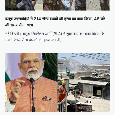
बलूच उग्रवादियों ने 214 सैन्य बंधकों की हत्या का दावा किया, 48 घंटे
की समय सीमा खत्म
नई दिल्ली। बलूच लिबरेशन आर्मी (BLA) ने शुक्रवार को दावा किया कि
उसने 214 सैन्य बंधकों की हत्या कर दी,…