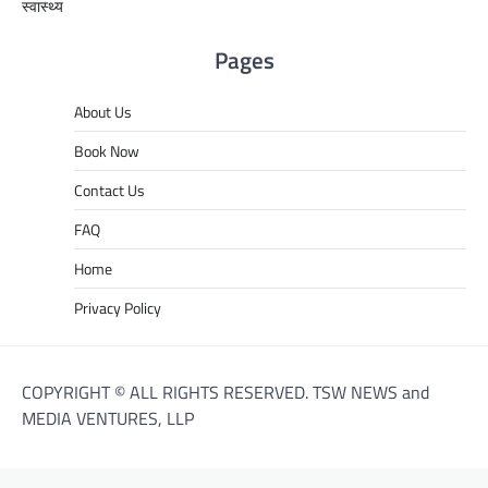
स्वास्थ्य
Pages
About Us
Book Now
Contact Us
FAQ
Home
Privacy Policy
COPYRIGHT © ALL RIGHTS RESERVED. TSW NEWS and
MEDIA VENTURES, LLP