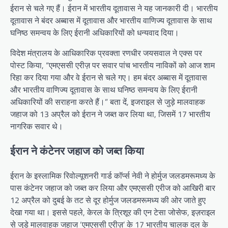
ईरान से चले गए हैं। ईरान में भारतीय दूतावास ने यह जानकारी दी। भारतीय
दूतावास ने बंदर अब्बास में दूतावास और भारतीय वाणिज्य दूतावास के साथ
घनिष्ठ समन्वय के लिए ईरानी अधिकारियों को धन्यवाद दिया।
विदेश मंत्रालय के आधिकारिक प्रवक्ता रणधीर जयसवाल ने एक्स पर
पोस्ट किया, “एमएससी एरीज़ पर सवार पांच भारतीय नाविकों को आज शाम
रिहा कर दिया गया और वे ईरान से चले गए। हम बंदर अब्बास में दूतावास
और भारतीय वाणिज्य दूतावास के साथ घनिष्ठ समन्वय के लिए ईरानी
अधिकारियों की सराहना करते हैं।” बता दें, इजराइल से जुड़े मालवाहक
जहाज को 13 अप्रैल को ईरान ने जब्त कर लिया था, जिसमें 17 भारतीय
नागरिक सवार थे।
ईरान ने कंटेनर जहाज को जब्त किया
ईरान के इस्लामिक रिवोल्यूशनरी गार्ड कॉर्प्स नेवी ने होर्मुज जलडमरूमध्य के
पास कंटेनर जहाज को जब्त कर लिया और एमएससी एरीज को आखिरी बार
12 अप्रैल को दुबई के तट से दूर होर्मुज जलडमरूमध्य की ओर जाते हुए
देखा गया था। इससे पहले, केरल के त्रिशूर की एन टेसा जोसेफ, इज़राइल
से जुड़े मालवाहक जहाज ‘एमएससी एरीज़’ के 17 भारतीय चालक दल के