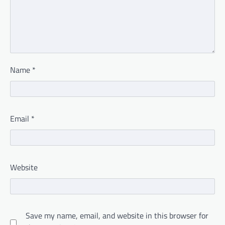
Name
*
Email
*
Website
Save my name, email, and website in this browser for