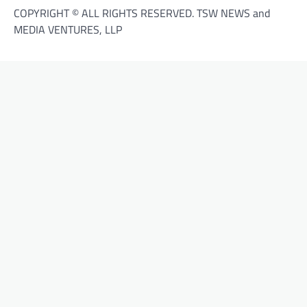
COPYRIGHT © ALL RIGHTS RESERVED. TSW NEWS and
MEDIA VENTURES, LLP