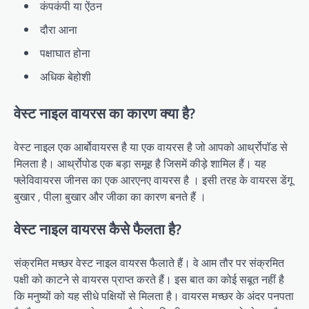
कंपकंपी या ऐंठन
दौरा आना
पक्षाघात होना
अधिक बेहोशी
वेस्ट नाइल वायरस का कारण क्या है?
वेस्ट नाइल एक आर्बोवायरस है या एक वायरस है जो आपको आर्थ्रोपॉड से
मिलता है। आर्थ्रोपोड एक बड़ा समूह है जिसमें कीड़े शामिल हैं। यह
फ्लेविवायरस जीनस का एक आरएनए वायरस है । इसी तरह के वायरस डेंगू
बुखार , पीला बुखार और जीका का कारण बनते हैं ।
वेस्ट नाइल वायरस कैसे फैलता है?
संक्रमित मच्छर वेस्ट नाइल वायरस फैलाते हैं। वे आम तौर पर संक्रमित
पक्षी को काटने से वायरस प्राप्त करते हैं। इस बात का कोई सबूत नहीं है
कि मनुष्यों को यह सीधे पक्षियों से मिलता है। वायरस मच्छर के अंदर पनपता