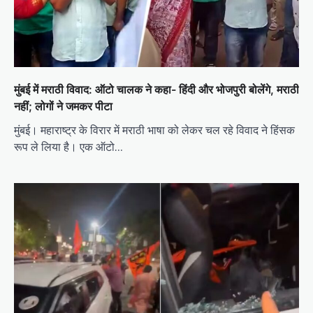
मुंबई में मराठी विवाद: ऑटो चालक ने कहा- हिंदी और भोजपुरी बोलेंगे, मराठी
नहीं; लोगों ने जमकर पीटा
मुंबई। महाराष्ट्र के विरार में मराठी भाषा को लेकर चल रहे विवाद ने हिंसक
रूप ले लिया है। एक ऑटो…