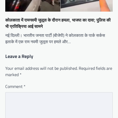
कोलकाता में रामनवमी जुलूस के दौरान हमला, भाजपा का दावा; पुलिस की
भी प्रतिक्रिया आई सामने
नई दिल्ली। भारतीय जनता पार्टी (बीजेपी) ने कोलकाता के पार्क सर्कस
इलाके में एक राम नवमी जुलूस पर हमले और…
Leave a Reply
Your email address will not be published.
Required fields are
marked
*
Comment
*