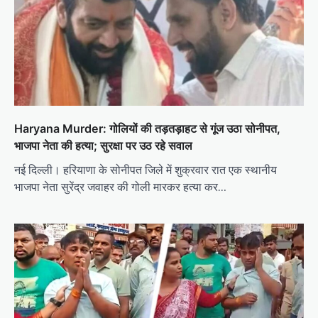
Haryana Murder: गोलियों की तड़तड़ाहट से गूंज उठा सोनीपत,
भाजपा नेता की हत्या; सुरक्षा पर उठ रहे सवाल
नई दिल्ली। हरियाणा के सोनीपत जिले में शुक्रवार रात एक स्थानीय
भाजपा नेता सुरेंद्र जवाहर की गोली मारकर हत्या कर…