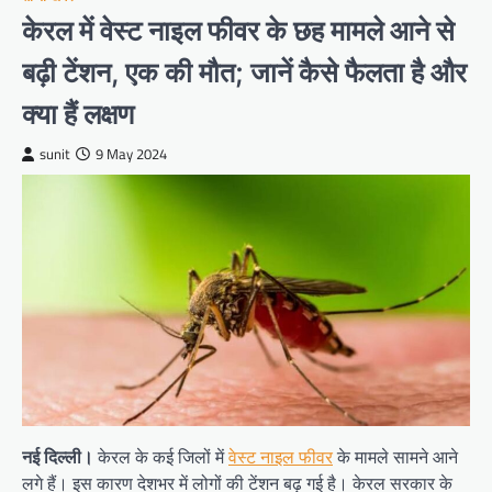
केरल में वेस्ट नाइल फीवर के छह मामले आने से
बढ़ी टेंशन, एक की मौत; जानें कैसे फैलता है और
क्या हैं लक्षण
sunit
9 May 2024
नई दिल्ली।
केरल के कई जिलों में
वेस्ट नाइल फीवर
के मामले सामने आने
लगे हैं। इस कारण देशभर में लोगों की टेंशन बढ़ गई है। केरल सरकार के