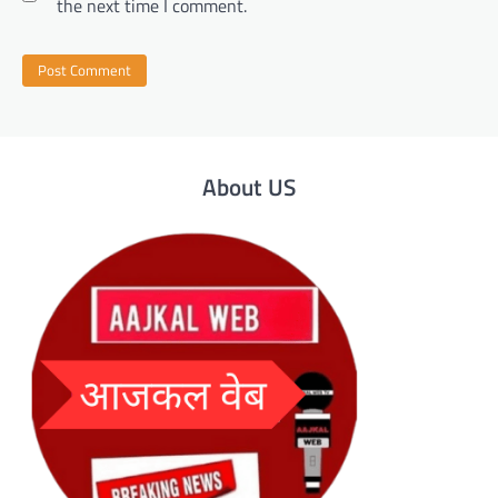
the next time I comment.
About US