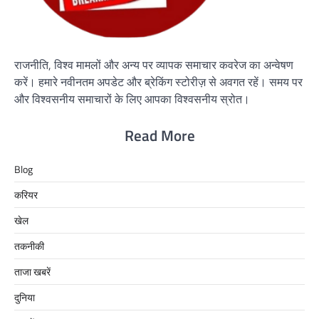
राजनीति, विश्व मामलों और अन्य पर व्यापक समाचार कवरेज का अन्वेषण
करें। हमारे नवीनतम अपडेट और ब्रेकिंग स्टोरीज़ से अवगत रहें। समय पर
और विश्वसनीय समाचारों के लिए आपका विश्वसनीय स्रोत।
Read More
Blog
करियर
खेल
तकनीकी
ताजा खबरें
दुनिया