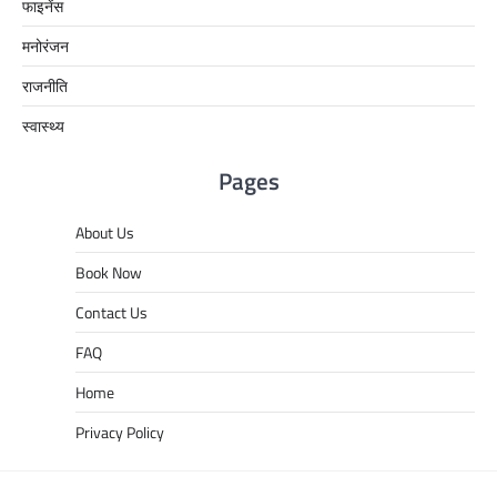
फाइनेंस
मनोरंजन
राजनीति
स्वास्थ्य
Pages
About Us
Book Now
Contact Us
FAQ
Home
Privacy Policy