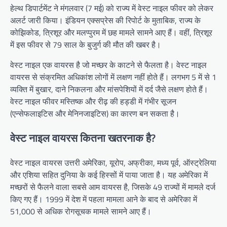
हेल्थ डिपार्टमेंट ने मंगलवार (7 मई) को राज्य में वेस्ट नाइल फीवर को लेकर
अलर्ट जारी किया। इंडियन एक्सप्रेस की रिपोर्ट के मुताबिक, राज्य के
कोझिकोड, त्रिशूर और मलप्पुरम में छह मामले सामने आए हैं। वहीं, त्रिशूर
में इस फीवर से 79 साल के बुजुर्ग की मौत की खबर है।
वेस्ट नाइल एक वायरस है जो मच्छर के काटने से फैलता है। वेस्ट नाइल
वायरस से संक्रमित अधिकांश लोगों में लक्षण नहीं होते हैं। लगभग 5 में से 1
व्यक्ति में बुखार, दाने निकलना और मांसपेशियों में दर्द जैसे लक्षण होते हैं।
वेस्ट नाइल फीवर मस्तिष्क और रीढ़ की हड्डी में गंभीर सूजन
(एन्सेफलाइटिस और मेनिनजाइटिस) का कारण बन सकता है।
वेस्ट नाइल वायरस कितना खतरनाक है?
वेस्ट नाइल वायरस उत्तरी अमेरिका, यूरोप, अफ्रीका, मध्य पूर्व, ऑस्ट्रेलिया
और एशिया सहित दुनिया के कई हिस्सों में पाया जाता है। यह अमेरिका में
मच्छरों से फैलने वाला सबसे आम वायरस है, जिसके 49 राज्यों में मामले दर्ज
किए गए हैं। 1999 में देश में पहला मामला आने के बाद से अमेरिका में
51,000 से अधिक रोगसूचक मामले सामने आए हैं।