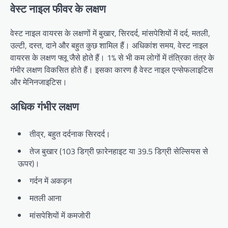
वेस्ट नाइल फीवर के लक्षण
वेस्ट नाइल वायरस के लक्षणों में बुखार, सिरदर्द, मांसपेशियों में दर्द, मतली,
उल्टी, दस्त, दाने और बहुत कुछ शामिल हैं। अधिकांश समय, वेस्ट नाइल
वायरस के लक्षण फ्लू जैसे होते हैं। 1% से भी कम लोगों में तंत्रिका तंत्र के
गंभीर लक्षण विकसित होते हैं। इसका कारण है वेस्ट नाइल एन्सेफलाइटिस
और मेनिनजाइटिस।
अधिक गंभीर लक्षण
तीव्र, बहुत दर्दनाक सिरदर्द।
तेज बुखार (103 डिग्री फ़ारेनहाइट या 39.5 डिग्री सेल्सियस से
ऊपर)।
गर्दन में अकड़न
मतली आना
मांसपेशियों में कमजोरी