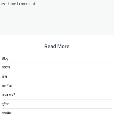
 next time I comment.
Read More
Blog
करियर
खेल
तकनीकी
ताजा खबरें
दुनिया
फाइनेंस