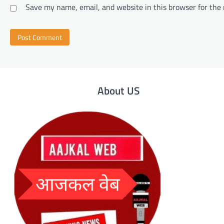
Save my name, email, and website in this browser for the
About US