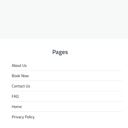
Pages
About Us
Book Now
Contact Us
FAQ
Home
Privacy Policy