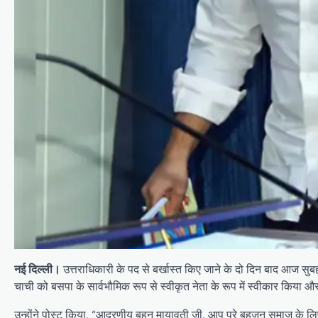
नई दिल्ली।
उत्तराधिकारी के पद से बर्खास्त किए जाने के दो दिन बाद आज सुब
चाची को बसपा के सार्वभौमिक रूप से स्वीकृत नेता के रूप में स्वीकार किया
उन्होंने पोस्ट किया, “आदरणीय बहन मायावती जी, आप पूरे बहुजन समाज के लि