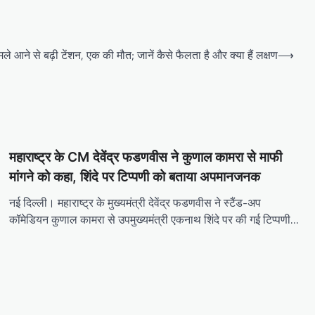
ले आने से बढ़ी टेंशन, एक की मौत; जानें कैसे फैलता है और क्या हैं लक्षण
⟶
महाराष्ट्र के CM देवेंद्र फडणवीस ने कुणाल कामरा से माफी
मांगने को कहा, शिंदे पर टिप्पणी को बताया अपमानजनक
नई दिल्ली। महाराष्ट्र के मुख्यमंत्री देवेंद्र फडणवीस ने स्टैंड-अप
कॉमेडियन कुणाल कामरा से उपमुख्यमंत्री एकनाथ शिंदे पर की गई टिप्पणी…