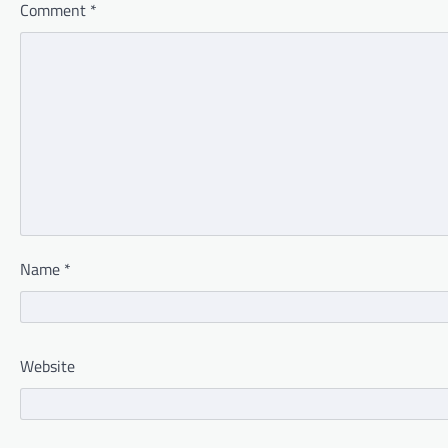
Comment
*
Name
*
Website