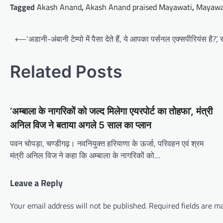
Tagged
Akash Anand
,
Akash Anand praised Mayawati
,
Mayawa
Post
⟵
‘अडानी-अंबानी टेम्पो में पैसा देते हैं, ये आपका पर्सनल एक्सपीरियंस है?
navigation
Related Posts
‘अम्बाला के नागरिकों को जल्द मिलेगा एयरपोर्ट का तोहफा’, मंत्री
अनिल विज ने बताया अगले 5 साल का प्लान
पवन चोपड़ा, चण्डीगढ़। नवनियुक्त हरियाणा के ऊर्जा, परिवहन एवं श्रम
मंत्री अनिल विज ने कहा कि अम्बाला के नागरिकों को…
Leave a Reply
Your email address will not be published.
Required fields are 