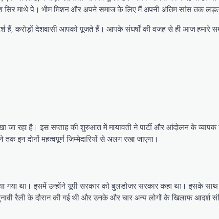
ेश सिर माथे पे। भीम मिशन और अपने समाज के लिए मैं अपनी अंतिम सांस तक लड़
श हैं, करोड़ों देशवासी आपको पूजते हैं। आपके संघर्षों की वजह से ही आज हमा
ेखा जा रहा है। इस सप्ताह की शुरुआत में मायावती ने पार्टी और आंदोलन के व्या
ने तक इन दोनों महत्वपूर्ण जिम्मेदारियों से अलग रखा जाएगा।
किया गया था। इसमें उन्होंने यूपी सरकार को बुलडोजर सरकार कहा था। इसके साथ ही 
 चुनावी रैली के दौरान की गई थी और उनके और चार अन्य लोगों के खिलाफ आदर्श सं