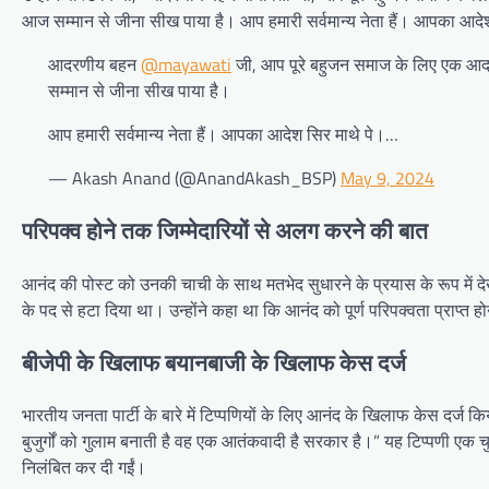
आज सम्मान से जीना सीख पाया है। आप हमारी सर्वमान्य नेता हैं। आपका आद
आदरणीय बहन
@mayawati
जी, आप पूरे बहुजन समाज के लिए एक आदर्
सम्मान से जीना सीख पाया है।
आप हमारी सर्वमान्य नेता हैं। आपका आदेश सिर माथे पे।…
— Akash Anand (@AnandAkash_BSP)
May 9, 2024
परिपक्व होने तक जिम्मेदारियों से अलग करने की बात
आनंद की पोस्ट को उनकी चाची के साथ मतभेद सुधारने के प्रयास के रूप में द
के पद से हटा दिया था। उन्होंने कहा था कि आनंद को पूर्ण परिपक्वता प्राप्त हो
बीजेपी के खिलाफ बयानबाजी के खिलाफ केस दर्ज
भारतीय जनता पार्टी के बारे में टिप्पणियों के लिए आनंद के खिलाफ केस दर्ज 
बुजुर्गों को गुलाम बनाती है वह एक आतंकवादी है सरकार है।” यह टिप्पणी एक
निलंबित कर दी गईं।