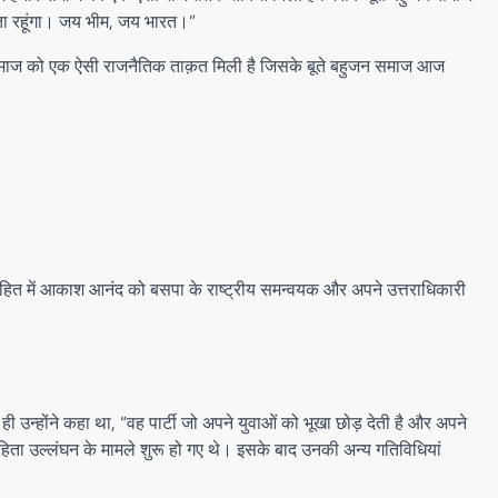
ता रहूंगा। जय भीम, जय भारत।”
रे समाज को एक ऐसी राजनैतिक ताक़त मिली है जिसके बूते बहुजन समाज आज
पक हित में आकाश आनंद को बसपा के राष्ट्रीय समन्वयक और अपने उत्तराधिकारी
उन्होंने कहा था, “वह पार्टी जो अपने युवाओं को भूखा छोड़ देती है और अपने
हिता उल्लंघन के मामले शुरू हो गए थे। इसके बाद उनकी अन्य गतिविधियां