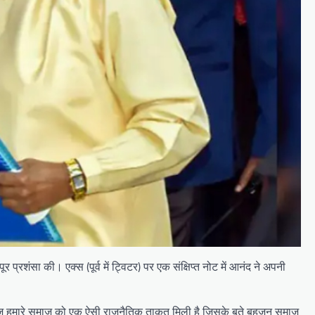
 प्रशंसा की। एक्स (पूर्व में ट्विटर) पर एक संक्षिप्त नोट में आनंद ने अपनी
ी आज हमारे समाज को एक ऐसी राजनैतिक ताकत मिली है जिसके बूते बहुजन समाज