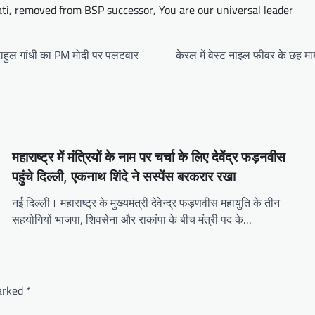
ti
,
removed from BSP successor
,
You are our universal leader
’, राहुल गांधी का PM मोदी पर पलटवार
केरल में वेस्ट नाइल फीवर के छह माम
महाराष्ट्र में मंत्रियों के नाम पर चर्चा के लिए देवेंद्र फड़नवीस
पहुंचे दिल्ली, एकनाथ शिंदे ने सस्पेंस बरकरार रखा
नई दिल्ली। महाराष्ट्र के मुख्यमंत्री देवेन्द्र फड़णवीस महायुति के तीन
सहयोगियों भाजपा, शिवसेना और राकांपा के बीच मंत्री पद के…
marked
*