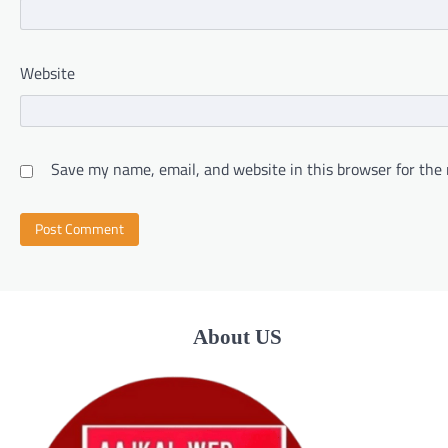
Website
Save my name, email, and website in this browser for the
About US