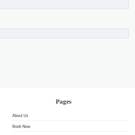
Pages
About Us
Book Now