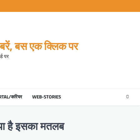
रें, बस एक क्लिक पर
्ड पर
RTAL/करियर
WEB-STORIES
क्या है इसका मतलब