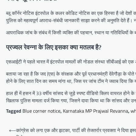
ब्लू कॉर्नर नोटिस इंटरपोल के कलर कोडिट नोटिस का एक हिस्सा है जो देशों को
पुलिस को महत्वपूर्ण अपराध-संबंधी जानकारी साझा करने की अनुमति देते हैं। न
आपराधिक जांच के संबंध में किसी व्यक्ति की पहचान, स्थान या गतिविधियों के 
प्रज्वल रेवन्ना के लिए इसका क्या मतलब है?
एसआईटी ने पहले भारत में इंटरपोल मामलों की नोडल संस्था सीबीआई को एक अनुर
बताया जा रहा है कि जद (एस) के संरक्षक और पूर्व प्रधानमंत्री देवेगौड़ा के
होने के लिए सात दिन का समय मांगा था, जिस पर जांच टीम ने जवाब दिया कि यह
हाल ही में हसन में 33 वर्षीय सांसद से जुड़े स्पष्ट वीडियो क्लिप वायरल
खिलाफ पुलिस मामला दर्ज किया गया, जिसने दावा किया था कि सांसद और उनके प
Tagged
Blue corner notice
,
Karnataka MP Prajwal Revanna
,
wh
Post
⟵
कांग्रेस को लगा एक और झटका, पार्टी की तेजतर्रार प्रवक्ता ने दिया इ