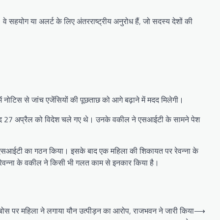
े सहयोग या अलर्ट के लिए अंतरराष्ट्रीय अनुरोध हैं, जो सदस्य देशों की
नोटिस से जांच एजेंसियों की पूछताछ को आगे बढ़ाने में मदद मिलेगी।
िन बाद 27 अप्रैल को विदेश चले गए थे। उनके वकील ने एसआईटी के सामने पेश
 लिए एसआईटी का गठन किया। इसके बाद एक महिला की शिकायत पर रेवन्ना के
ल रेवन्ना के वकील ने किसी भी गलत काम से इनकार किया है।
 बोस पर महिला ने लगाया यौन उत्पीड़न का आरोप, राजभवन ने जारी किया
⟶