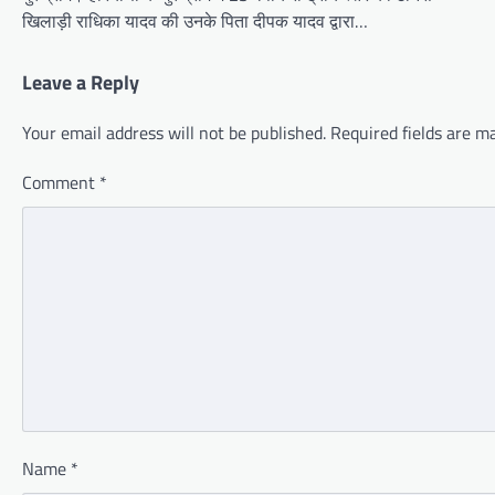
खिलाड़ी राधिका यादव की उनके पिता दीपक यादव द्वारा…
Leave a Reply
Your email address will not be published.
Required fields are 
Comment
*
Name
*