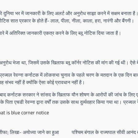
 दुनिया भर में जानकारी के लिए अलर्ट और अनुरोध साझा करने में सक्षम बनाता है। व
ोटिस सात प्रकार के होते हैं- लाल, पीला, नीला, काला, हरा, नारंगी और बैंगनी।
बारे में अतिरिक्त जानकारी एकत्र करने के लिए ब्लू नोटिस दिया जाता है।
ोध भेजा था, जिसमें उसके खिलाफ ब्लू कॉर्नर नोटिस की मांग की गई थी। ऐसे में 
 पोते प्रज्वल रेवन्ना कर्नाटक में लोकसभा चुनाव के पहले चरण के मतदान के एक द
 संभव नहीं है क्योंकि ऐसा कोई प्रावधान नहीं है।
 होने के बाद कर्नाटक सरकार ने सांसद के खिलाफ यौन शोषण के आरोपों की जांच के
िता एचडी रेवन्ना द्वारा वर्षों तक उसके साथ दुर्व्यवहार किया गया था। प्रज्व
at is blue corner notice
स्तीफा; लिखा- अयोध्या जाने का हुआ
पश्चिम बंगाल के राज्यपाल सीवी आनंद