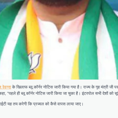
ल रेवन्ना
के खिलाफ ब्लू कॉर्नर नोटिस जारी किया गया है। राज्य के गृह मंत्री ज
ओं से कहा, “पहले ही ब्लू कॉर्नर नोटिस जारी किया जा चुका है। इंटरपोल सभी देशों
एसआईटी यह तय करेगी कि प्रज्वल को कैसे वापस लाया जाए।