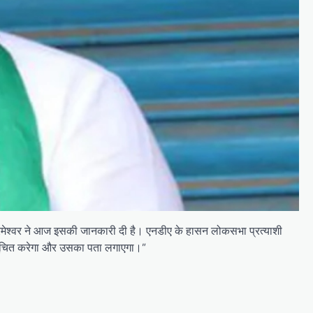
ी परमेश्वर ने आज इसकी जानकारी दी है। एनडीए के हासन लोकसभा प्रत्याशी
 को सूचित करेगा और उसका पता लगाएगा।”