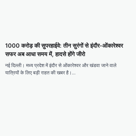
1000 करोड़ की सुपरहाईवे: तीन सुरंगों से इंदौर-ओंकारेश्वर
सफर अब आधा समय में, हादसे होंगे जीरो
नई दिल्ली। मध्य प्रदेश में इंदौर से ओंकारेश्वर और खंडवा जाने वाले
यात्रियों के लिए बड़ी राहत की खबर है।…