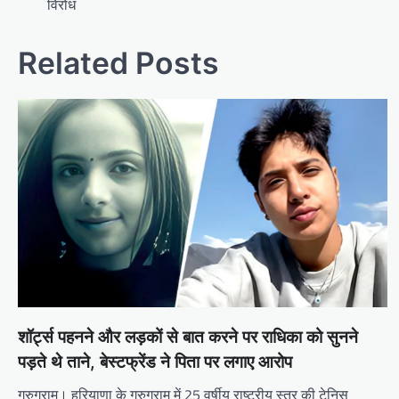
navigation
विरोध
Related Posts
शॉर्ट्स पहनने और लड़कों से बात करने पर राधिका को सुनने
पड़ते थे ताने, बेस्टफ्रेंड ने पिता पर लगाए आरोप
गुरुग्राम। हरियाणा के गुरुग्राम में 25 वर्षीय राष्ट्रीय स्तर की टेनिस