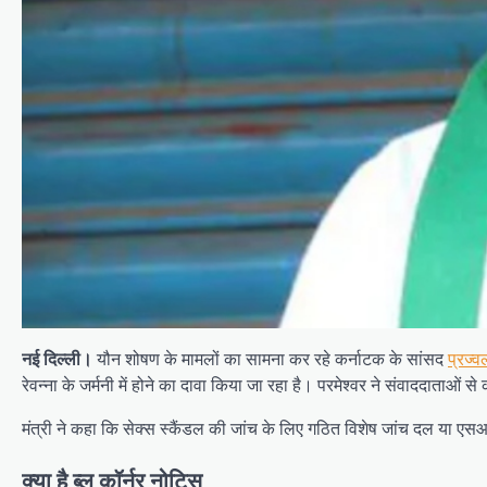
नई दिल्ली।
यौन शोषण के मामलों का सामना कर रहे कर्नाटक के सांसद
प्रज्व
रेवन्ना के जर्मनी में होने का दावा किया जा रहा है। परमेश्वर ने संवाददाता
मंत्री ने कहा कि सेक्स स्कैंडल की जांच के लिए गठित विशेष जांच दल या 
क्या है ब्लू कॉर्नर नोटिस