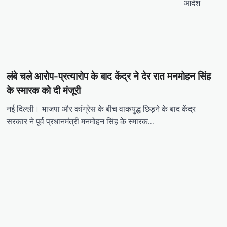
आदेश
लंबे चले आरोप-प्रत्यारोप के बाद केंद्र ने देर रात मनमोहन सिंह
के स्मारक को दी मंजूरी
नई दिल्ली। भाजपा और कांग्रेस के बीच वाकयुद्ध छिड़ने के बाद केंद्र
सरकार ने पूर्व प्रधानमंत्री मनमोहन सिंह के स्मारक…