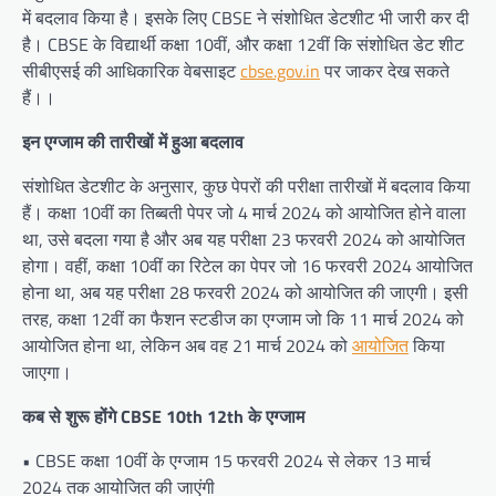
में बदलाव किया है। इसके लिए CBSE ने संशोधित डेटशीट भी जारी कर दी
है। CBSE के विद्यार्थी कक्षा 10वीं, और कक्षा 12वीं कि संशोधित डेट शीट
सीबीएसई की आधिकारिक वेबसाइट
cbse.gov.in
पर जाकर देख सकते
हैं।।
इन एग्जाम की तारीखों में हुआ बदलाव
संशोधित डेटशीट के अनुसार, कुछ पेपरों की परीक्षा तारीखों में बदलाव किया
हैं। कक्षा 10वीं का तिब्बती पेपर जो 4 मार्च 2024 को आयोजित होने वाला
था, उसे बदला गया है और अब यह परीक्षा 23 फरवरी 2024 को आयोजित
होगा। वहीं, कक्षा 10वीं का रिटेल का पेपर जो 16 फरवरी 2024 आयोजित
होना था, अब यह परीक्षा 28 फरवरी 2024 को आयोजित की जाएगी। इसी
तरह, कक्षा 12वीं का फैशन स्टडीज का एग्जाम जो कि 11 मार्च 2024 को
आयोजित होना था, लेकिन अब वह 21 मार्च 2024 को
आयोजित
किया
जाएगा।
कब से शुरू होंगे CBSE 10th 12th के एग्जाम
• CBSE कक्षा 10वीं के एग्जाम 15 फरवरी 2024 से लेकर 13 मार्च
2024 तक आयोजित की जाएंगी