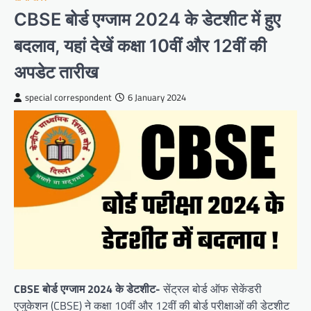
CBSE बोर्ड एग्जाम 2024 के डेटशीट में हुए
बदलाव, यहां देखें कक्षा 10वीं और 12वीं की
अपडेट तारीख
special correspondent
6 January 2024
CBSE बोर्ड एग्जाम 2024 के डेटशीट-
सेंट्रल बोर्ड ऑफ सेकेंडरी
एजुकेशन (CBSE) ने कक्षा 10वीं और 12वीं की बोर्ड परीक्षाओं की डेटशीट