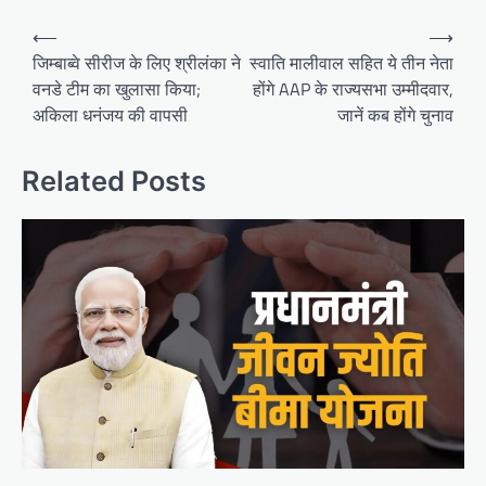
Post
⟵
⟶
navigation
जिम्बाब्वे सीरीज के लिए श्रीलंका ने
स्वाति मालीवाल सहित ये तीन नेता
वनडे टीम का खुलासा किया;
होंगे AAP के राज्यसभा उम्मीदवार,
अकिला धनंजय की वापसी
जानें कब होंगे चुनाव
Related Posts