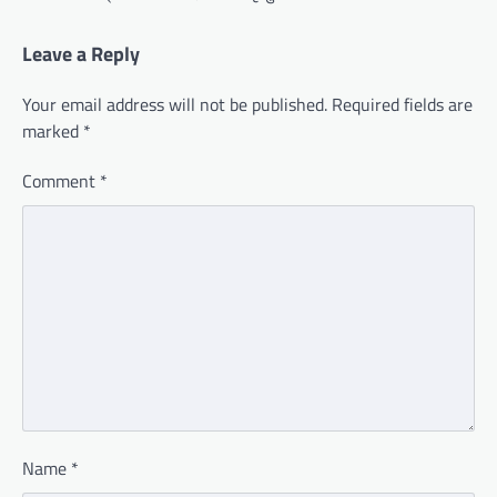
Leave a Reply
Your email address will not be published.
Required fields are
marked
*
Comment
*
Name
*