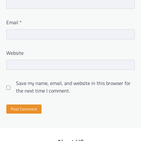
Email
*
Website
Save my name, email, and website in this browser for
the next time I comment.