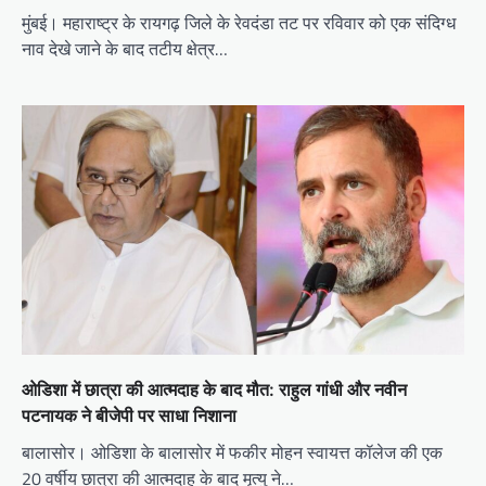
मुंबई। महाराष्ट्र के रायगढ़ जिले के रेवदंडा तट पर रविवार को एक संदिग्ध
नाव देखे जाने के बाद तटीय क्षेत्र…
ओडिशा में छात्रा की आत्मदाह के बाद मौत: राहुल गांधी और नवीन
पटनायक ने बीजेपी पर साधा निशाना
बालासोर। ओडिशा के बालासोर में फकीर मोहन स्वायत्त कॉलेज की एक
20 वर्षीय छात्रा की आत्मदाह के बाद मृत्यु ने…