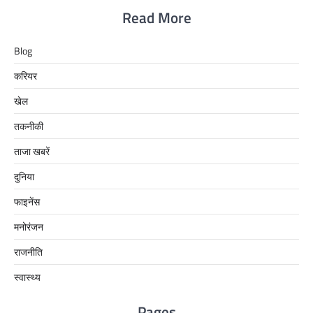
Read More
Blog
करियर
खेल
तकनीकी
ताजा खबरें
दुनिया
फाइनेंस
मनोरंजन
राजनीति
स्वास्थ्य
Pages