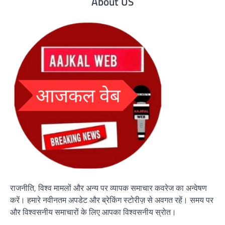
About US
राजनीति, विश्व मामलों और अन्य पर व्यापक समाचार कवरेज का अन्वेषण
करें। हमारे नवीनतम अपडेट और ब्रेकिंग स्टोरीज़ से अवगत रहें। समय पर
और विश्वसनीय समाचारों के लिए आपका विश्वसनीय स्रोत।