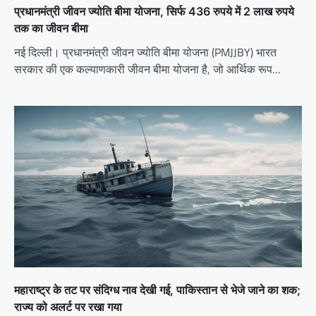
प्रधानमंत्री जीवन ज्योति बीमा योजना, सिर्फ 436 रुपये में 2 लाख रुपये
तक का जीवन बीमा
नई दिल्ली। प्रधानमंत्री जीवन ज्योति बीमा योजना (PMJJBY) भारत
सरकार की एक कल्याणकारी जीवन बीमा योजना है, जो आर्थिक रूप…
महाराष्ट्र के तट पर संदिग्ध नाव देखी गई, पाकिस्तान से भेजे जाने का शक;
राज्य को अलर्ट पर रखा गया