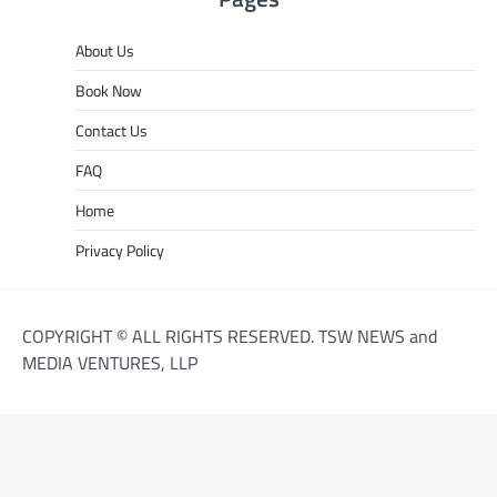
About Us
Book Now
Contact Us
FAQ
Home
Privacy Policy
COPYRIGHT © ALL RIGHTS RESERVED. TSW NEWS and
MEDIA VENTURES, LLP