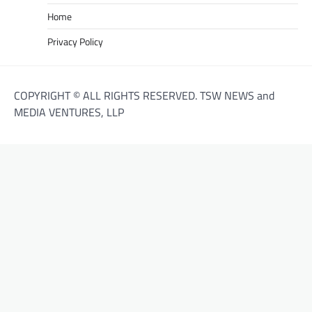
Home
Privacy Policy
COPYRIGHT © ALL RIGHTS RESERVED. TSW NEWS and
MEDIA VENTURES, LLP