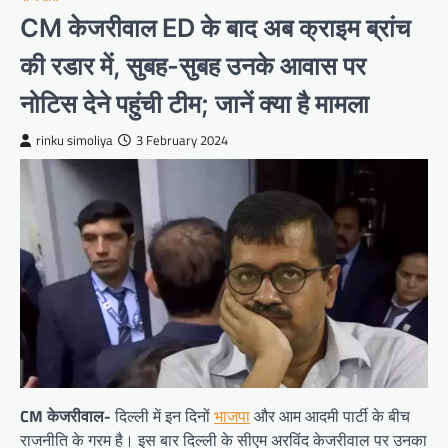
CM केजरीवाल ED के बाद अब क्राइम ब्रांच
की रडार में, सुबह-सुबह उनके आवास पर
नोटिस देने पहुंची टीम; जानें क्या है मामला
rinku simoliya
3 February 2024
CM केजरीवाल-
दिल्ली में इन दिनों
भाजपा
और आम आदमी पार्टी के बीच
राजनीति के गरम है। इस बार दिल्ली के सीएम अरविंद केजरीवाल पर उनका