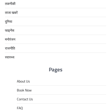
तकनीकी
ताजा खबरें
दुनिया
फाइनेंस
मनोरंजन
राजनीति
स्वास्थ्य
Pages
About Us
Book Now
Contact Us
FAQ