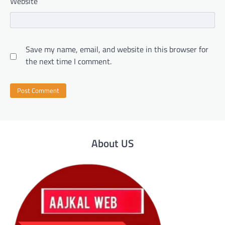
Website
Save my name, email, and website in this browser for
the next time I comment.
About US