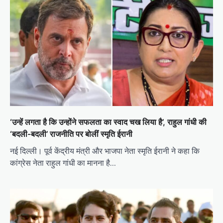
‘उन्हें लगता है कि उन्होंने सफलता का स्वाद चख लिया है’, राहुल गांधी की
‘बदली-बदली’ राजनीति पर बोलीं स्मृति ईरानी
नई दिल्ली। पूर्व केंद्रीय मंत्री और भाजपा नेता स्मृति ईरानी ने कहा कि
कांग्रेस नेता राहुल गांधी का मानना ​​​​है…