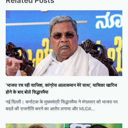
Related Posts
‘भाजपा रच रही साजिश, कांग्रेस आलाकमान मेरे साथ’, याचिका खारिज
होने के बाद बोले सिद्धारमैया
नई दिल्ली। कर्नाटक के मुख्यमंत्री सिद्धारमैया ने मंगलवार को भाजपा पर
बदले की राजनीति करने का आरोप लगाया और MUDA…