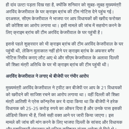
ही दांव उल्टा पड़ता दिख रहा है, क्योंकि शनिवार को सुबह-सुबह मुख्यमंत्री
अरविंद केजरीवाल के घर क्राइम ब्रांच की टीम नोटिस देने पहुंच गई।
दरअसल, सीएम केजरीवाल ने भाजपा पर आप विधायकों की खरीद फरोख्त
की कोशिश का आरोप लगाया था। इसी मामले की जांच में सहयोग करने के
लिए क्राइम ब्रांच की टीम अरविंद केजरीवाल के घर पहुंची है।
इससे पहले शुक्रवार को भी क्राइम ब्रांच की टीम अरविंद केजरीवाल के घर
पहुंची थी, लेकिन मुलाकात नहीं होने पर क्राइम ब्रांच के अफसर बगैर
नोटिस रिसीव कराए लौट आए थे और सीएम केजरीवाल के अलावा दिल्ली
की शिक्षा मंत्री अतिथि के घर भी क्राइम ब्रांच की टीम पहुंची थी।
अरविंद केजरीवाल ने लगाए थे बीजेपी पर गंभीर आरोप
मुख्यमंत्री अरविंद केजरीवाल ने ट्वीट कर बीजेपी पर आप के 21 विधायकों
को खरीदने की साजिश रचने का आरोप लगाया था। वहीं दिल्ली की शिक्षा
मंत्री आतिशी ने प्रेस कॉन्फ्रेंस कर ये दावा किया था कि बीजेपी ने हरेक
विधायक को 25-25 करोड़ रुपये का ऑफर दिया है और उनके पास इसकी
ऑडियो क्लिप भी है, जिसे सही वक्त आने पर जारी किया जाएगा। इस
मामले की जांच की मांग करने के लिए भाजपा दिल्ली के सांसद और विधायक