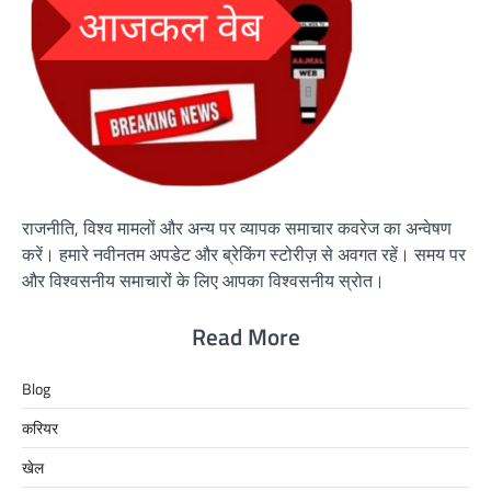
राजनीति, विश्व मामलों और अन्य पर व्यापक समाचार कवरेज का अन्वेषण
करें। हमारे नवीनतम अपडेट और ब्रेकिंग स्टोरीज़ से अवगत रहें। समय पर
और विश्वसनीय समाचारों के लिए आपका विश्वसनीय स्रोत।
Read More
Blog
करियर
खेल