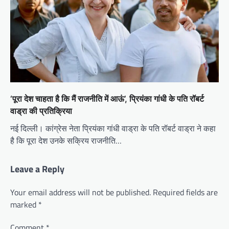
‘पूरा देश चाहता है कि मैं राजनीति में आऊं’, प्रियंका गांधी के पति रॉबर्ट
वाड्रा की प्रतिक्रिया
नई दिल्ली। कांग्रेस नेता प्रियंका गांधी वाड्रा के पति रॉबर्ट वाड्रा ने कहा
है कि पूरा देश उनके सक्रिय राजनीति…
Leave a Reply
Your email address will not be published.
Required fields are
marked
*
Comment
*