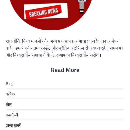
राजनीति, विश्व मामलों और अन्य पर व्यापक समाचार कवरेज का अन्वेषण
करें। हमारे नवीनतम अपडेट और ब्रेकिंग स्टोरीज़ से अवगत रहें। समय पर
और विश्वसनीय समाचारों के लिए आपका विश्वसनीय स्रोत।
Read More
Blog
करियर
खेल
तकनीकी
ताजा खबरें