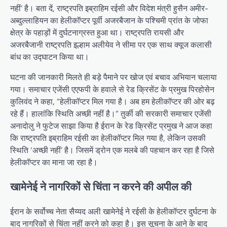
नहीं’ है। बता दें, राष्ट्रपति इब्राहिम रईसी और विदेश मंत्री हुसैन अमीर-
अब्दुल्लाहियन का हेलीकॉप्टर पूर्वी अजरबैजान के पश्चिमी प्रांत के जोफा
क्षेत्र के पहाड़ों में दुर्घटनाग्रस्त हुआ था। राष्ट्रपति रायसी और
अजरबैजानी राष्ट्रपति इल्हाम अलीयेव ने सीमा पर एक साथ क्यूज कलासी
बांध का उद्घाटन किया था।
घटना की जानकारी मिलते ही बड़े पैमाने पर खोज एवं बचाव अभियान चलाया
गया। समाचार एजेंसी एएफपी के हवाले से रेड क्रिसेंट के प्रमुख पिरहोसेन
कुलिवंद ने कहा, “हेलीकॉप्टर मिल गया है। अब हम हेलीकॉप्टर की ओर बढ़
रहे हैं। हालांकि स्थिति अच्छी नहीं है।” तुर्की की सरकारी समाचार एजेंसी
अनादोलु ने फुटेज साझा किया है ईरान के रेड क्रिसेंट प्रमुख ने आज कहा
कि राष्ट्रपति इब्राहिम रईसी का हेलीकॉप्टर मिल गया है, लेकिन उसकी
स्थिति ‘अच्छी नहीं’ है। जिसमें ड्रोन एक मलबे की पहचान कर रहा है जिसे
हेलीकॉप्टर का माना जा रहा है।
खामेनेई ने नागरिकों से चिंता न करने की अपील की
ईरान के सर्वोच्च नेता सैय्यद अली खामेनेई ने रईसी के हेलीकॉप्टर दुर्घटना के
बाद नागरिकों से चिंता नहीं करने को कहा है। इस सूचना के आने के बाद