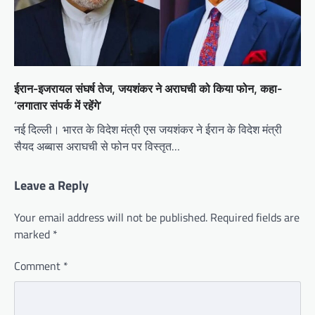
ईरान-इजरायल संघर्ष तेज, जयशंकर ने अराघची को किया फोन, कहा-
‘लगातार संपर्क में रहेंगे’
नई दिल्ली। भारत के विदेश मंत्री एस जयशंकर ने ईरान के विदेश मंत्री
सैयद अब्बास अराघची से फोन पर विस्तृत…
Leave a Reply
Your email address will not be published.
Required fields are
marked
*
Comment
*