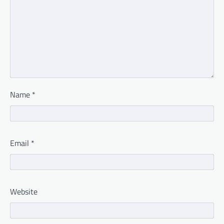
Name
*
Email
*
Website