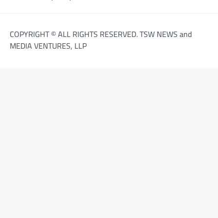
COPYRIGHT © ALL RIGHTS RESERVED. TSW NEWS and
MEDIA VENTURES, LLP