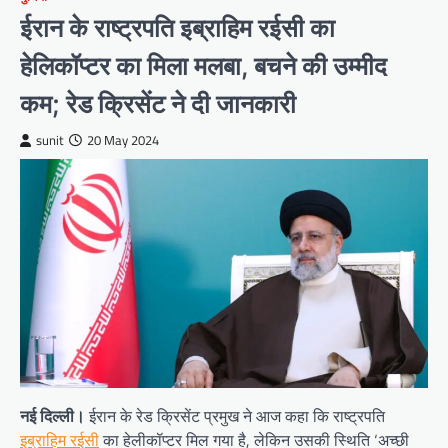
ईरान के राष्ट्रपति इब्राहिम रईसी का
हेलिकॉप्टर का मिला मलबा, बचने की उम्मीद
कम; रेड क्रिसेंट ने दी जानकारी
sunit
20 May 2024
नई दिल्ली।
ईरान के रेड क्रिसेंट प्रमुख ने आज कहा कि राष्ट्रपति
इब्राहिम रईसी
का हेलीकॉप्टर मिल गया है, लेकिन उसकी स्थिति ‘अच्छी