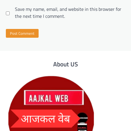
Save my name, email, and website in this browser for
the next time I comment.
About US