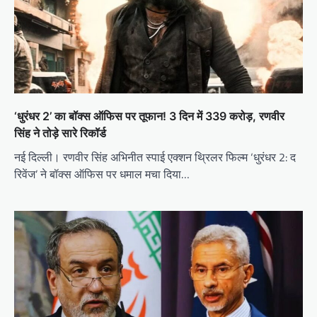
‘धुरंधर 2’ का बॉक्स ऑफिस पर तूफान! 3 दिन में 339 करोड़, रणवीर
सिंह ने तोड़े सारे रिकॉर्ड
नई दिल्ली। रणवीर सिंह अभिनीत स्पाई एक्शन थ्रिलर फिल्म ‘धुरंधर 2: द
रिवेंज’ ने बॉक्स ऑफिस पर धमाल मचा दिया…