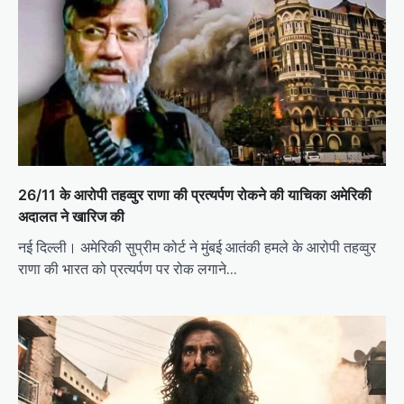
26/11 के आरोपी तहव्वुर राणा की प्रत्यर्पण रोकने की याचिका अमेरिकी
अदालत ने खारिज की
नई दिल्ली। अमेरिकी सुप्रीम कोर्ट ने मुंबई आतंकी हमले के आरोपी तहव्वुर
राणा की भारत को प्रत्यर्पण पर रोक लगाने…