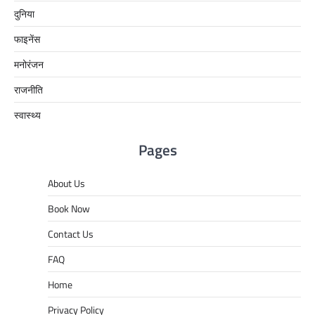
दुनिया
फाइनेंस
मनोरंजन
राजनीति
स्वास्थ्य
Pages
About Us
Book Now
Contact Us
FAQ
Home
Privacy Policy