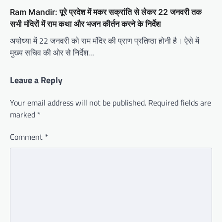
Ram Mandir: पूरे प्रदेश में मकर सक्रांति से लेकर 22 जनवरी तक
सभी मंदिरों में राम कथा और भजन कीर्तन करने के निर्देश
अयोध्या में 22 जनवरी को राम मंदिर की प्राण प्रतिष्ठा होनी है। ऐसे में
मुख्य सचिव की ओर से निर्देश…
Leave a Reply
Your email address will not be published.
Required fields are
marked
*
Comment
*