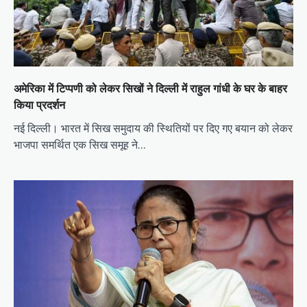
अमेरिका में टिप्पणी को लेकर सिखों ने दिल्ली में राहुल गांधी के घर के बाहर
किया प्रदर्शन
नई दिल्ली। भारत में सिख समुदाय की स्थितियों पर दिए गए बयान को लेकर
भाजपा समर्थित एक सिख समूह ने…