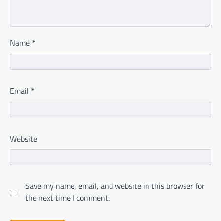
Name
*
Email
*
Website
Save my name, email, and website in this browser for
the next time I comment.