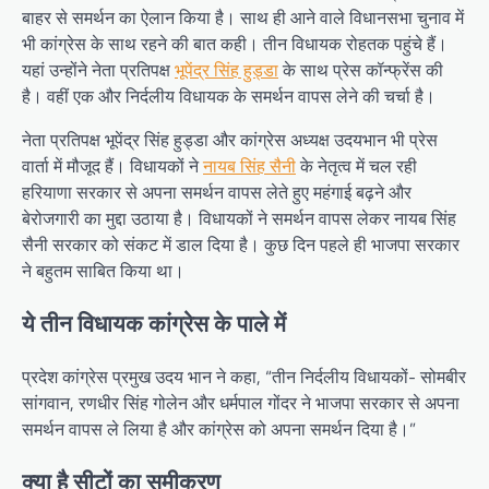
बाहर से समर्थन का ऐलान किया है। साथ ही आने वाले विधानसभा चुनाव में
भी कांग्रेस के साथ रहने की बात कही। तीन विधायक रोहतक पहुंचे हैं।
यहां उन्होंने नेता प्रतिपक्ष
भूपेंद्र सिंह हुड्डा
के साथ प्रेस कॉन्फ्रेंस की
है। वहीं एक और निर्दलीय विधायक के समर्थन वापस लेने की चर्चा है।
नेता प्रतिपक्ष भूपेंद्र सिंह हुड्डा और कांग्रेस अध्यक्ष उदयभान भी प्रेस
वार्ता में मौजूद हैं। विधायकों ने
नायब सिंह सैनी
के नेतृत्व में चल रही
हरियाणा सरकार से अपना समर्थन वापस लेते हुए महंगाई बढ़ने और
बेरोजगारी का मुद्दा उठाया है। विधायकों ने समर्थन वापस लेकर नायब सिंह
सैनी सरकार को संकट में डाल दिया है। कुछ दिन पहले ही भाजपा सरकार
ने बहुतम साबित किया था।
ये तीन विधायक कांग्रेस के पाले में
प्रदेश कांग्रेस प्रमुख उदय भान ने कहा, “तीन निर्दलीय विधायकों- सोमबीर
सांगवान, रणधीर सिंह गोलेन और धर्मपाल गोंदर ने भाजपा सरकार से अपना
समर्थन वापस ले लिया है और कांग्रेस को अपना समर्थन दिया है।”
क्या है सीटों का समीकरण