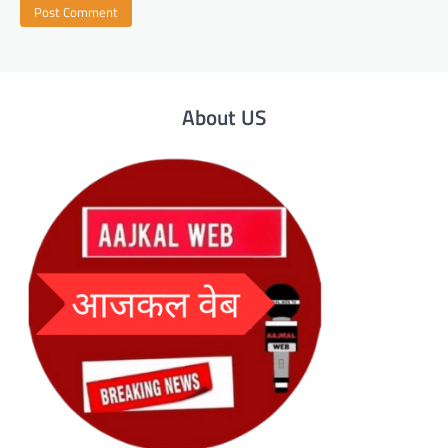
About US