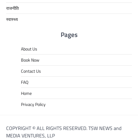
राजनीति
स्वास्थ्य
Pages
About Us
Book Now
Contact Us
FAQ
Home
Privacy Policy
COPYRIGHT © ALL RIGHTS RESERVED. TSW NEWS and
MEDIA VENTURES, LLP