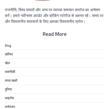
राजनीति, विश्व मामलों और अन्य पर व्यापक समाचार कवरेज का अन्वेषण
करें। हमारे नवीनतम अपडेट और ब्रेकिंग स्टोरीज़ से अवगत रहें। समय पर
और विश्वसनीय समाचारों के लिए आपका विश्वसनीय स्रोत।
Read More
Blog
करियर
खेल
तकनीकी
ताजा खबरें
दुनिया
फाइनेंस
मनोरंजन