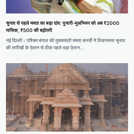
चुनाव से पहले ममता का बड़ा दांव: पुजारी-मुअज्जिन को अब ₹2000
मासिक, ₹500 की बढ़ोतरी
नई दिल्ली। पश्चिम बंगाल की मुख्यमंत्री ममता बनर्जी ने विधानसभा चुनाव
की तारीखों के ऐलान से ठीक पहले बड़ा ऐलान…