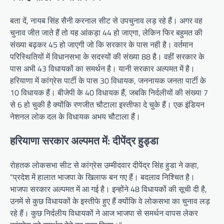
बता दें, नायब सिंह सैनी करनाल सीट से उपचुनाव लड़ रहे हैं। अगर वह
चुनाव जीत जाते हैं तो यह आंकड़ा 44 हो जाएगा, लेकिन फिर बहुमत की
संख्या बढ़कर 45 हो जाएगी जो कि सरकार के पास नही है। वर्तमान
परिस्थितियों में विधानसभा के सदस्यों की संख्या 88 है। वहीं सरकार के
पास अभी 43 विधायकों का समर्थन है। यानी सरकार अल्पमत में है।
हरियाणा में कांग्रेस पार्टी के पास 30 विधायक, जननायक जनता पार्टी के
10 विधायक हैं। बीजेपी के 40 विधायक हैं, जबकि निर्दलीयों की संख्या 7
से 6 हो चुकी है क्योंकि रणजीत चौटाला इस्तीफा दे चुके हैं। एक इंडियन
नेशनल लोक दल के विधायक अभय चौटाला हैं।
हरियाणा सरकार अल्पमत में: दीपेंद्र हुड्डा
रोहतक लोकसभा सीट से कांग्रेस उम्मीदवार दीपेंद्र सिंह हुडा ने कहा,
“प्रदेश में हालात भाजपा के खिलाफ बन गए हैं। बदलाव निश्चित है।
भाजपा सरकार अल्पमत में आ गई है। इन्होंने 48 विधायकों की सूची दी है,
उनमें से कुछ विधायकों के इस्तीफे हुए हैं क्योंकि वे लोकसभा का चुनाव लड़
रहे हैं। कुछ निर्दलीय विधायकों ने आज भाजपा से समर्थन वापस लेकर