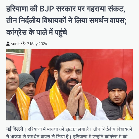
हरियाणा की BJP सरकार पर गहराया संकट,
तीन निर्दलीय विधायकों ने लिया समर्थन वापस;
कांग्रेस के पाले में पहुंचे
sunit
7 May 2024
नई दिल्ली।
हरियाणा में भाजपा को झटका लगा है। तीन निर्दलीय विधायकों
ने भाजपा से समर्थन वापस ले लिया है। हरियाणा में उन्होंने कांग्रेस में को