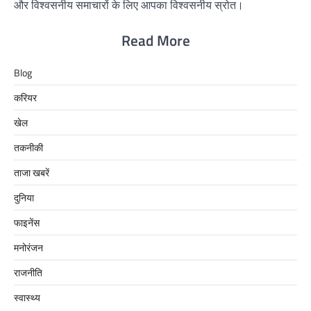
और विश्वसनीय समाचारों के लिए आपका विश्वसनीय स्रोत।
Read More
Blog
करियर
खेल
तकनीकी
ताजा खबरें
दुनिया
फाइनेंस
मनोरंजन
राजनीति
स्वास्थ्य