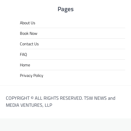
Pages
About Us
Book Now
Contact Us
FAQ
Home
Privacy Policy
COPYRIGHT © ALL RIGHTS RESERVED. TSW NEWS and
MEDIA VENTURES, LLP