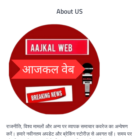
About US
राजनीति, विश्व मामलों और अन्य पर व्यापक समाचार कवरेज का अन्वेषण
करें। हमारे नवीनतम अपडेट और ब्रेकिंग स्टोरीज़ से अवगत रहें। समय पर