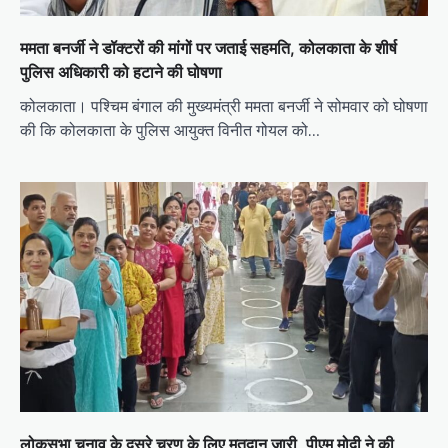
ममता बनर्जी ने डॉक्टरों की मांगों पर जताई सहमति, कोलकाता के शीर्ष
पुलिस अधिकारी को हटाने की घोषणा
कोलकाता। पश्चिम बंगाल की मुख्यमंत्री ममता बनर्जी ने सोमवार को घोषणा
की कि कोलकाता के पुलिस आयुक्त विनीत गोयल को…
लोकसभा चुनाव के दूसरे चरण के लिए मतदान जारी, पीएम मोदी ने की