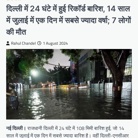
दिल्ली में 24 घंटे में हुई रिकॉर्ड बारिश, 14 साल
में जुलाई में एक दिन में सबसे ज्यादा वर्षा; 7 लोगों
की मौत
Rahul Chandel
1 August 2024
नई दिल्ली।
राजधानी दिल्ली में 24 घंटे में 108 मिमी बारिश हुई, जो 14
साल में जुलाई में एक दिन में सबसे ज्यादा बारिश है। वहीं दिल्ली-एनसीआर