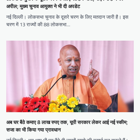
अपील; मुख्य चुनाव आयुक्त ने भी दी अपडेट
नई दिल्ली। लोकसभा चुनाव के दूसरे चरण के लिए मतदान जारी है। इस
चरण में 13 राज्यों की 88 लोकसभा…
अब घर बैठे कमाए 8 लाख रुपए तक, यूपी सरकार लेकर आई नई स्कीम;
सजा का भी किया गया प्रावधान