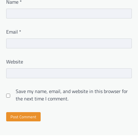
Name
*
Email
*
Website
Save my name, email, and website in this browser for
the next time I comment.