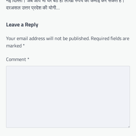
नई दिल्ली। अब आप भी घर बैठे ही लाखों रुपये की कमाई कर सकते हैं।
दरअसल उत्तर प्रदेश की योगी…
Leave a Reply
Your email address will not be published.
Required fields are
marked
*
Comment
*