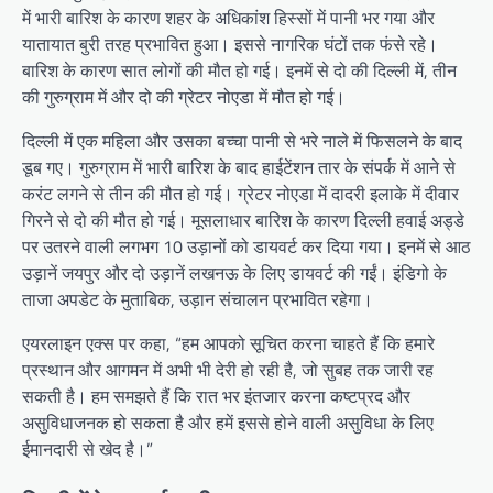
में भारी बारिश के कारण शहर के अधिकांश हिस्सों में पानी भर गया और
यातायात बुरी तरह प्रभावित हुआ। इससे नागरिक घंटों तक फंसे रहे।
बारिश के कारण सात लोगों की मौत हो गई। इनमें से दो की दिल्ली में, तीन
की गुरुग्राम में और दो की ग्रेटर नोएडा में मौत हो गई।
दिल्ली में एक महिला और उसका बच्चा पानी से भरे नाले में फिसलने के बाद
डूब गए। गुरुग्राम में भारी बारिश के बाद हाईटेंशन तार के संपर्क में आने से
करंट लगने से तीन की मौत हो गई। ग्रेटर नोएडा में दादरी इलाके में दीवार
गिरने से दो की मौत हो गई। मूसलाधार बारिश के कारण दिल्ली हवाई अड्डे
पर उतरने वाली लगभग 10 उड़ानों को डायवर्ट कर दिया गया। इनमें से आठ
उड़ानें जयपुर और दो उड़ानें लखनऊ के लिए डायवर्ट की गईं। इंडिगो के
ताजा अपडेट के मुताबिक, उड़ान संचालन प्रभावित रहेगा।
एयरलाइन एक्स पर कहा, “हम आपको सूचित करना चाहते हैं कि हमारे
प्रस्थान और आगमन में अभी भी देरी हो रही है, जो सुबह तक जारी रह
सकती है। हम समझते हैं कि रात भर इंतजार करना कष्टप्रद और
असुविधाजनक हो सकता है और हमें इससे होने वाली असुविधा के लिए
ईमानदारी से खेद है।”