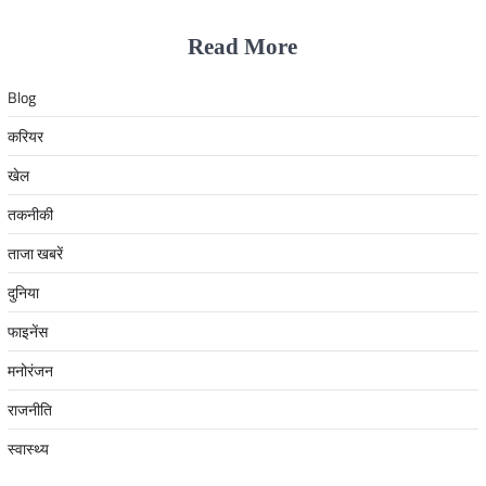
Read More
Blog
करियर
खेल
तकनीकी
ताजा खबरें
दुनिया
फाइनेंस
मनोरंजन
राजनीति
स्वास्थ्य