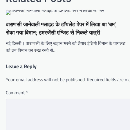
वाराणसी जानेवाली फ्लाइट के टॉयलेट पेपर में लिखा था ‘बम’,
रोका गया विमान; इमरजेंसी एग्जिट से निकले यात्री
नई दिल्ली। वाराणसी के लिए उड़ान भरने को तैयार इंडिगो विमान के पायलट
को तब विमान का रुख रनवे से…
Leave a Reply
Your email address will not be published.
Required fields are 
Comment
*