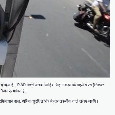
े दिया है। PWD मंत्री परवेश साहिब सिंह ने कहा कि पहले चरण (सितंबर
ैमरे प्रभावित हैं।
र्टिफिकेशन वाले, अधिक सुरक्षित और बेहतर तकनीक वाले लगाए जाएंगे।