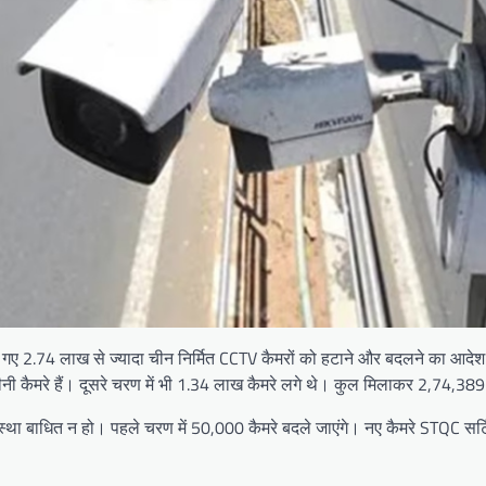
ए 2.74 लाख से ज्यादा चीन निर्मित CCTV कैमरों को हटाने और बदलने का आदेश द
 कैमरे हैं। दूसरे चरण में भी 1.34 लाख कैमरे लगे थे। कुल मिलाकर 2,74,389 क
वस्था बाधित न हो। पहले चरण में 50,000 कैमरे बदले जाएंगे। नए कैमरे STQC स