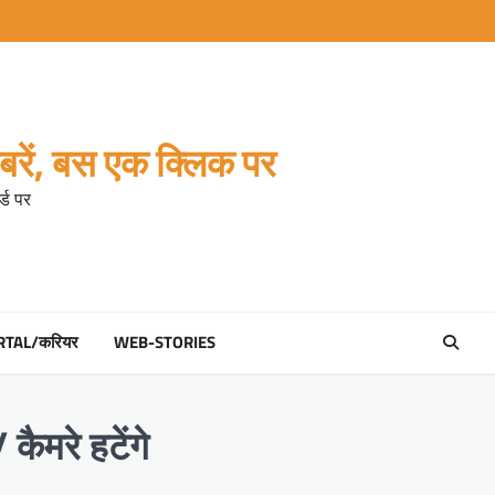
रें, बस एक क्लिक पर
्ड पर
RTAL/करियर
WEB-STORIES
ैमरे हटेंगे