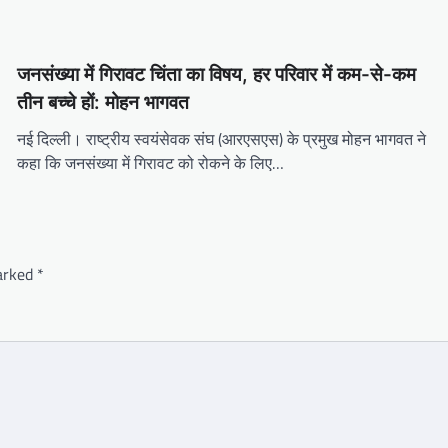
जनसंख्या में गिरावट चिंता का विषय, हर परिवार में कम-से-कम
तीन बच्चे हों: मोहन भागवत
नई दिल्ली। राष्ट्रीय स्वयंसेवक संघ (आरएसएस) के प्रमुख मोहन भागवत ने
कहा कि जनसंख्या में गिरावट को रोकने के लिए…
marked
*