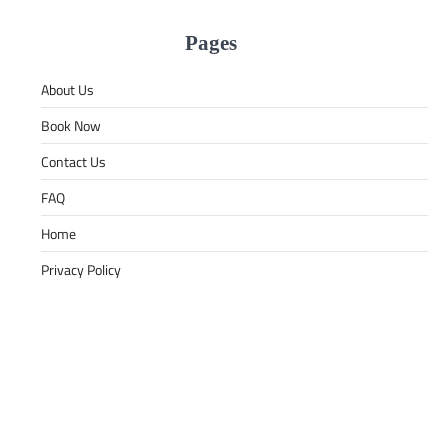
Pages
About Us
Book Now
Contact Us
FAQ
Home
Privacy Policy