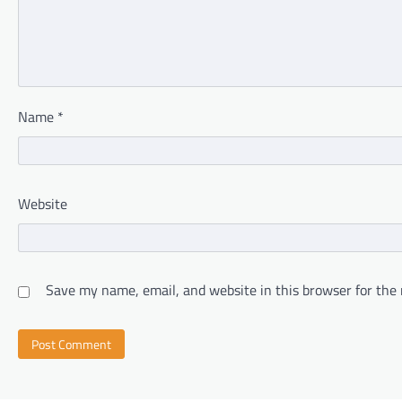
Name
*
Website
Save my name, email, and website in this browser for the