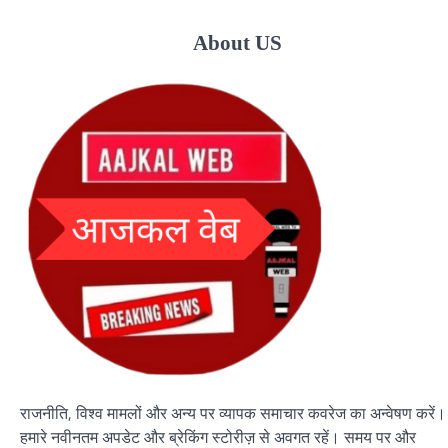
About US
राजनीति, विश्व मामलों और अन्य पर व्यापक समाचार कवरेज का अन्वेषण करें।
हमारे नवीनतम अपडेट और ब्रेकिंग स्टोरीज़ से अवगत रहें। समय पर और