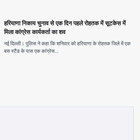
हरियाणा निकाय चुनाव से एक दिन पहले रोहतक में सूटकेस में
मिला कांग्रेस कार्यकर्ता का शव
नई दिल्ली। पुलिस ने कहा कि शनिवार को हरियाणा के रोहतक जिले में एक
बस स्टैंड के पास एक कांग्रेस…