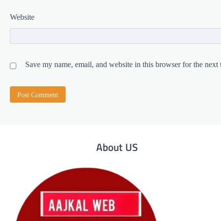
Website
Save my name, email, and website in this browser for the next
About US