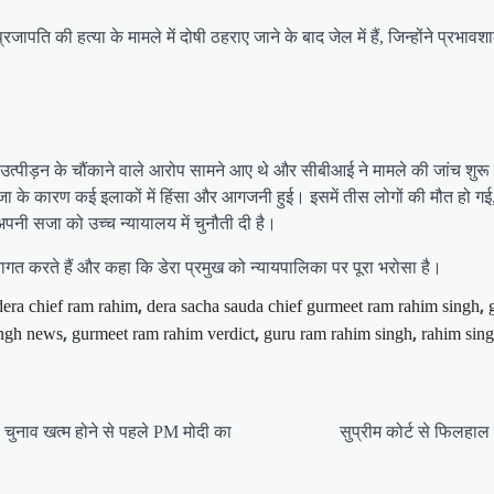
ापति की हत्या के मामले में दोषी ठहराए जाने के बाद जेल में हैं, जिन्होंने प्रभाव
न उत्पीड़न के चौंकाने वाले आरोप सामने आए थे और सीबीआई ने मामले की जांच शुरू 
 के कारण कई इलाकों में हिंसा और आगजनी हुई। इसमें तीस लोगों की मौत हो गई,
ी सजा को उच्च न्यायालय में चुनौती दी है।
ागत करते हैं और कहा कि डेरा प्रमुख को न्यायपालिका पर पूरा भरोसा है।
,
,
dera chief ram rahim
dera sacha sauda chief gurmeet ram rahim singh
,
,
,
ingh news
gurmeet ram rahim verdict
guru ram rahim singh
rahim sing
’, चुनाव खत्म होने से पहले PM मोदी का
सुप्रीम कोर्ट से फिलहा