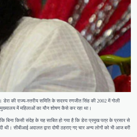
ा। डेरा की राज्य-स्तरीय समिति के सदस्य रणजीत सिंह की 2002 में गोली
ा मुख्यालय में महिलाओं का यौन शोषण कैसे कर रहा था।
 बिना किसी संदेह के यह साबित हो गया है कि डेरा प्रमुख पत्र के प्रसार से
ती दी थी। सीबीआई अदालत द्वारा दोषी ठहराए गए चार अन्य लोगों को भी आज बरी