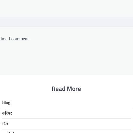
 time I comment.
Read More
Blog
करियर
खेल