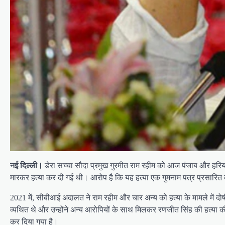
नई दिल्ली।
डेरा सच्चा सौदा प्रमुख गुरमीत राम रहीम को आज पंजाब और हरियाण
मारकर हत्या कर दी गई थी। आरोप है कि यह हत्या एक गुमनाम पत्र प्रसारित कर
2021 में, सीबीआई अदालत ने राम रहीम और चार अन्य को हत्या के मामले में द
व्यथित थे और उन्होंने अन्य आरोपियों के साथ मिलकर रणजीत सिंह की हत्या क
कर दिया गया है।