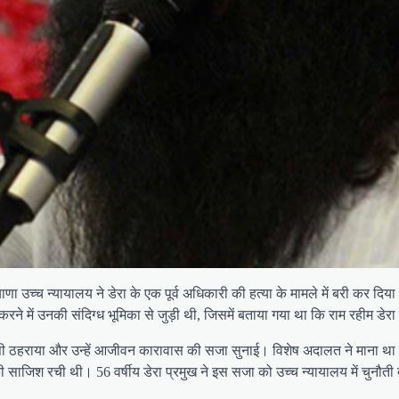
ा उच्च न्यायालय ने डेरा के एक पूर्व अधिकारी की हत्या के मामले में बरी कर दिय
ने में उनकी संदिग्ध भूमिका से जुड़ी थी, जिसमें बताया गया था कि राम रहीम डेर
ोषी ठहराया और उन्हें आजीवन कारावास की सजा सुनाई। विशेष अदालत ने माना था कि
ी साजिश रची थी। 56 वर्षीय डेरा प्रमुख ने इस सजा को उच्च न्यायालय में चुनौ