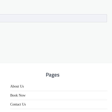
Pages
About Us
Book Now
Contact Us