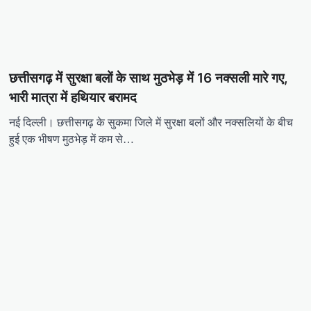
छत्तीसगढ़ में सुरक्षा बलों के साथ मुठभेड़ में 16 नक्सली मारे गए,
भारी मात्रा में हथियार बरामद
नई दिल्ली। छत्तीसगढ़ के सुकमा जिले में सुरक्षा बलों और नक्सलियों के बीच
हुई एक भीषण मुठभेड़ में कम से…