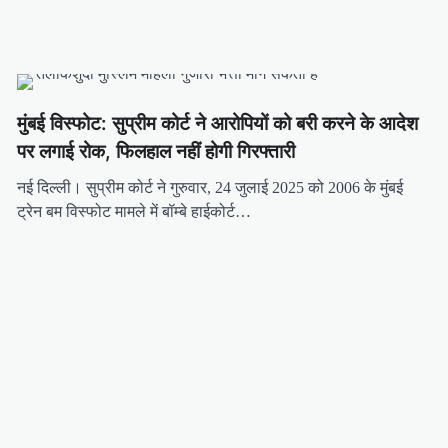
मुंबई विस्फोट: सुप्रीम कोर्ट ने आरोपियों को बरी करने के आदेश
पर लगाई रोक, फिलहाल नहीं होगी गिरफ्तारी
नई दिल्ली। सुप्रीम कोर्ट ने गुरुवार, 24 जुलाई 2025 को 2006 के मुंबई
ट्रेन बम विस्फोट मामले में बॉम्बे हाईकोर्ट…