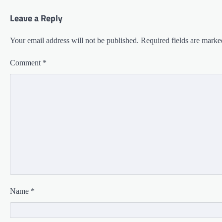
Leave a Reply
Your email address will not be published.
Required fields are mark
Comment
*
Name
*