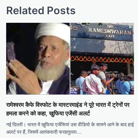
Related Posts
रामेश्वरम कैफे विस्फोट के मास्टरमाइंड ने पूरे भारत में ट्रेनों पर
हमला करने को कहा, खुफिया एजेंसी अलर्ट
नई दिल्ली। भारत में खुफिया एजेंसियां ​​उस वीडियो के सामने आने के बाद हाई
अलर्ट पर हैं, जिसमें आतंकवादी फरहतुल्ला…