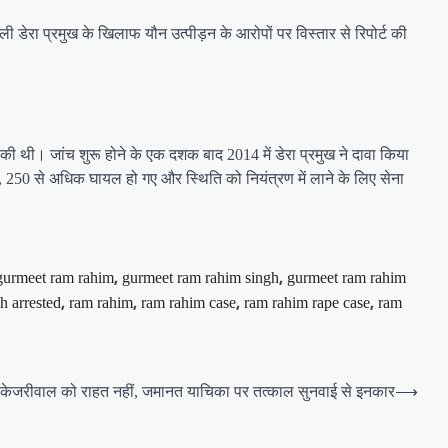
शाली डेरा प्रमुख के खिलाफ यौन उत्पीड़न के आरोपों पर विस्तार से रिपोर्ट की
की थी। जांच शुरू होने के एक दशक बाद 2014 में डेरा प्रमुख ने दावा किया
 250 से अधिक घायल हो गए और स्थिति को नियंत्रण में लाने के लिए सेना
,
,
gurmeet ram rahim
gurmeet ram rahim singh
gurmeet ram rahim
,
,
,
,
h arrested
ram rahim
ram rahim case
ram rahim rape case
ram
ल केजरीवाल को राहत नहीं, जमानत याचिका पर तत्काल सुनवाई से इनकार
⟶