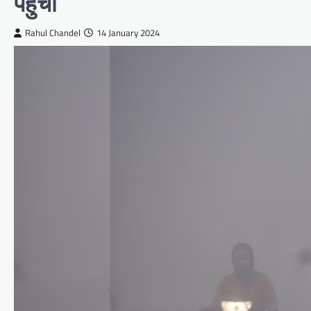
पहुंचा
Rahul Chandel
14 January 2024