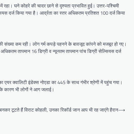
ं रहा। घने कोहरे की चादर छाने से दृश्यता प्रभावित हुई। उत्तर-पश्चिमी
सियस दर्ज किया गया है। आर्द्रता का स्तर अधिकतम प्रतिशत 100 दर्ज किया
ं की संख्या कम रही। लोग गर्म कपड़े पहनने के बावजूद कांपने को मजबूर हो गए।
ो अधिकतम तापमान 16 डिग्री व न्यूनतम तापमान पांच डिग्री सेल्सियस दर्ज
का एयर क्वालिटी इंडेक्स नोएडा का 445 के साथ गंभीर श्रेणी में पहुंच गया।
े के कारण भी लोगों ने आग जलाई।
र बनकर टूटते हैं विराट कोहली, उनका रिकॉर्ड जान आप भी रह जाएंगे हैरान
⟶