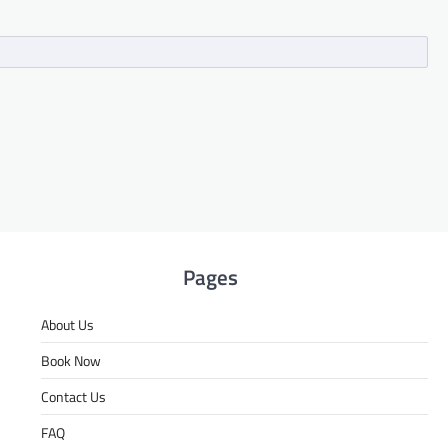
Pages
About Us
Book Now
Contact Us
FAQ