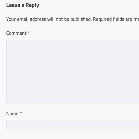
Leave a Reply
Your email address will not be published.
Required fields are 
Comment
*
Name
*