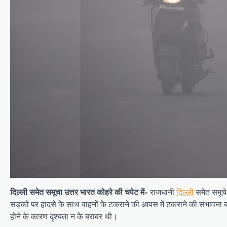
दिल्ली समेत समूचा उत्तर भारत कोहरे की चपेट में-
राजधानी
दिल्ली
समेत समूचे
सड़कों पर हादसे के साथ वाहनों के टकराने की आपस में टकराने की संभावना
होने के कारण दृश्यता न के बराबर थी।