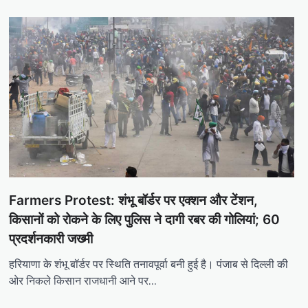
Farmers Protest: शंभू बॉर्डर पर एक्शन और टेंशन,
किसानों को रोकने के लिए पुलिस ने दागी रबर की गोलियां; 60
प्रदर्शनकारी जख्मी
हरियाणा के शंभू बॉर्डर पर स्थिति तनावपूर्वा बनी हुई है। पंजाब से दिल्ली की
ओर निकले किसान राजधानी आने पर…