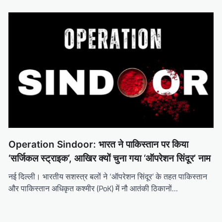
Operation Sindoor: भारत ने पाकिस्तान पर किया
‘सर्जिकल स्ट्राइक’, आखिर क्यों चुना गया ‘ऑपरेशन सिंदूर’ नाम
नई दिल्ली। भारतीय सशस्त्र बलों ने ‘ऑपरेशन सिंदूर’ के तहत पाकिस्तान
और पाकिस्तान अधिकृत कश्मीर (PoK) में नौ आतंकी ठिकानों…