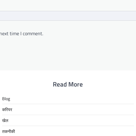
 next time I comment.
Read More
Blog
करियर
खेल
तकनीकी