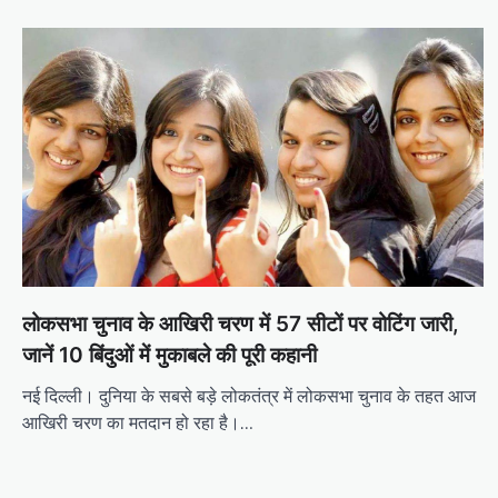
लोकसभा चुनाव के आखिरी चरण में 57 सीटों पर वोटिंग जारी,
जानें 10 बिंदुओं में मुकाबले की पूरी कहानी
नई दिल्ली। दुनिया के सबसे बड़े लोकतंत्र में लोकसभा चुनाव के तहत आज
आखिरी चरण का मतदान हो रहा है।…