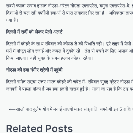
सबसे ज्यादा खराब हालत नोएडा-ग्रेटर नोएडा एक्सप्रेस, यमुना एक्सप्रेस-वे, 
दिशाओं से चल रही बर्फीली हवाओं से पारा लगातार गिर रहा है। अधिकतम तापम
गया है।
दिल्ली में सर्दी को लेकर येलो अलर्ट
दिल्ली में कोहरे के साथ रविवार को कोल्ड डे की स्थिति रही। पूरे शहर में ये
घरों में मौजूद लोग रजाई और कंबल में दुबके रहें। ठंड से बचने के लिए अलाव
किया जाएगा। वहीं सुबह के समय हल्का कोहरा रहेगा।
नोएडा की हवा गंभीर श्रेणी में पहुंची
दिल्ली समेत समूचा उत्तर भारत कोहरे की चपेट में- रविवार सुबह ग्रेटर नोएडा 
जनवरी में पहला मौका है जब हवा इतनी खराब हुई है। माना जा रहा है कि ठंड
Post
⟵
सालों बाद दुर्लभ योग में मनाई जाएगी मकर संक्रांति, चमकेगी इन 5 राशि
navigation
Related Posts