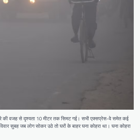
कोहरे की वजह से दृश्यता 10 मीटर तक सिमट गई। सभी एक्सप्रेस-वे समेत कई
 रविवार सुबह जब लोग सोकर उठे तो घरों के बाहर घना कोहरा था। घना कोहरा