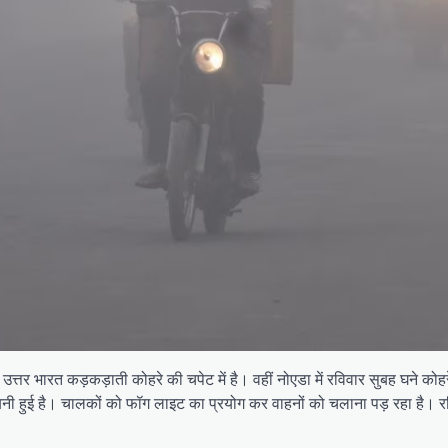
 उत्तर भारत कड़कड़ाती कोहरे की चपेट में है। वहीं नोएडा में रविवार सुबह घने 
 बनी हुई है। चालकों को फॉग लाइट का प्रयोग कर वाहनों को चलाना पड़ रहा है।