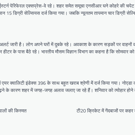
ईस्टर्न पेरिफेरल एक्सप्रेस-वे रहे। शहर समेत समूचा एनसीआर घने कोहरे की चपेट मे
ान 15 डिग्री सेल्सियस दर्ज किया गया। जबकि न्यूनतम तापमान चार डिग्री सेल्
लो अलर्ट जारी है। लोग अपने घरों में दुबके रहे। अवकाश के कारण सड़कों पर वाहनो
 और हीटर के पास बैठे रहे। भारतीय मौसम विज्ञान विभाग का कहना है कि सोमवार क
में एयर क्वालिटी इंडेक्स 396 के साथ बहुत खराब श्रेणी में दर्ज किया गया। नोएडा 
 बढ़ने के कारण शहर में जगह-जगह अलाव जलाए जा रहे हैं। शनिवार को त्योहार होन
 वालों की किस्मत
टी20 क्रिकेट में गेंदबाजों पर कह