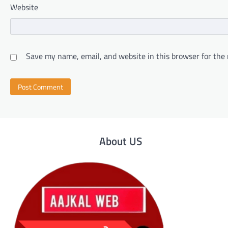
Website
Save my name, email, and website in this browser for the
About US