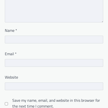
Name
*
Email
*
Website
Save my name, email, and website in this browser for
the next time I comment.