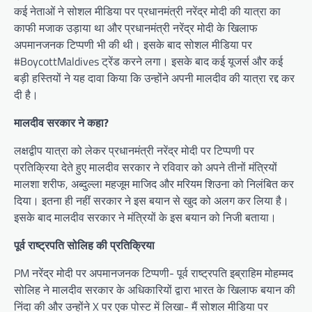
कई नेताओं ने सोशल मीडिया पर प्रधानमंत्री नरेंद्र मोदी की यात्रा का
काफी मजाक उड़ाया था और प्रधानमंत्री नरेंद्र मोदी के खिलाफ
अपमानजनक टिप्पणी भी की थी। इसके बाद सोशल मीडिया पर
#BoycottMaldives ट्रेंड करने लगा। इसके बाद कई यूजर्स और कई
बड़ी हस्तियों ने यह दावा किया कि उन्होंने अपनी मालदीव की यात्रा रद्द कर
दी है।
मालदीव सरकार ने कहा?
लक्षद्वीप यात्रा को लेकर प्रधानमंत्री नरेंद्र मोदी पर टिप्पणी पर
प्रतिक्रिया देते हुए मालदीव सरकार ने रविवार को अपने तीनों मंत्रियों
मालशा शरीफ, अब्दुल्ला महजूम माजिद और मरियम शिउना को निलंबित कर
दिया। इतना ही नहीं सरकार ने इस बयान से खुद को अलग कर लिया है।
इसके बाद मालदीव सरकार ने मंत्रियों के इस बयान को निजी बताया।
पूर्व राष्ट्रपति सोलिह की प्रतिक्रिया
PM नरेंद्र मोदी पर अपमानजनक टिप्पणी- पूर्व राष्ट्रपति इब्राहिम मोहम्मद
सोलिह ने मालदीव सरकार के अधिकारियों द्वारा भारत के खिलाफ बयान की
निंदा की और उन्होंने X पर एक पोस्ट में लिखा- मैं सोशल मीडिया पर