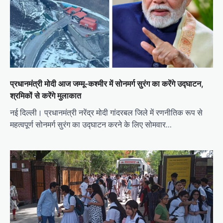
प्रधानमंत्री मोदी आज जम्मू-कश्मीर में सोनमर्ग सुरंग का करेंगे उद्घाटन,
श्रमिकों से करेंगे मुलाकात
नई दिल्ली। प्रधानमंत्री नरेंद्र मोदी गांदरबल जिले में रणनीतिक रूप से
महत्वपूर्ण सोनमर्ग सुरंग का उद्घाटन करने के लिए सोमवार…