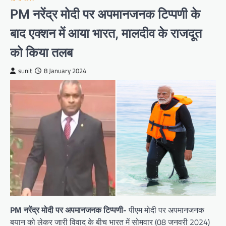
PM नरेंद्र मोदी पर अपमानजनक टिप्पणी के
बाद एक्शन में आया भारत, मालदीव के राजदूत
को किया तलब
sunit
8 January 2024
PM नरेंद्र मोदी पर अपमानजनक टिप्पणी-
पीएम मोदी पर अपमानजनक
बयान को लेकर जारी विवाद के बीच भारत में सोमवार (08 जनवरी 2024)