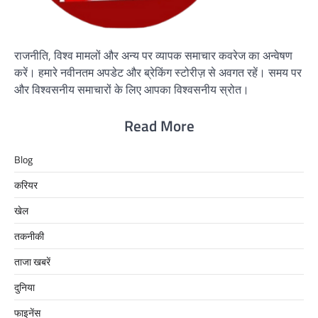
राजनीति, विश्व मामलों और अन्य पर व्यापक समाचार कवरेज का अन्वेषण
करें। हमारे नवीनतम अपडेट और ब्रेकिंग स्टोरीज़ से अवगत रहें। समय पर
और विश्वसनीय समाचारों के लिए आपका विश्वसनीय स्रोत।
Read More
Blog
करियर
खेल
तकनीकी
ताजा खबरें
दुनिया
फाइनेंस