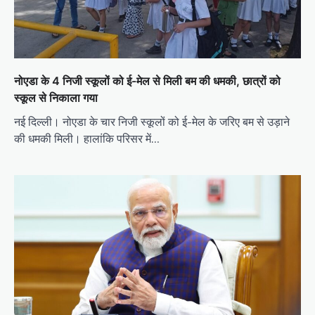
नोएडा के 4 निजी स्कूलों को ई-मेल से मिली बम की धमकी, छात्रों को
स्कूल से निकाला गया
नई दिल्ली। नोएडा के चार निजी स्कूलों को ई-मेल के जरिए बम से उड़ाने
की धमकी मिली। हालांकि परिसर में…