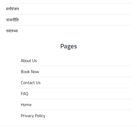
मनोरंजन
राजनीति
स्वास्थ्य
Pages
About Us
Book Now
Contact Us
FAQ
Home
Privacy Policy