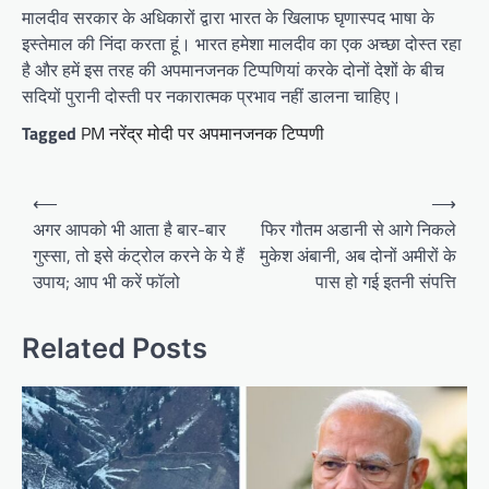
मालदीव सरकार के अधिकारों द्वारा भारत के खिलाफ घृणास्पद भाषा के
इस्तेमाल की निंदा करता हूं। भारत हमेशा मालदीव का एक अच्छा दोस्त रहा
है और हमें इस तरह की अपमानजनक टिप्पणियां करके दोनों देशों के बीच
सदियों पुरानी दोस्ती पर नकारात्मक प्रभाव नहीं डालना चाहिए।
Tagged
PM नरेंद्र मोदी पर अपमानजनक टिप्पणी
Post
⟵
⟶
navigation
अगर आपको भी आता है बार-बार
फिर गौतम अडानी से आगे निकले
गुस्सा, तो इसे कंट्रोल करने के ये हैं
मुकेश अंबानी, अब दोनों अमीरों के
उपाय; आप भी करें फॉलो
पास हो गई इतनी संपत्ति
Related Posts