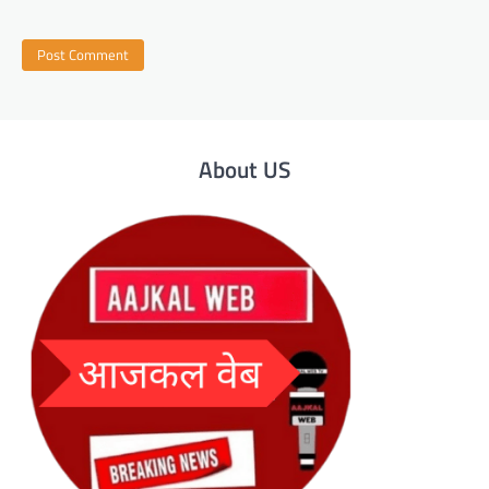
About US