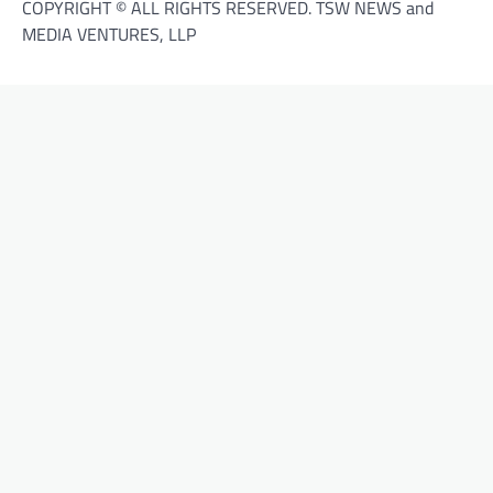
COPYRIGHT © ALL RIGHTS RESERVED. TSW NEWS and
MEDIA VENTURES, LLP