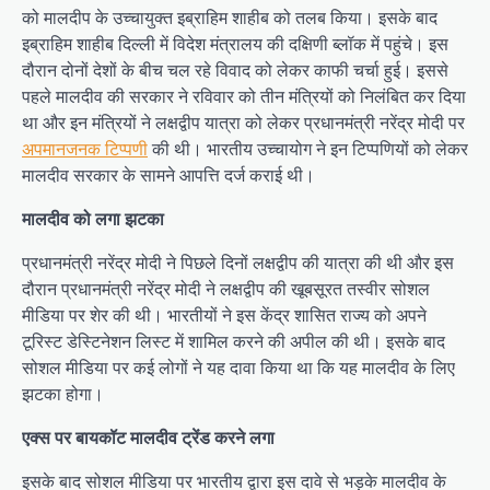
को मालदीप के उच्चायुक्त इब्राहिम शाहीब को तलब किया। इसके बाद
इब्राहिम शाहीब दिल्ली में विदेश मंत्रालय की दक्षिणी ब्लॉक में पहुंचे। इस
दौरान दोनों देशों के बीच चल रहे विवाद को लेकर काफी चर्चा हुई। इससे
पहले मालदीव की सरकार ने रविवार को तीन मंत्रियों को निलंबित कर दिया
था और इन मंत्रियों ने लक्षद्वीप यात्रा को लेकर प्रधानमंत्री नरेंद्र मोदी पर
अपमानजनक टिप्पणी
की थी। भारतीय उच्चायोग ने इन टिप्पणियों को लेकर
मालदीव सरकार के सामने आपत्ति दर्ज कराई थी।
मालदीव को लगा झटका
प्रधानमंत्री नरेंद्र मोदी ने पिछले दिनों लक्षद्वीप की यात्रा की थी और इस
दौरान प्रधानमंत्री नरेंद्र मोदी ने लक्षद्वीप की खूबसूरत तस्वीर सोशल
मीडिया पर शेर की थी। भारतीयों ने इस केंद्र शासित राज्य को अपने
टूरिस्ट डेस्टिनेशन लिस्ट में शामिल करने की अपील की थी। इसके बाद
सोशल मीडिया पर कई लोगों ने यह दावा किया था कि यह मालदीव के लिए
झटका होगा।
एक्स पर बायकॉट मालदीव ट्रेंड करने लगा
इसके बाद सोशल मीडिया पर भारतीय द्वारा इस दावे से भड़के मालदीव के