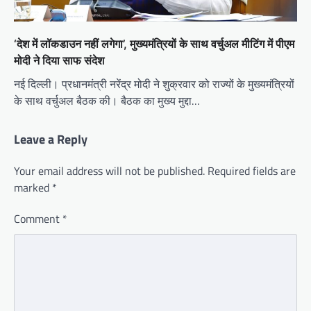
‘देश में लॉकडाउन नहीं लगेगा’, मुख्यमंत्रियों के साथ वर्चुअल मीटिंग में पीएम
मोदी ने दिया साफ संदेश
नई दिल्ली। प्रधानमंत्री नरेंद्र मोदी ने शुक्रवार को राज्यों के मुख्यमंत्रियों
के साथ वर्चुअल बैठक की। बैठक का मुख्य मुद्दा…
Leave a Reply
Your email address will not be published.
Required fields are
marked
*
Comment
*