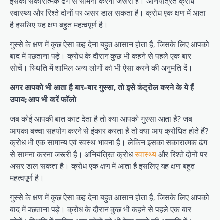
इसका सकारात्मक ढंग से सामना करना जरूरी है। अनियंत्रित क्रोध
स्वास्थ्य और रिश्ते दोनों पर असर डाल सकता है। क्रोध एक क्षण में आता
है इसलिए यह क्षण बहुत महत्वपूर्ण है।
गुस्से के क्षण में कुछ ऐसा कह देना बहुत आसान होता है, जिसके लिए आपको
बाद में पछताना पड़े। क्रोध के दौरान कुछ भी कहने से पहले एक बार
सोचें। स्थिति में शामिल अन्य लोगों को भी ऐसा करने की अनुमति दें।
अगर आपको भी आता है बार-बार गुस्सा, तो इसे कंट्रोल करने के ये हैं
उपाय; आप भी करें फॉलो
जब कोई आपकी बात काट देता है तो क्या आपको गुस्सा आता है? जब
आपका बच्चा सहयोग करने से इंकार करता है तो क्या आप क्रोधित होते हैं?
क्रोध भी एक सामान्य एवं स्वस्थ भावना है। लेकिन इसका सकारात्मक ढंग
से सामना करना जरूरी है। अनियंत्रित क्रोध
स्वास्थ्य
और रिश्ते दोनों पर
असर डाल सकता है। क्रोध एक क्षण में आता है इसलिए यह क्षण बहुत
महत्वपूर्ण है।
गुस्से के क्षण में कुछ ऐसा कह देना बहुत आसान होता है, जिसके लिए आपको
बाद में पछताना पड़े। क्रोध के दौरान कुछ भी कहने से पहले एक बार