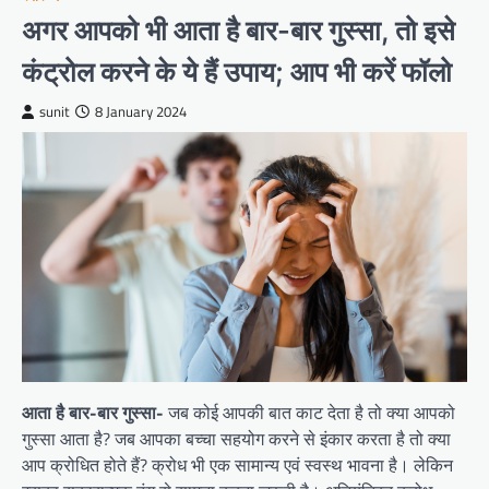
अगर आपको भी आता है बार-बार गुस्सा, तो इसे
कंट्रोल करने के ये हैं उपाय; आप भी करें फॉलो
sunit
8 January 2024
आता है बार-बार गुस्सा-
जब कोई आपकी बात काट देता है तो क्या आपको
गुस्सा आता है? जब आपका बच्चा सहयोग करने से इंकार करता है तो क्या
आप क्रोधित होते हैं? क्रोध भी एक सामान्य एवं स्वस्थ भावना है। लेकिन