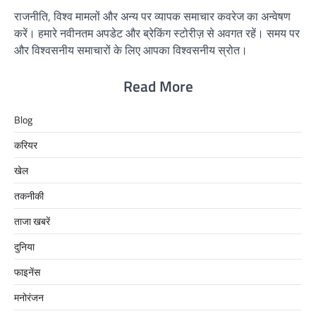
राजनीति, विश्व मामलों और अन्य पर व्यापक समाचार कवरेज का अन्वेषण
करें। हमारे नवीनतम अपडेट और ब्रेकिंग स्टोरीज़ से अवगत रहें। समय पर
और विश्वसनीय समाचारों के लिए आपका विश्वसनीय स्रोत।
Read More
Blog
करियर
खेल
तकनीकी
ताजा खबरें
दुनिया
फाइनेंस
मनोरंजन