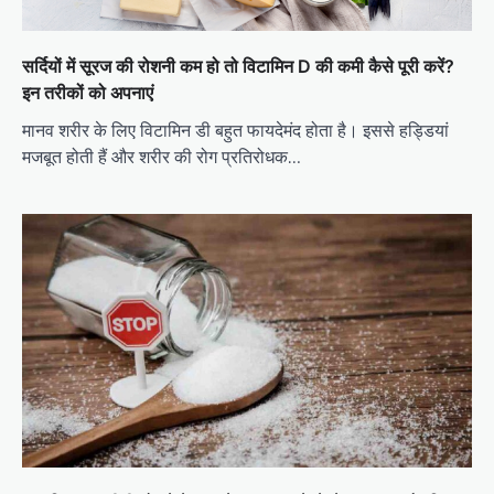
सर्दियों में सूरज की रोशनी कम हो तो विटामिन D की कमी कैसे पूरी करें?
इन तरीकों को अपनाएं
मानव शरीर के लिए विटामिन डी बहुत फायदेमंद होता है। इससे हड्डियां
मजबूत होती हैं और शरीर की रोग प्रतिरोधक…