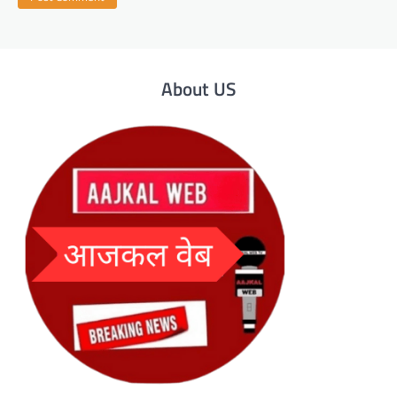
About US