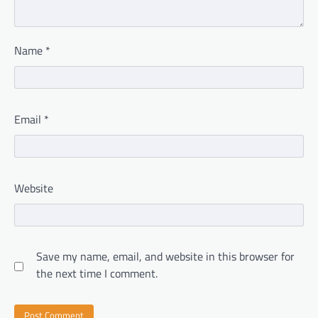
Name
*
Email
*
Website
Save my name, email, and website in this browser for
the next time I comment.