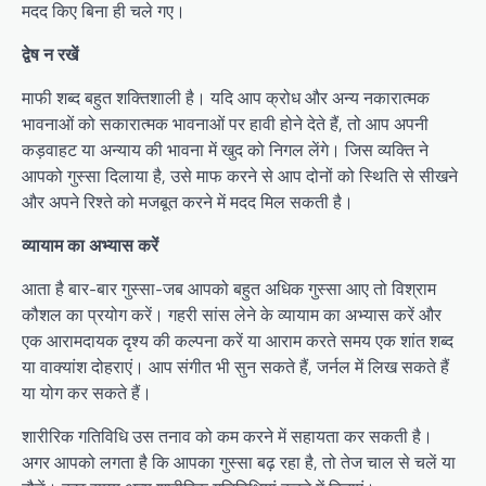
मदद किए बिना ही चले गए।
द्वेष न रखें
माफी शब्द बहुत शक्तिशाली है। यदि आप क्रोध और अन्य नकारात्मक
भावनाओं को सकारात्मक भावनाओं पर हावी होने देते हैं, तो आप अपनी
कड़वाहट या अन्याय की भावना में खुद को निगल लेंगे। जिस व्यक्ति ने
आपको गुस्सा दिलाया है, उसे माफ करने से आप दोनों को स्थिति से सीखने
और अपने रिश्ते को मजबूत करने में मदद मिल सकती है।
व्यायाम का अभ्यास करें
आता है बार-बार गुस्सा-जब आपको बहुत अधिक गुस्सा आए तो विश्राम
कौशल का प्रयोग करें। गहरी सांस लेने के व्यायाम का अभ्यास करें और
एक आरामदायक दृश्य की कल्पना करें या आराम करते समय एक शांत शब्द
या वाक्यांश दोहराएं। आप संगीत भी सुन सकते हैं, जर्नल में लिख सकते हैं
या योग कर सकते हैं।
शारीरिक गतिविधि उस तनाव को कम करने में सहायता कर सकती है।
अगर आपको लगता है कि आपका गुस्सा बढ़ रहा है, तो तेज चाल से चलें या