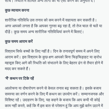
सोचें। स्थिति में शामिल अन्य लोगों को भी ऐसा करने की अनुमति दें।
कुछ व्यायाम करना
शारीरिक गतिविधि उस तनाव को कम करने में सहायता कर सकती है।
अगर आपको लगता है कि आपका गुस्सा बढ़ रहा है, तो तेज चाल से चलें या
दौड़ें। कुछ समय अन्य शारीरिक गतिविधियां करने में बिताएं।
कुछ समय आराम करें
विश्राम सिर्फ बच्चों के लिए नहीं है। दिन के तनावपूर्ण समय में अपने लिए
आराम करें। इस विश्राम के कुछ क्षण आपको बिना चिड़चिड़ाहट या क्रोध
महसूस किए आगे की स्थिति को संभालने के लिए बेहतर ढंग से तैयार होने में
मदद कर सकते हैं।
‘मैं’ कथन पर टिके रहें
आलोचना या दोषारोपण करने से केवल तनाव बढ़ सकता है। इसके बजाय
समस्या का वर्णन करने के लिए मैं कथन का उपयोग करें। सम्मानजनक और
विशिष्ट रहें। उदाहरण के लिए, यह कहने के बजाय कि आप कभी भी कोई
काम नहीं करते, कहें कि मैं इस बात से परेशान हूं कि आप मुझे बर्तन उठाने में