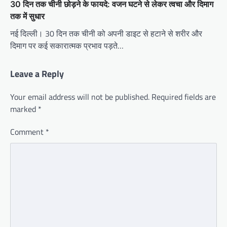
30 दिन तक चीनी छोड़ने के फायदे: वजन घटने से लेकर त्वचा और दिमाग
तक में सुधार
नई दिल्ली। 30 दिन तक चीनी को अपनी डाइट से हटाने से शरीर और
दिमाग पर कई सकारात्मक प्रभाव पड़ते…
Leave a Reply
Your email address will not be published.
Required fields are
marked
*
Comment
*