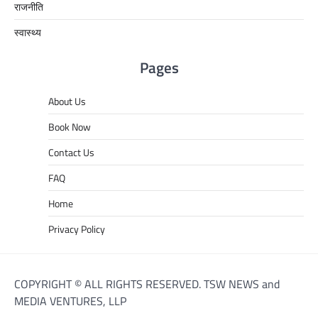
राजनीति
स्वास्थ्य
Pages
About Us
Book Now
Contact Us
FAQ
Home
Privacy Policy
COPYRIGHT © ALL RIGHTS RESERVED. TSW NEWS and
MEDIA VENTURES, LLP