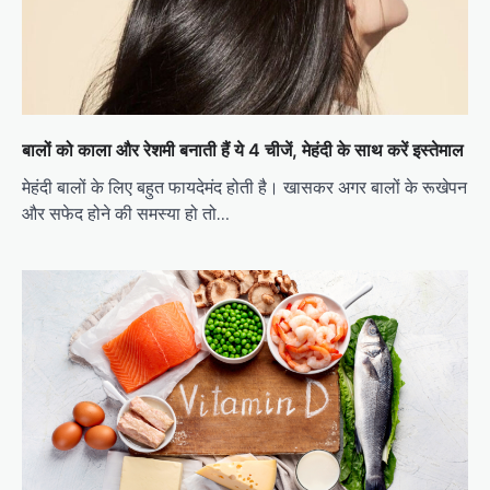
बालों को काला और रेशमी बनाती हैं ये 4 चीजें, मेहंदी के साथ करें इस्तेमाल
मेहंदी बालों के लिए बहुत फायदेमंद होती है। खासकर अगर बालों के रूखेपन
और सफेद होने की समस्या हो तो…