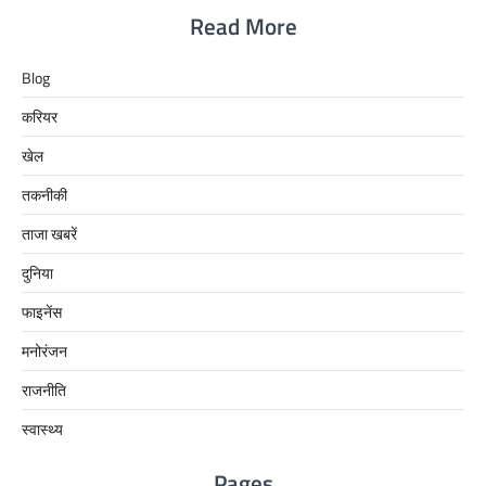
Read More
Blog
करियर
खेल
तकनीकी
ताजा खबरें
दुनिया
फाइनेंस
मनोरंजन
राजनीति
स्वास्थ्य
Pages