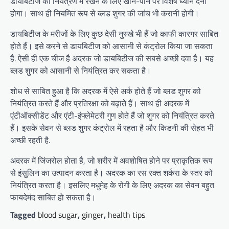
डायबिटीज को नियंत्रण में रखने के लिए खान-पान पर विशेष ध्यान देना
होगा। साथ ही नियमित रूप से ब्लड शुगर की जांच भी करानी होगी।
डायबिटीज के मरीजों के लिए कुछ देसी नुस्खे भी हैं जो काफी कारगर साबित
होते हैं। इसे करने से डायबिटीज को आसानी से कंट्रोल किया जा सकता
है. ऐसी ही एक चीज है अदरक जो डायबिटीज की सबसे अच्छी दवा है। यह
ब्लड शुगर को आसानी से नियंत्रित कर सकता है।
शोध से साबित हुआ है कि अदरक में ऐसे अर्क होते हैं जो ब्लड शुगर को
नियंत्रित करते हैं और प्रतिरक्षा को बढ़ाते हैं। साथ ही अदरक में
एंटीऑक्सीडेंट और एंटी-इंफ्लेमेटरी गुण होते हैं जो शुगर को नियंत्रित करते
हैं। इसके सेवन से ब्लड शुगर कंट्रोल में रहता है और किडनी की सेहत भी
अच्छी रहती है.
अदरक में जिंजरोल होता है, जो शरीर में अवशोषित होने पर प्राकृतिक रूप
से इंसुलिन का उत्पादन करता है। अदरक का रस रक्त शर्करा के स्तर को
नियंत्रित करता है। इसलिए मधुमेह के रोगी के लिए अदरक का सेवन बहुत
फायदेमंद साबित हो सकता है।
Tagged
blood sugar
,
ginger
,
health tips