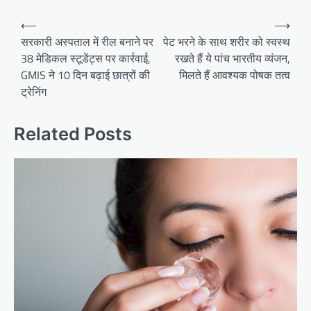
Post
⟵
⟶
navigation
सरकारी अस्पताल में रील बनाने पर
पेट भरने के साथ शरीर को स्वस्थ
38 मेडिकल स्टूडेंट्स पर कार्रवाई,
रखते हैं ये पांच भारतीय व्यंजन,
GMIS ने 10 दिन बढ़ाई छात्रों की
मिलते हैं आवश्यक पोषक तत्व
ट्रेनिंग
Related Posts