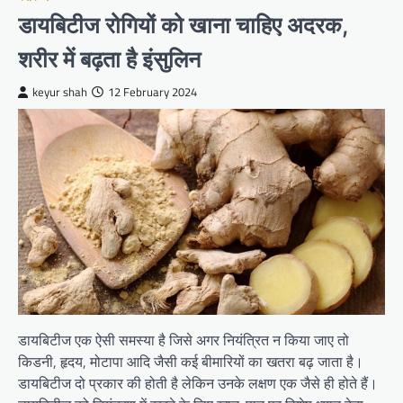
डायबिटीज रोगियों को खाना चाहिए अदरक,
शरीर में बढ़ता है इंसुलिन
keyur shah
12 February 2024
डायबिटीज एक ऐसी समस्या है जिसे अगर नियंत्रित न किया जाए तो
किडनी, हृदय, मोटापा आदि जैसी कई बीमारियों का खतरा बढ़ जाता है।
डायबिटीज दो प्रकार की होती है लेकिन उनके लक्षण एक जैसे ही होते हैं।