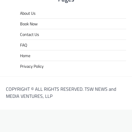
About Us
Book Now
Contact Us
FAQ
Home
Privacy Policy
COPYRIGHT © ALL RIGHTS RESERVED. TSW NEWS and
MEDIA VENTURES, LLP