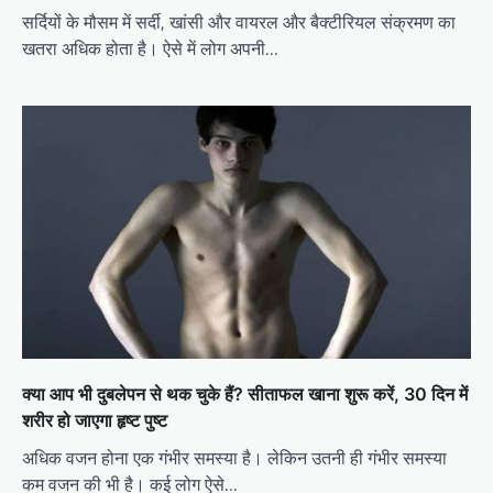
सर्दियों के मौसम में सर्दी, खांसी और वायरल और बैक्टीरियल संक्रमण का
खतरा अधिक होता है। ऐसे में लोग अपनी…
क्या आप भी दुबलेपन से थक चुके हैं? सीताफल खाना शुरू करें, 30 दिन में
शरीर हो जाएगा हृष्ट पुष्ट
अधिक वजन होना एक गंभीर समस्या है। लेकिन उतनी ही गंभीर समस्या
कम वजन की भी है। कई लोग ऐसे…