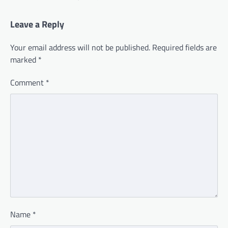
Leave a Reply
Your email address will not be published.
Required fields are
marked
*
Comment
*
Name
*