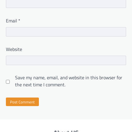
Email
*
Website
Save my name, email, and website in this browser for
the next time I comment.