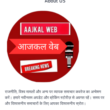
About US
राजनीति, विश्व मामलों और अन्य पर व्यापक समाचार कवरेज का अन्वेषण
करें। हमारे नवीनतम अपडेट और ब्रेकिंग स्टोरीज़ से अवगत रहें। समय पर
और विश्वसनीय समाचारों के लिए आपका विश्वसनीय स्रोत।