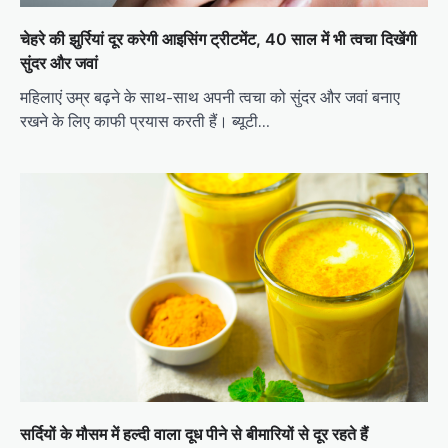
चेहरे की झुर्रियां दूर करेगी आइसिंग ट्रीटमेंट, 40 साल में भी त्वचा दिखेंगी
सुंदर और जवां
महिलाएं उम्र बढ़ने के साथ-साथ अपनी त्वचा को सुंदर और जवां बनाए
रखने के लिए काफी प्रयास करती हैं। ब्यूटी…
सर्दियों के मौसम में हल्दी वाला दूध पीने से बीमारियों से दूर रहते हैं