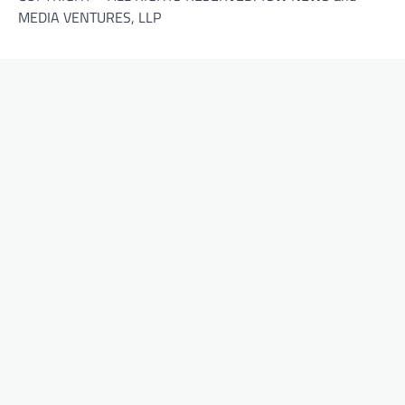
MEDIA VENTURES, LLP