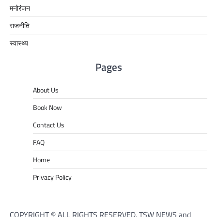
मनोरंजन
राजनीति
स्वास्थ्य
Pages
About Us
Book Now
Contact Us
FAQ
Home
Privacy Policy
COPYRIGHT © ALL RIGHTS RESERVED. TSW NEWS and