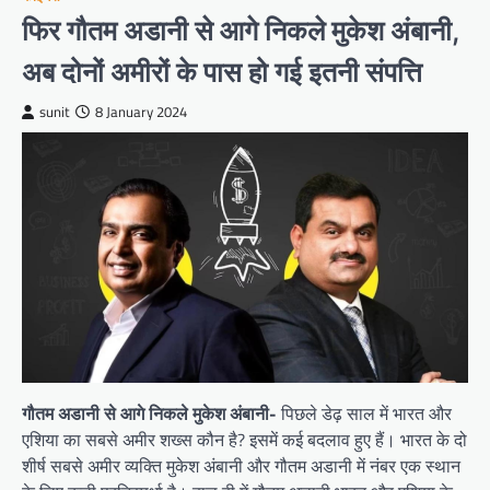
फिर गौतम अडानी से आगे निकले मुकेश अंबानी,
अब दोनों अमीरों के पास हो गई इतनी संपत्ति
sunit
8 January 2024
गौतम अडानी से आगे निकले मुकेश अंबानी-
पिछले डेढ़ साल में भारत और
एशिया का सबसे अमीर शख्स कौन है? इसमें कई बदलाव हुए हैं। भारत के दो
शीर्ष सबसे अमीर व्यक्ति मुकेश अंबानी और गौतम अडानी में नंबर एक स्थान