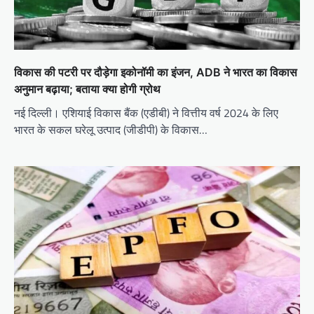
विकास की पटरी पर दौड़ेगा इकोनॉमी का इंजन, ADB ने भारत का विकास
अनुमान बढ़ाया; बताया क्या होगी ग्रोथ
नई दिल्ली। एशियाई विकास बैंक (एडीबी) ने वित्तीय वर्ष 2024 के लिए
भारत के सकल घरेलू उत्पाद (जीडीपी) के विकास…