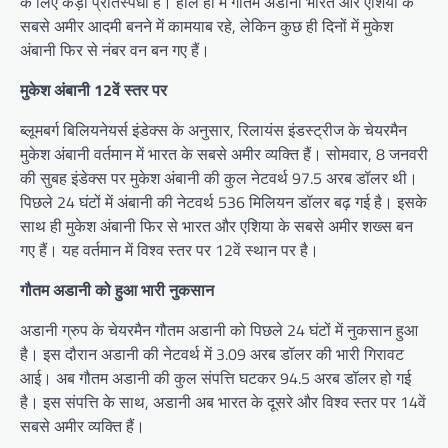
के लिए कड़ी प्रतिस्पर्धा है। हाल ही में गौतम अडानी भारत और एशिया के
सबसे अमीर आदमी बनने में कामयाब रहे, लेकिन कुछ ही दिनों में मुकेश
अंबानी फिर से नंबर वन बन गए हैं।
मुकेश अंबानी 12वें स्तर पर
ब्लूमबर्ग बिलियनेयर्स इंडेक्स के अनुसार, रिलायंस इंडस्ट्रीज के चेयरमैन
मुकेश अंबानी वर्तमान में भारत के सबसे अमीर व्यक्ति हैं। सोमवार, 8 जनवरी
की सुबह इंडेक्स पर मुकेश अंबानी की कुल नेटवर्थ 97.5 अरब डॉलर थी।
पिछले 24 घंटों में अंबानी की नेटवर्थ 536 मिलियन डॉलर बढ़ गई है। इसके
साथ ही मुकेश अंबानी फिर से भारत और एशिया के सबसे अमीर शख्स बन
गए हैं। यह वर्तमान में विश्व स्तर पर 12वें स्थान पर है।
गौतम अडानी को हुआ भारी नुकसान
अडानी ग्रुप के चेयरमैन गौतम अडानी को पिछले 24 घंटों में नुकसान हुआ
है। इस दौरान अडानी की नेटवर्थ में 3.09 अरब डॉलर की भारी गिरावट
आई। अब गौतम अडानी की कुल संपत्ति घटकर 94.5 अरब डॉलर हो गई
है। इस संपत्ति के साथ, अडानी अब भारत के दूसरे और विश्व स्तर पर 14वें
सबसे अमीर व्यक्ति हैं।