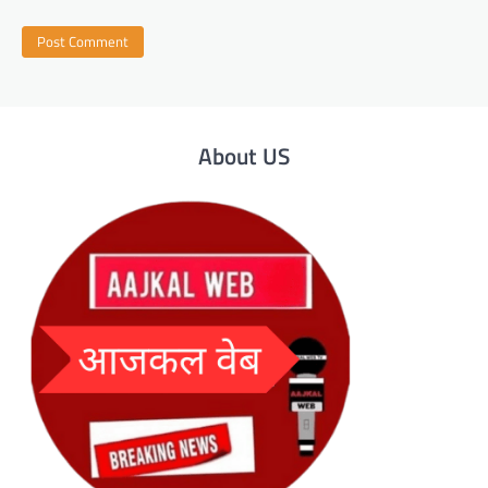
About US