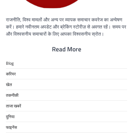
राजनीति, विश्व मामलों और अन्य पर व्यापक समाचार कवरेज का अन्वेषण
करें। हमारे नवीनतम अपडेट और ब्रेकिंग स्टोरीज़ से अवगत रहें। समय पर
और विश्वसनीय समाचारों के लिए आपका विश्वसनीय स्रोत।
Read More
Blog
करियर
खेल
तकनीकी
ताजा खबरें
दुनिया
फाइनेंस