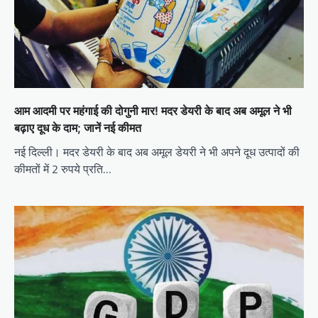
आम आदमी पर महंगाई की दोगुनी मार! मदर डेयरी के बाद अब अमूल ने भी
बढ़ाए दूध के दाम; जानें नई कीमत
नई दिल्ली। मदर डेयरी के बाद अब अमूल डेयरी ने भी अपने दूध उत्पादों की
कीमतों में 2 रुपये प्रति…