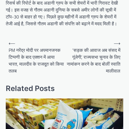
रिसर्च की रिपोर्ट के बाद अडानी ग्रुप के सभी शेयरों में भारी गिरावट देखी
गई। इस वजह से गौतम अडानी दुनिया के सबसे अमीर लोगों की सूची में
टॉप-30 से बाहर हो गए। पिछले कुछ महीनों में अडानी ग्रुप के शेयरों में
तेजी आई है, जिससे गौतम अडानी की संपत्ति को बढ़ाने में मदद मिली है।
Post
⟵
⟶
navigation
PM नरेंद्र मोदी पर अपमानजनक
‘सड़क की आवाज अब संसद में
टिप्पणी के बाद एक्शन में आया
गूंजेगी’, राज्यसभा चुनाव के लिए
भारत, मालदीव के राजदूत को किया
नामांकन करने के बाद बोलीं स्वाति
तलब
मालीवाल
Related Posts