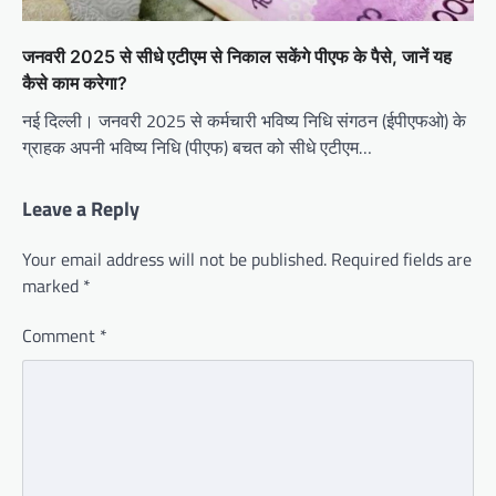
जनवरी 2025 से सीधे एटीएम से निकाल सकेंगे पीएफ के पैसे, जानें यह
कैसे काम करेगा?
नई दिल्ली। जनवरी 2025 से कर्मचारी भविष्य निधि संगठन (ईपीएफओ) के
ग्राहक अपनी भविष्य निधि (पीएफ) बचत को सीधे एटीएम…
Leave a Reply
Your email address will not be published.
Required fields are
marked
*
Comment
*