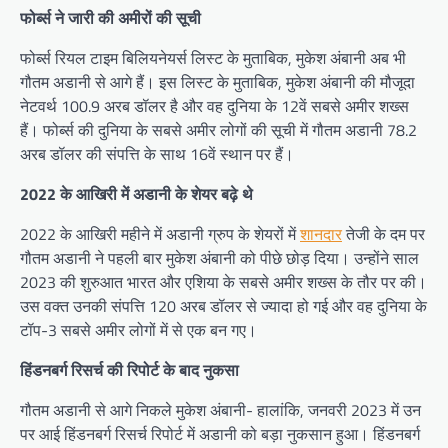
फोर्ब्स ने जारी की अमीरों की सूची
फोर्ब्स रियल टाइम बिलियनेयर्स लिस्ट के मुताबिक, मुकेश अंबानी अब भी
गौतम अडानी से आगे हैं। इस लिस्ट के मुताबिक, मुकेश अंबानी की मौजूदा
नेटवर्थ 100.9 अरब डॉलर है और वह दुनिया के 12वें सबसे अमीर शख्स
हैं। फोर्ब्स की दुनिया के सबसे अमीर लोगों की सूची में गौतम अडानी 78.2
अरब डॉलर की संपत्ति के साथ 16वें स्थान पर हैं।
2022 के आखिरी में अडानी के शेयर बढ़े थे
2022 के आखिरी महीने में अडानी ग्रुप के शेयरों में
शानदार
तेजी के दम पर
गौतम अडानी ने पहली बार मुकेश अंबानी को पीछे छोड़ दिया। उन्होंने साल
2023 की शुरुआत भारत और एशिया के सबसे अमीर शख्स के तौर पर की।
उस वक्त उनकी संपत्ति 120 अरब डॉलर से ज्यादा हो गई और वह दुनिया के
टॉप-3 सबसे अमीर लोगों में से एक बन गए।
हिंडनबर्ग रिसर्च की रिपोर्ट के बाद नुकसा
गौतम अडानी से आगे निकले मुकेश अंबानी- हालांकि, जनवरी 2023 में उन
पर आई हिंडनबर्ग रिसर्च रिपोर्ट में अडानी को बड़ा नुकसान हुआ। हिंडनबर्ग