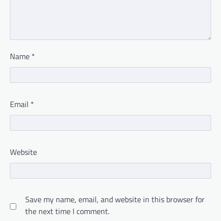
Name
*
Email
*
Website
Save my name, email, and website in this browser for
the next time I comment.