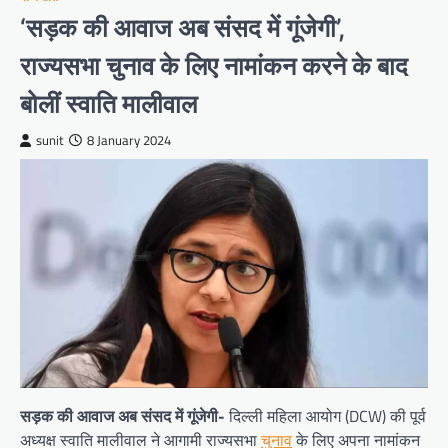
‘सड़क की आवाज अब संसद में गूंजेगी’,
राज्यसभा चुनाव के लिए नामांकन करने के बाद
बोलीं स्वाति मालीवाल
sunit
8 January 2024
सड़क की आवाज अब संसद में गूंजेगी-
दिल्ली महिला आयोग (DCW) की पूर्व
अध्यक्ष स्वाति मालीवाल ने आगामी राज्यसभा
चुनाव
के लिए अपना नामांकन