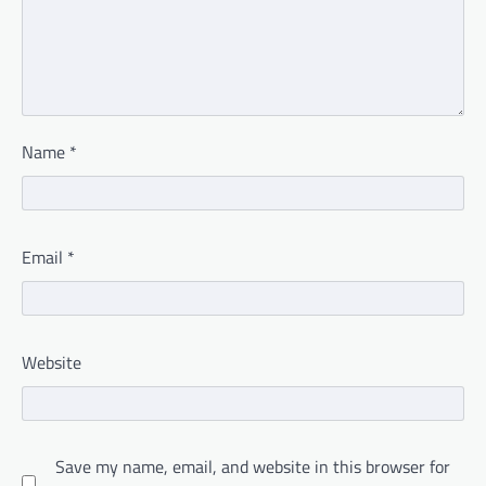
Name
*
Email
*
Website
Save my name, email, and website in this browser for