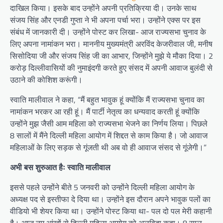
दाखिल किया। इसके बाद उन्होंने अपनी प्रतिक्रिया दी। उनके साथ
संजय सिंह और एनडी गुप्ता ने भी अपना पर्चा भरा। उन्होंने एक्स पर इस
संबंध में जानकारी दी। उन्होंने पोस्ट कर लिखा- आज राज्यसभा चुनाव के
लिए अपना नामांकन भरा। माननीय मुख्यमंत्री अरविंद केजरीवाल जी, मनीष
सिसोदिया जी और संजय सिंह जी का आभार, जिन्होंने मुझे ये मौका दिया। 2
करोड़ दिल्लीवासियों की नुमाइंदगी करते हुए संसद में अपनी आवाज बुलंदी से
उठाने की कोशिश करूंगी।
स्वाति मालीवाल ने कहा, “मैं बहुत भावुक हूं क्योंकि मैं राज्यसभा चुनाव का
नामांकन भरकर आ रही हूं। मैं पार्टी नेतृत्व का धन्यवाद करती हूं क्योंकि
उन्होंने मुझ जैसी आम महिला को राज्यसभा भेजने का निर्णय लिया। पिछले
8 सालों में मैंने दिल्ली महिला आयोग में शिद्दत से काम किया है। जो आवाज
महिलाओं के लिए सड़क से गूंजती थी अब वो ही आवाज संसद से गूंजेगी।”
अभी बस शुरुआत हैः स्वाति मालीवाल
इससे पहले उन्होंने बीते 5 जनवरी को उन्होंने दिल्ली महिला आयोग के
अध्यक्ष पद से इस्तीफा दे दिया था। उन्होंने इस दौरान अपने भावुक पलों का
वीडियो भी शेयर किया था। उन्होंने पोस्ट किया था- पल दो पल मेरी कहानी