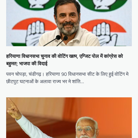
हरियाणा विधानसभा चुनाव की वोटिंग खत्म, एग्जिट पोल में कांग्रेस को
बहुमत; भाजपा की विदाई
पवन चोपड़ा, चंडीगढ़। हरियाणा 90 विधानसभा सीट के लिए हुई वोटिंग मे
छीटपुट घटनाओं के अलावा राज्य भर मे शांति…