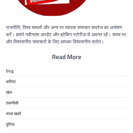
राजनीति, विश्व मामलों और अन्य पर व्यापक समाचार कवरेज का अन्वेषण
करें। हमारे नवीनतम अपडेट और ब्रेकिंग स्टोरीज़ से अवगत रहें। समय पर
और विश्वसनीय समाचारों के लिए आपका विश्वसनीय स्रोत।
Read More
Blog
करियर
खेल
तकनीकी
ताजा खबरें
दुनिया