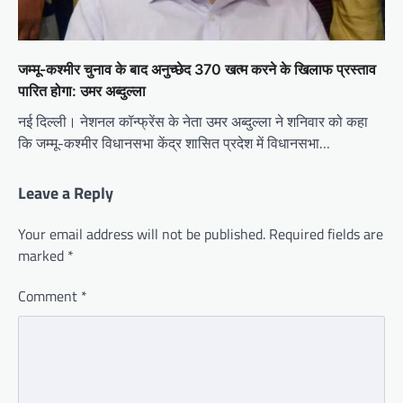
जम्मू-कश्मीर चुनाव के बाद अनुच्छेद 370 खत्म करने के खिलाफ प्रस्ताव
पारित होगा: उमर अब्दुल्ला
नई दिल्ली। नेशनल कॉन्फ्रेंस के नेता उमर अब्दुल्ला ने शनिवार को कहा
कि जम्मू-कश्मीर विधानसभा केंद्र शासित प्रदेश में विधानसभा…
Leave a Reply
Your email address will not be published.
Required fields are
marked
*
Comment
*