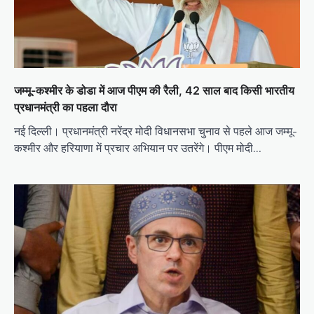
जम्मू-कश्मीर के डोडा में आज पीएम की रैली, 42 साल बाद किसी भारतीय
प्रधानमंत्री का पहला दौरा
नई दिल्ली। प्रधानमंत्री नरेंद्र मोदी विधानसभा चुनाव से पहले आज जम्मू-
कश्मीर और हरियाणा में प्रचार अभियान पर उतरेंगे। पीएम मोदी…