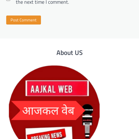
the next time I comment.
About US