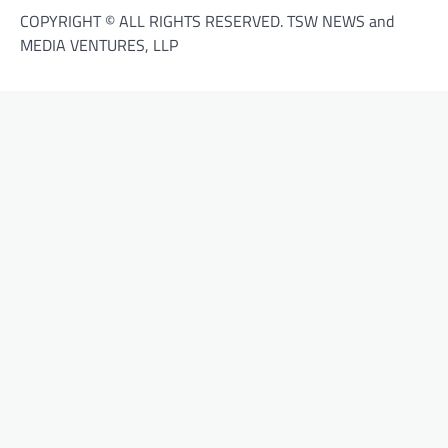
COPYRIGHT © ALL RIGHTS RESERVED. TSW NEWS and
MEDIA VENTURES, LLP