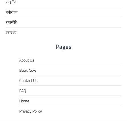
फाइनेंस
मनोरंजन
राजनीति
स्वास्थ्य
Pages
About Us
Book Now
Contact Us
FAQ
Home
Privacy Policy